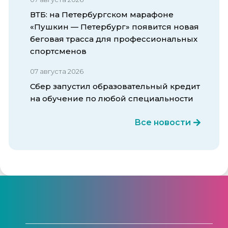
ВТБ: на Петербургском марафоне
«Пушкин — Петербург» появится новая
беговая трасса для профессиональных
спортсменов
07 августа 2026
Сбер запустил образовательный кредит
на обучение по любой специальности
Все новости