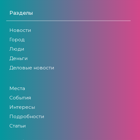
Разделы
Новости
Город
Люди
Деньги
Деловые новости
Места
События
Интересы
Подробности
Статьи