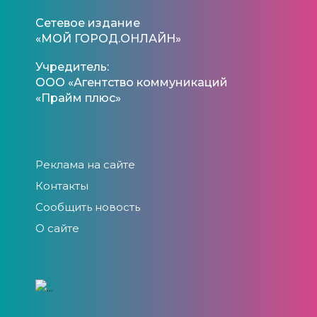
Сетевое издание
«МОЙ ГОРОД.ОНЛАЙН»
Учредитель:
ООО «Агентство коммуникаций
«Прайм плюс»
Реклама на сайте
Контакты
Сообщить новость
О сайте