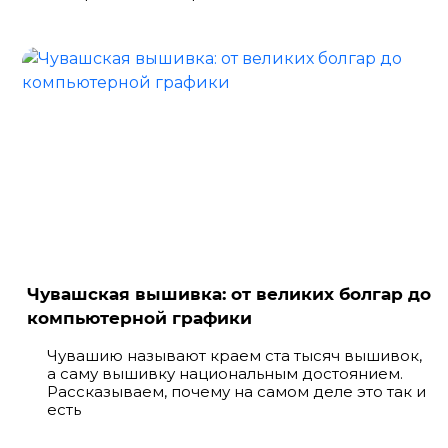
Чувашская вышивка: от великих болгар до
компьютерной графики
Чувашию называют краем ста тысяч вышивок,
а саму вышивку национальным достоянием.
Рассказываем, почему на самом деле это так и
есть