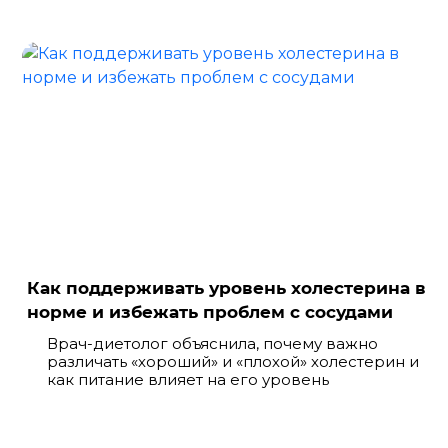
Как поддерживать уровень холестерина в
норме и избежать проблем с сосудами
Врач-диетолог объяснила, почему важно
различать «хороший» и «плохой» холестерин и
как питание влияет на его уровень