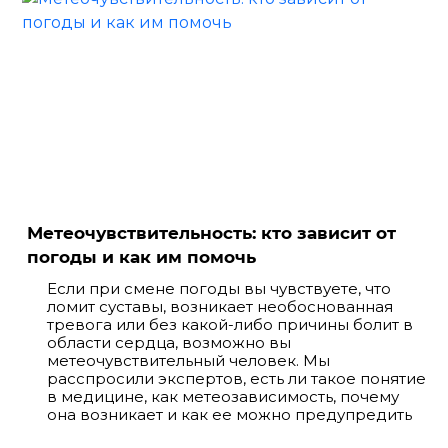
Метеочувствительность: кто зависит от
погоды и как им помочь
Если при смене погоды вы чувствуете, что
ломит суставы, возникает необоснованная
тревога или без какой-либо причины болит в
области сердца, возможно вы
метеочувствительный человек. Мы
расспросили экспертов, есть ли такое понятие
в медицине, как метеозависимость, почему
она возникает и как ее можно предупредить