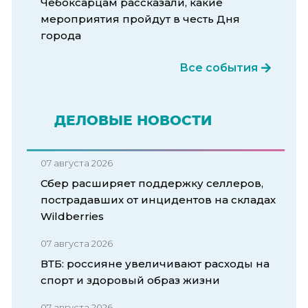
Чебоксарцам рассказали, какие
мероприятия пройдут в честь Дня
города
Все события
ДЕЛОВЫЕ НОВОСТИ
07 августа 2026
Сбер расширяет поддержку селлеров,
пострадавших от инцидентов на складах
Wildberries
07 августа 2026
ВТБ: россияне увеличивают расходы на
спорт и здоровый образ жизни
07 августа 2026