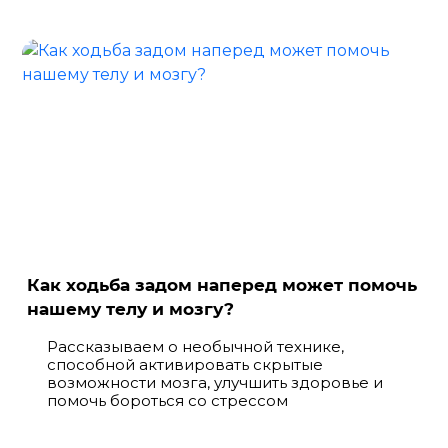
Как ходьба задом наперед может помочь
нашему телу и мозгу?
Рассказываем о необычной технике,
способной активировать скрытые
возможности мозга, улучшить здоровье и
помочь бороться со стрессом