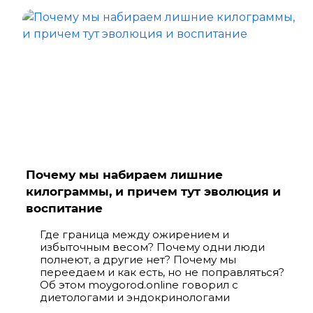
Почему мы набираем лишние
килограммы, и причем тут эволюция и
воспитание
Где граница между ожирением и
избыточным весом? Почему одни люди
полнеют, а другие нет? Почему мы
переедаем и как есть, но не поправляться?
Об этом moygorod.online говорил с
диетологами и эндокринологами