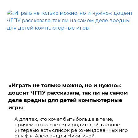
«Играть не только можно, но и нужно»:
доцент ЧГПУ рассказала, так ли на самом
деле вредны для детей компьютерные
игры
А для тех, кто хочет быть больше в теме,
причем это касается и родителей, в конце
интервью есть список рекомендованных игр
от к.ф.н. Александры Никитиной