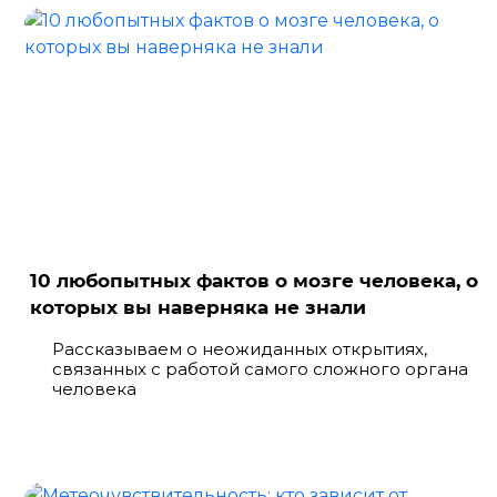
10 любопытных фактов о мозге человека, о
которых вы наверняка не знали
Рассказываем о неожиданных открытиях,
связанных с работой самого сложного органа
человека