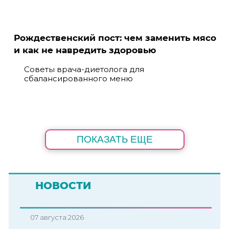
Рождественский пост: чем заменить мясо
и как не навредить здоровью
Советы врача-диетолога для
сбалансированного меню
ПОКАЗАТЬ ЕЩЕ
НОВОСТИ
07 августа 2026