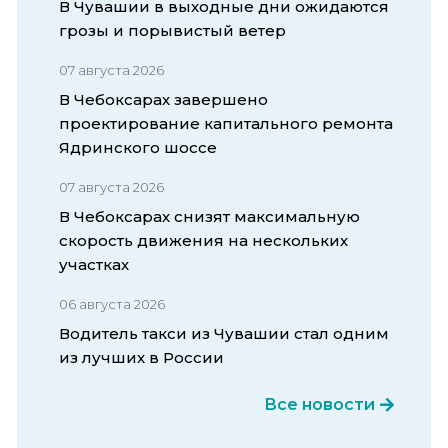
В Чувашии в выходные дни ожидаются
грозы и порывистый ветер
07 августа 2026
В Чебоксарах завершено
проектирование капитального ремонта
Ядринского шоссе
07 августа 2026
В Чебоксарах снизят максимальную
скорость движения на нескольких
участках
06 августа 2026
Водитель такси из Чувашии стал одним
из лучших в России
Все новости