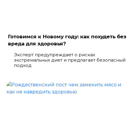
Готовимся к Новому году: как похудеть без
вреда для здоровья?
Эксперт предупреждает о рисках
экстремальных диет и предлагает безопасный
подход