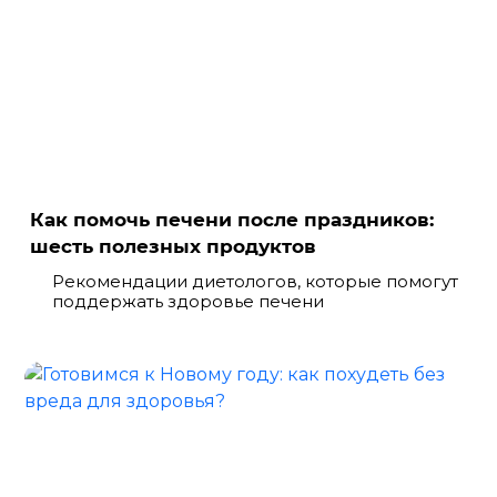
Как помочь печени после праздников:
шесть полезных продуктов
Рекомендации диетологов, которые помогут
поддержать здоровье печени