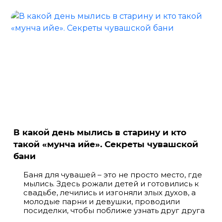
В какой день мылись в старину и кто
такой «мунча ийе». Секреты чувашской
бани
Баня для чувашей – это не просто место, где
мылись. Здесь рожали детей и готовились к
свадьбе, лечились и изгоняли злых духов, а
молодые парни и девушки, проводили
посиделки, чтобы поближе узнать друг друга