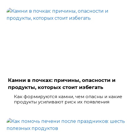
Камни в почках: причины, опасности и
продукты, которых стоит избегать
Как формируются камни, чем опасны и какие
продукты усиливают риск их появления