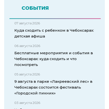
СОБЫТИЯ
07 августа 2026
Куда сходить с ребенком в Чебоксарах:
детская афиша
06 августа 2026
Бесплатные мероприятия и события в
Чебоксарах: куда сходить и что
посмотреть
05 августа 2026
9 августа в парке «Лакреевский лес» в
Чебоксарах состоится фестиваль
«Городской пикник»
03 августа 2026