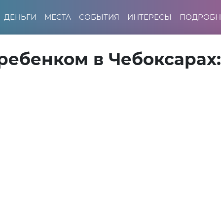
ДЕНЬГИ
МЕСТА
СОБЫТИЯ
ИНТЕРЕСЫ
ПОДРОБН
 ребенком в Чебоксарах: