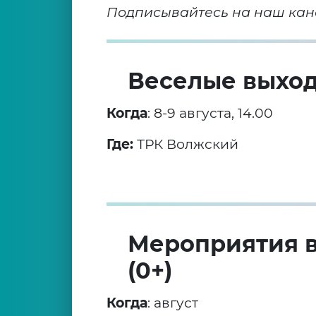
Подписывайтесь на наш кан
Веселые выход
Когда
: 8-9 августа, 14.00
Где:
ТРК Волжский
Мероприятия в
(0+)
Когда
: август