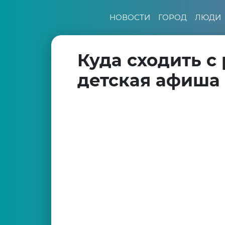
НОВОСТИ
ГОРОД
ЛЮДИ
Куда сходить с
детская афиша