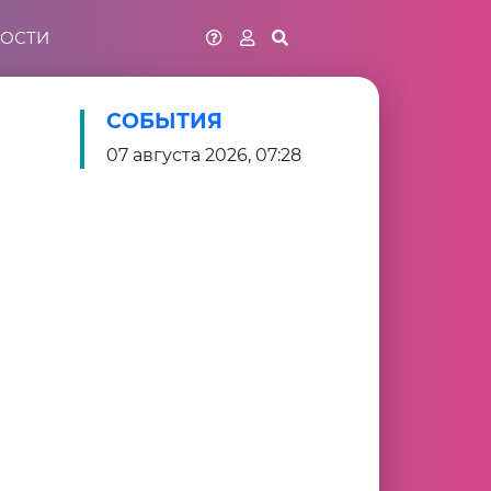
ОСТИ
СОБЫТИЯ
07 августа 2026, 07:28