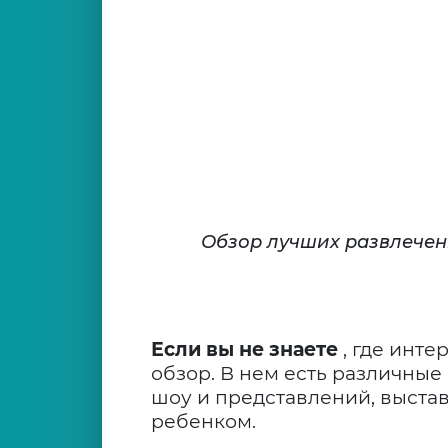
Обзор лучших развлечен
Если вы не знаете
, где инте
обзор. В нем есть различные
шоу и представлений, выстав
ребенком.