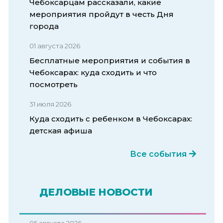
Чебоксарцам рассказали, какие
мероприятия пройдут в честь Дня
города
01 августа 2026
Бесплатные мероприятия и события в
Чебоксарах: куда сходить и что
посмотреть
31 июля 2026
Куда сходить с ребенком в Чебоксарах:
детская афиша
Все события
ДЕЛОВЫЕ НОВОСТИ
05 августа 2026