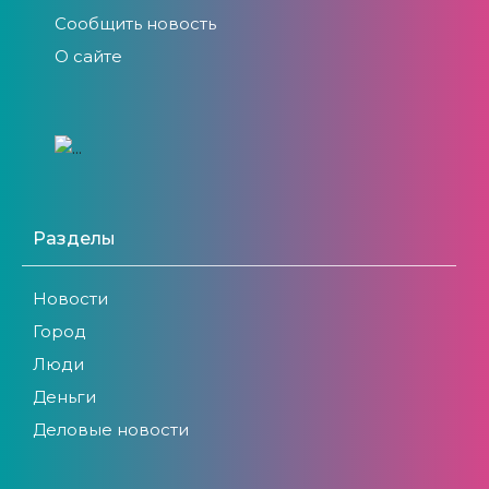
Сообщить новость
О сайте
Разделы
Новости
Город
Люди
Деньги
Деловые новости