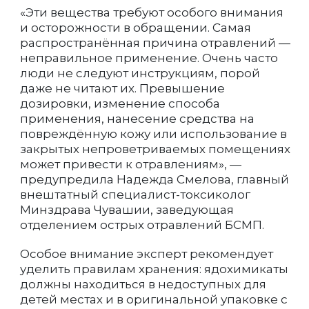
«Эти вещества требуют особого внимания
и осторожности в обращении. Самая
распространённая причина отравлений —
неправильное применение. Очень часто
люди не следуют инструкциям, порой
даже не читают их. Превышение
дозировки, изменение способа
применения, нанесение средства на
повреждённую кожу или использование в
закрытых непроветриваемых помещениях
может привести к отравлениям», —
предупредила Надежда Смелова, главный
внештатный специалист-токсиколог
Минздрава Чувашии, заведующая
отделением острых отравлений БСМП.
Особое внимание эксперт рекомендует
уделить правилам хранения: ядохимикаты
должны находиться в недоступных для
детей местах и в оригинальной упаковке с