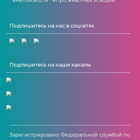
#Автоновости
#Про животных и людей
Подпишитесь на нас в соцсетях
Подпишитесь на наши каналы
Зарегистрировано Федеральной службой по