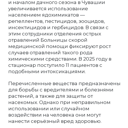
и началом дачного сезона в Чувашии
увеличивается использование
населением ядохимикатов —
репеллентов, пестицидов, зооцидов,
инсектицидов и гербицидов. В связи с
этим сотрудники отделения острых
отравлений Больницы скорой
медицинской помощи фиксируют рост
случаев отравлений такого рода
химическими средствами. В 2025 году в
стационар поступило 11 пациентов с
подобными интоксикациями.
Перечисленные вещества предназначены
для борьбы с вредителями и болезнями
растений, а также для защиты от
насекомых. Однако при неправильном
использовании или случайном
воздействии на человека они могут
нанести серьёзный вред здоровью.