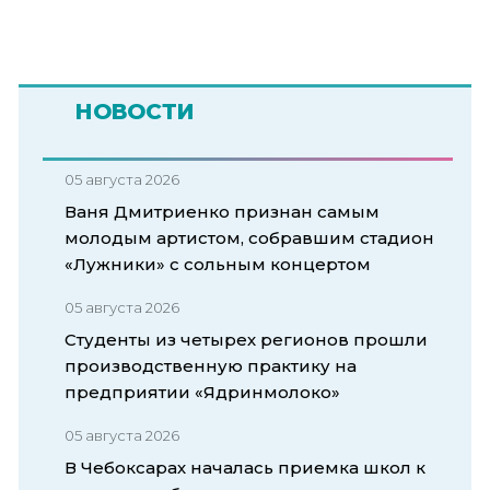
НОВОСТИ
05 августа 2026
Ваня Дмитриенко признан самым
молодым артистом, собравшим стадион
«Лужники» с сольным концертом
05 августа 2026
Студенты из четырех регионов прошли
производственную практику на
предприятии «Ядринмолоко»
05 августа 2026
В Чебоксарах началась приемка школ к