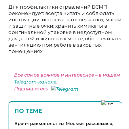
Для профилактики отравлений БСМП
рекомендует: всегда читать и соблюдать
инструкции; использовать перчатки, маски
и защитные очки; хранить химикаты в
оригинальной упаковке в недоступном
для детей и животных месте; обеспечивать
вентиляцию при работе в закрытых
помещениях.
Все самое важное и интересное – в нашем
Telegram-канале
.
Подпишитесь
ПО ТЕМЕ
Врач-травматолог из Москвы рассказала,