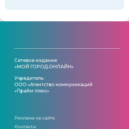
Сетевое издание
«МОЙ ГОРОД.ОНЛАЙН»
Учредитель:
ООО «Агентство коммуникаций
«Прайм плюс»
Реклама на сайте
Контакты