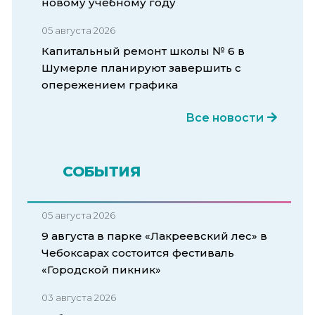
новому учебному году
05 августа 2026
Капитальный ремонт школы № 6 в
Шумерле планируют завершить с
опережением графика
Все новости
СОБЫТИЯ
05 августа 2026
9 августа в парке «Лакреевский лес» в
Чебоксарах состоится фестиваль
«Городской пикник»
03 августа 2026