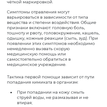
чёткой маркировкой.
Симптомы отравления могут
варьироваться в зависимости от типа
вещества и степени воздействия. Общие
признаки включают: головную боль,
тошноту и рвоту, головокружение, кашель,
одышку, кожные реакции (сыпь, зуд). При
появлении этих симптомов необходимо
немедленно вызвать скорую
медицинскую помощь или
самостоятельно обратиться в
медицинское учреждение.
Тактика первой помощи зависит от пути
попадания химиката в организм:
При попадании на кожу: смыть
струёй воды, не размазывая и не
втирая;