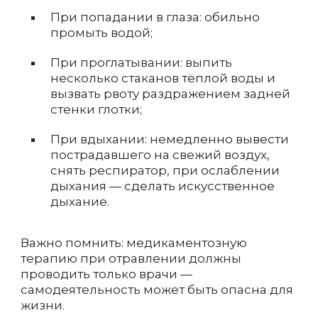
При попадании в глаза: обильно
промыть водой;
При проглатывании: выпить
несколько стаканов тёплой воды и
вызвать рвоту раздражением задней
стенки глотки;
При вдыхании: немедленно вывести
пострадавшего на свежий воздух,
снять респиратор, при ослаблении
дыхания — сделать искусственное
дыхание.
Важно помнить: медикаментозную
терапию при отравлении должны
проводить только врачи —
самодеятельность может быть опасна для
жизни.