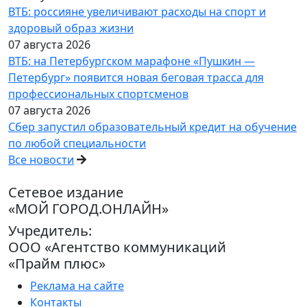
ВТБ: россияне увеличивают расходы на спорт и
здоровый образ жизни
07 августа 2026
ВТБ: на Петербургском марафоне «Пушкин —
Петербург» появится новая беговая трасса для
профессиональных спортсменов
07 августа 2026
Сбер запустил образовательный кредит на обучение
по любой специальности
Все новости
Сетевое издание
«МОЙ ГОРОД.ОНЛАЙН»
Учредитель:
ООО «Агентство коммуникаций
«Прайм плюс»
Реклама на сайте
Контакты