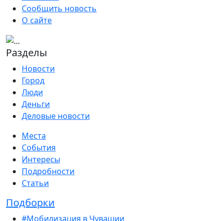
Сообщить новость
О сайте
Разделы
Новости
Город
Люди
Деньги
Деловые новости
Места
События
Интересы
Подробности
Статьи
Подборки
#Мобилизация в Чувашии