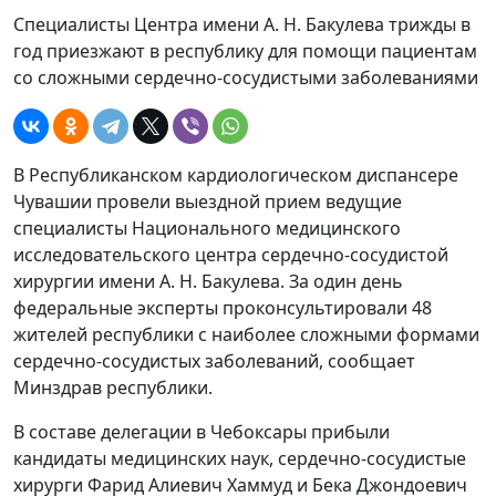
Специалисты Центра имени А. Н. Бакулева трижды в
год приезжают в республику для помощи пациентам
со сложными сердечно-сосудистыми заболеваниями
В Республиканском кардиологическом диспансере
Чувашии провели выездной прием ведущие
специалисты Национального медицинского
исследовательского центра сердечно-сосудистой
хирургии имени А. Н. Бакулева. За один день
федеральные эксперты проконсультировали 48
жителей республики с наиболее сложными формами
сердечно-сосудистых заболеваний, сообщает
Минздрав республики.
В составе делегации в Чебоксары прибыли
кандидаты медицинских наук, сердечно-сосудистые
хирурги Фарид Алиевич Хаммуд и Бека Джондоевич