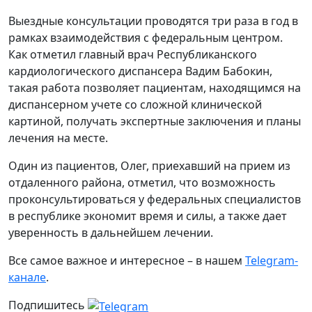
Выездные консультации проводятся три раза в год в
рамках взаимодействия с федеральным центром.
Как отметил главный врач Республиканского
кардиологического диспансера Вадим Бабокин,
такая работа позволяет пациентам, находящимся на
диспансерном учете со сложной клинической
картиной, получать экспертные заключения и планы
лечения на месте.
Один из пациентов, Олег, приехавший на прием из
отдаленного района, отметил, что возможность
проконсультироваться у федеральных специалистов
в республике экономит время и силы, а также дает
уверенность в дальнейшем лечении.
Все самое важное и интересное – в нашем
Telegram-
канале
.
Подпишитесь