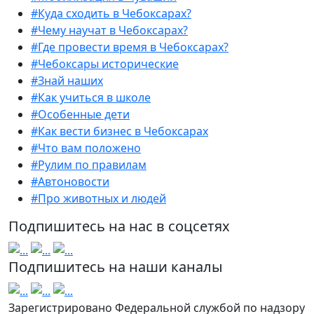
#Куда сходить в Чебоксарах?
#Чему научат в Чебоксарах?
#Где провести время в Чебоксарах?
#Чебоксары исторические
#Знай наших
#Как учиться в школе
#Особенные дети
#Как вести бизнес в Чебоксарах
#Что вам положено
#Рулим по правилам
#Автоновости
#Про животных и людей
Подпишитесь на нас в соцсетях
Подпишитесь на наши каналы
Зарегистрировано Федеральной службой по надзору