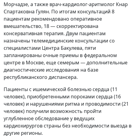
Морчадзе, а также врач-кардиолог-аритмолог Кнар
Спартаковна Гулян. По итогам консультаций 8
пациентам рекомендовано оперативное
вмешательство, 18 — скорректирована
консервативная терапия. Двум пациентам
назначены телемедицинские консультации со
специалистами Центра Бакулева, пяти
запланированы очные приемы в федеральном
центре в Москве, еще семерым — дополнительные
диагностические исследования на базе
республиканского диспансера.
Пациенты с ишемической болезнью сердца (11
человек), приобретенными пороками сердца (16
человек) и нарушениями ритма и проводимости (21
человек) получили возможность пройти
углубленное обследование у ведущих
кардиохирургов страны без необходимости выезда в
другие регионы.