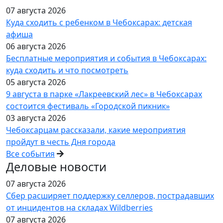
07 августа 2026
Куда сходить с ребенком в Чебоксарах: детская
афиша
06 августа 2026
Бесплатные мероприятия и события в Чебоксарах:
куда сходить и что посмотреть
05 августа 2026
9 августа в парке «Лакреевский лес» в Чебоксарах
состоится фестиваль «Городской пикник»
03 августа 2026
Чебоксарцам рассказали, какие мероприятия
пройдут в честь Дня города
Все события
Деловые новости
07 августа 2026
Сбер расширяет поддержку селлеров, пострадавших
от инцидентов на складах Wildberries
07 августа 2026