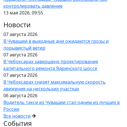
контролировать давление
13 мая 2026, 09:55
Новости
07 августа 2026
В Чувашии в выходные дни ожидаются грозы и
порывистый ветер
07 августа 2026
В Чебоксарах завершено проектирование
капитального ремонта Ядринского шоссе
07 августа 2026
В Чебоксарах снизят максимальную скорость
движения на нескольких участках
06 августа 2026
Водитель такси из Чувашии стал одним из лучших в
России
Все новости
События