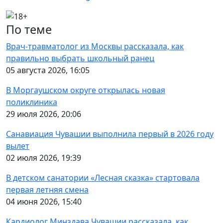
По теме
Врач-травматолог из Москвы рассказала, как
правильно выбрать школьный ранец
05 августа 2026, 16:05
В Моргаушском округе открылась новая
поликлиника
29 июля 2026, 20:06
Санавиация Чувашии выполнила первый в 2026 году
вылет
02 июля 2026, 19:39
В детском санатории «Лесная сказка» стартовала
первая летняя смена
04 июня 2026, 15:40
Кардиолог Минздава Чувашии рассказала, как