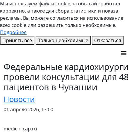
Мы используем файлы cookie, чтобы сайт работал
корректно, а также для сбора статистики и показа
рекламы. Вы можете согласиться на использование
всех cookie или разрешить только необходимые.
Подробнее
Принять все
Только необходимые
Отказаться
Федеральные кардиохирурги
провели консультации для 48
пациентов в Чувашии
Новости
01 апреля 2026, 13:00
medicin.cap.ru