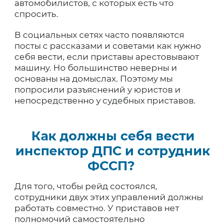
автомобилистов, с которых есть что
спросить.
В социальных сетях часто появляются
посты с рассказами и советами как нужно
себя вести, если приставы арестовывают
машину. Но большинство неверны и
основаны на домыслах. Поэтому мы
попросили разъяснений у юристов и
непосредственно у судебных приставов.
Как должны себя вести
инспектор ДПС и сотрудник
ФССП?
Для того, чтобы рейд состоялся,
сотрудники двух этих управлений должны
работать совместно. У приставов нет
полномочий самостоятельно