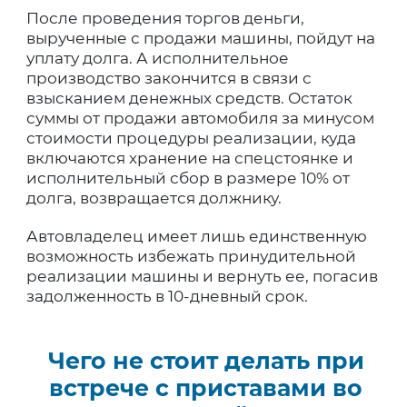
После проведения торгов деньги,
вырученные с продажи машины, пойдут на
уплату долга. А исполнительное
производство закончится в связи с
взысканием денежных средств. Остаток
суммы от продажи автомобиля за минусом
стоимости процедуры реализации, куда
включаются хранение на спецстоянке и
исполнительный сбор в размере 10% от
долга, возвращается должнику.
Автовладелец имеет лишь единственную
возможность избежать принудительной
реализации машины и вернуть ее, погасив
задолженность в 10-дневный срок.
Чего не стоит делать при
встрече с приставами во