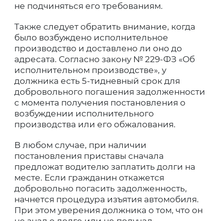
не подчиняться его требованиям.
Также следует обратить внимание, когда
было возбуждено исполнительное
производство и доставлено ли оно до
адресата. Согласно закону № 229-ФЗ «Об
исполнительном производстве», у
должника есть 5-тидневный срок для
добровольного погашения задолженности
с момента получения постановления о
возбуждении исполнительного
производства или его обжалования.
В любом случае, при наличии
постановления приставы сначала
предложат водителю заплатить долги на
месте. Если гражданин откажется
добровольно погасить задолженность,
начнется процедура изъятия автомобиля.
При этом уверения должника о том, что он