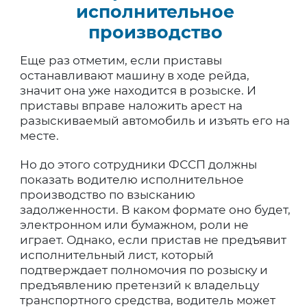
исполнительное
производство
Еще раз отметим, если приставы
останавливают машину в ходе рейда,
значит она уже находится в розыске. И
приставы вправе наложить арест на
разыскиваемый автомобиль и изъять его на
месте.
Но до этого сотрудники ФССП должны
показать водителю исполнительное
производство по взысканию
задолженности. В каком формате оно будет,
электронном или бумажном, роли не
играет. Однако, если пристав не предъявит
исполнительный лист, который
подтверждает полномочия по розыску и
предъявлению претензий к владельцу
транспортного средства, водитель может