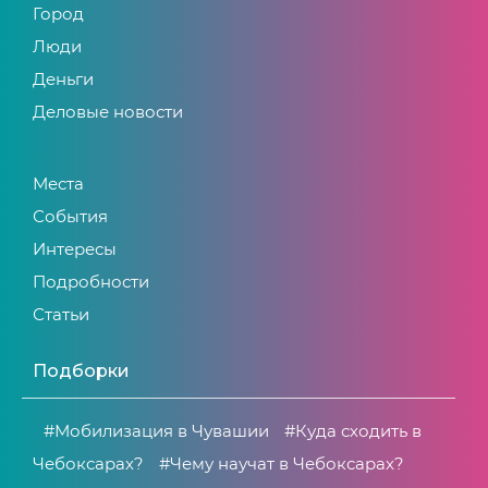
Город
Люди
Деньги
Деловые новости
Места
События
Интересы
Подробности
Статьи
Подборки
#Мобилизация в Чувашии
#Куда сходить в
Чебоксарах?
#Чему научат в Чебоксарах?