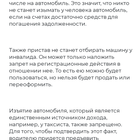
числе на автомобиль. Это значит, что никто
не станет изымать у человека автомобиль,
если на счетах достаточно средств для
погашения задолженности.
Также пристав не станет отбирать машину у
инвалида. Он может только наложить
запрет на регистрационные действия в
отношении нее. То есть ею можно будет
пользоваться, но нельзя будет продать или
переоформить.
Изъятие автомобиля, который является
единственным источником дохода,
например, у таксиста, также запрещено.
Для того, чтобы подтвердить этот факт,
водителю придется предъявить