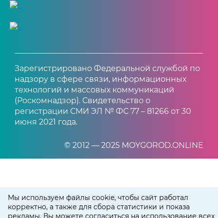
Зарегистрировано Федеральной службой по
надзору в сфере связи, информационных
технологий и массовых коммуникаций
(Роскомнадзор). Свидетельство о
регистрации СМИ ЭЛ № ФС 77 – 81266 от 30
июня 2021 года.
© 2012 — 2025 MOYGOROD.ONLINE
Мы используем файлы cookie, чтобы сайт работал
корректно, а также для сбора статистики и показа
рекламы. Вы можете согласиться на использование всех