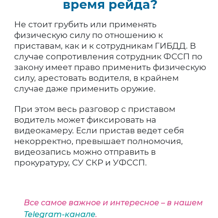
время рейда?
Не стоит грубить или применять
физическую силу по отношению к
приставам, как и к сотрудникам ГИБДД. В
случае сопротивления сотрудник ФССП по
закону имеет право применить физическую
силу, арестовать водителя, в крайнем
случае даже применить оружие.
При этом весь разговор с приставом
водитель может фиксировать на
видеокамеру. Если пристав ведет себя
некорректно, превышает полномочия,
видеозапись можно отправить в
прокуратуру, СУ СКР и УФССП.
Все самое важное и интересное – в нашем
Telegram-канале
.