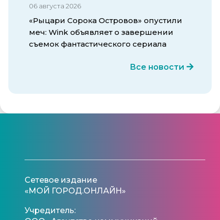
06 августа 2026
«Рыцари Сорока Островов» опустили
меч: Wink объявляет о завершении
съемок фантастического сериала
Все новости
Сетевое издание
«МОЙ ГОРОД.ОНЛАЙН»
Учредитель: