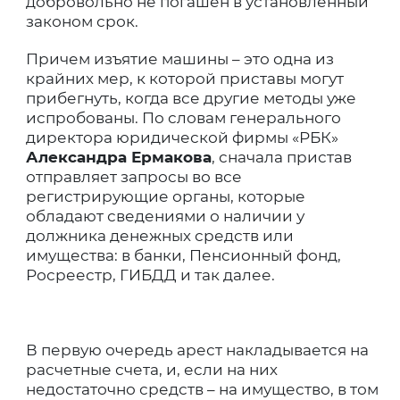
добровольно не погашен в установленный
законом срок.
Причем изъятие машины – это одна из
крайних мер, к которой приставы могут
прибегнуть, когда все другие методы уже
испробованы. По словам генерального
директора юридической фирмы «РБК»
Александра Ермакова
, сначала пристав
отправляет запросы во все
регистрирующие органы, которые
обладают сведениями о наличии у
должника денежных средств или
имущества: в банки, Пенсионный фонд,
Росреестр, ГИБДД и так далее.
В первую очередь арест накладывается на
расчетные счета, и, если на них
недостаточно средств – на имущество, в том