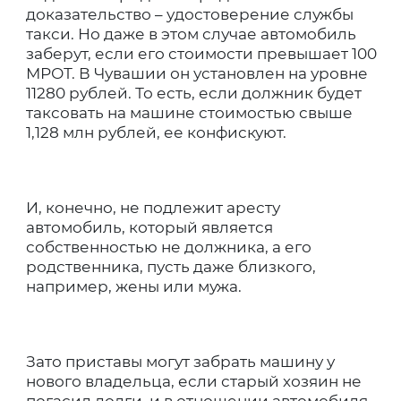
доказательство – удостоверение службы
такси. Но даже в этом случае автомобиль
заберут, если его стоимости превышает 100
МРОТ. В Чувашии он установлен на уровне
11280 рублей. То есть, если должник будет
таксовать на машине стоимостью свыше
1,128 млн рублей, ее конфискуют.
И, конечно, не подлежит аресту
автомобиль, который является
собственностью не должника, а его
родственника, пусть даже близкого,
например, жены или мужа.
Зато приставы могут забрать машину у
нового владельца, если старый хозяин не