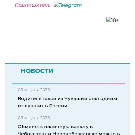
Подпишитесь
НОВОСТИ
06 августа 2026
Водитель такси из Чувашии стал одним
из лучших в России
06 августа 2026
Обменять наличную валюту в
Чебоксарах и Новочебоксарске можно в