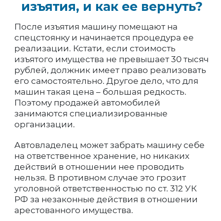
изъятия, и как ее вернуть?
После изъятия машину помещают на
спецстоянку и начинается процедура ее
реализации. Кстати, если стоимость
изъятого имущества не превышает 30 тысяч
рублей, должник имеет право реализовать
его самостоятельно. Другое дело, что для
машин такая цена – большая редкость.
Поэтому продажей автомобилей
занимаются специализированные
организации.
Автовладелец может забрать машину себе
на ответственное хранение, но никаких
действий в отношении нее проводить
нельзя. В противном случае это грозит
уголовной ответственностью по ст. 312 УК
РФ за незаконные действия в отношении
арестованного имущества.