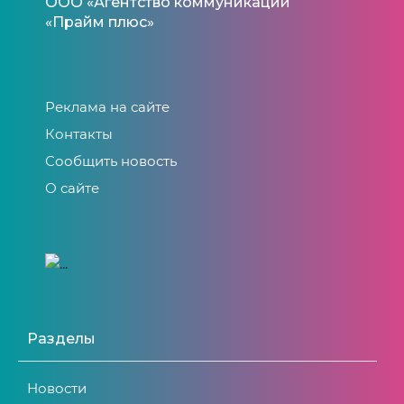
ООО «Агентство коммуникаций
«Прайм плюс»
Реклама на сайте
Контакты
Сообщить новость
О сайте
Разделы
Новости