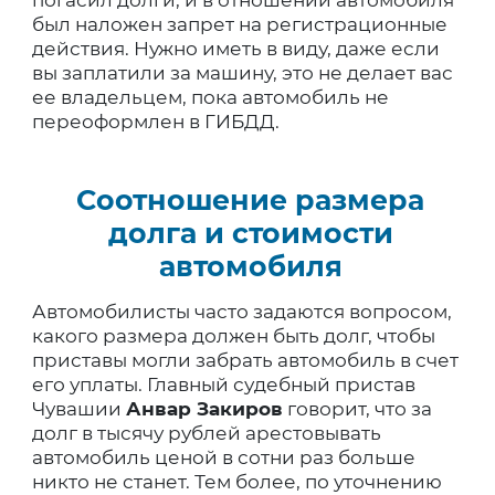
погасил долги, и в отношении автомобиля
был наложен запрет на регистрационные
действия. Нужно иметь в виду, даже если
вы заплатили за машину, это не делает вас
ее владельцем, пока автомобиль не
переоформлен в ГИБДД.
Соотношение размера
долга и стоимости
автомобиля
Автомобилисты часто задаются вопросом,
какого размера должен быть долг, чтобы
приставы могли забрать автомобиль в счет
его уплаты. Главный судебный пристав
Чувашии
Анвар Закиров
говорит, что за
долг в тысячу рублей арестовывать
автомобиль ценой в сотни раз больше
никто не станет. Тем более, по уточнению