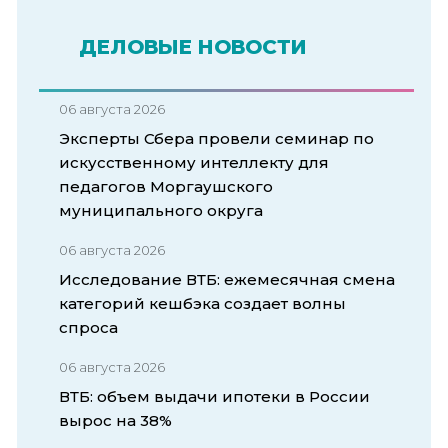
ДЕЛОВЫЕ НОВОСТИ
06 августа 2026
Эксперты Сбера провели семинар по
искусственному интеллекту для
педагогов Моргаушского
муниципального округа
06 августа 2026
Исследование ВТБ: ежемесячная смена
категорий кешбэка создает волны
спроса
06 августа 2026
ВТБ: объем выдачи ипотеки в России
вырос на 38%