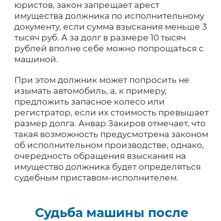
юристов, закон запрещает арест
имущества должника по исполнительному
документу, если сумма взыскания меньше 3
тысяч руб. А за долг в размере 10 тысяч
рублей вполне себе можно попрощаться с
машиной.
При этом должник может попросить не
изымать автомобиль, а, к примеру,
предложить запасное колесо или
регистратор, если их стоимость превышает
размер долга. Анвар Закиров отмечает, что
такая возможность предусмотрена законом
об исполнительном производстве, однако,
очередность обращения взыскания на
имущество должника будет определяться
судебным приставом-исполнителем.
Судьба машины после