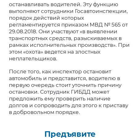
останавливать водителей. Эту функцию
выполняют сотрудники Госавтоинспекции,
порядок действий которых
регламентируется приказом МВД № 565 от
29.08.2018. Они участвуют «в выявлении
транспортных средств, разыскиваемых в
рамках исполнительных производств». При
этом «охота» ведется на злостных
неплательщиков.
После того, как инспектор остановит
автомобиль и представится, водителю в
первую очередь стоит уточнить причину
остановки. Сотрудник ГИБДД может
предложить ему проверить наличие
долгов и сопроводить для этого к приставу
в добровольном порядке.
Предъявите