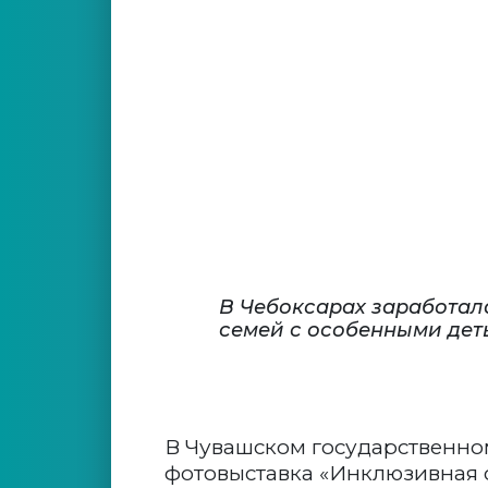
В Чебоксарах заработал
семей с особенными дет
В Чувашском государственно
фотовыставка «Инклюзивная 