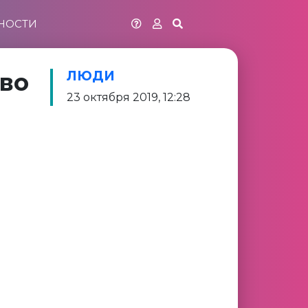
НОСТИ
тво
ЛЮДИ
23 октября 2019, 12:28