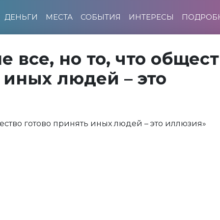
ДЕНЬГИ
МЕСТА
СОБЫТИЯ
ИНТЕРЕСЫ
ПОДРОБ
 все, но то, что общес
 иных людей – это