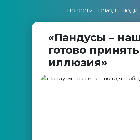
НОВОСТИ
ГОРОД
ЛЮДИ
«Пандусы – наше
готово принять
иллюзия»