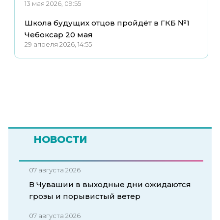
13 мая 2026, 09:55
Школа будущих отцов пройдёт в ГКБ №1
Чебоксар 20 мая
29 апреля 2026, 14:55
НОВОСТИ
07 августа 2026
В Чувашии в выходные дни ожидаются
грозы и порывистый ветер
07 августа 2026