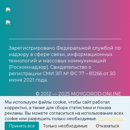
Зарегистрировано Федеральной службой по
надзору в сфере связи, информационных
технологий и массовых коммуникаций
(Роскомнадзор). Свидетельство о
регистрации СМИ ЭЛ № ФС 77 – 81266 от 30
июня 2021 года.
© 2012 — 2025 MOYGOROD.ONLINE
Мы используем файлы cookie, чтобы сайт работал
корректно, а также для сбора статистики и показа
рекламы. Вы можете согласиться на использование всех
cookie или разрешить только необходимые.
Подробнее
Принять все
Только необходимые
Отказаться