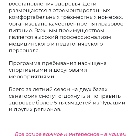
восстановления здоровья. Дети
размещаются в отремонтированных
комфортабельных трёхместных номерах,
организовано качественное пятиразовое
питание. Важным преимуществом
является высокий профессионализм
медицинского и педагогического
персонала.
Программа пребывания насыщена
спортивными и досуговыми
мероприятиями.
Всего за летний сезон на двух базах
санатория смогут отдохнуть и поправить
здоровье более 5 тысяч детей из Чувашии
и других регионов.
Все самое важное и интересное – в нашем