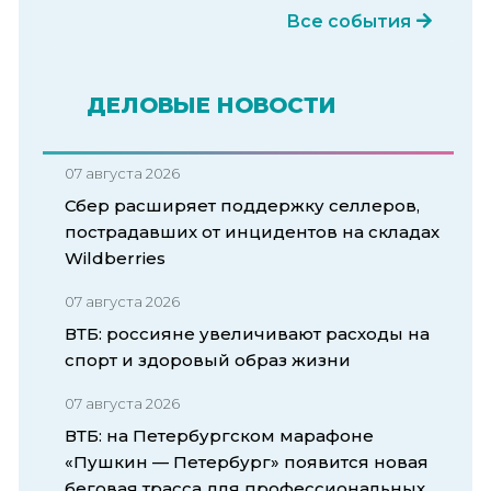
Все события
ДЕЛОВЫЕ НОВОСТИ
07 августа 2026
Сбер расширяет поддержку селлеров,
пострадавших от инцидентов на складах
Wildberries
07 августа 2026
ВТБ: россияне увеличивают расходы на
спорт и здоровый образ жизни
07 августа 2026
ВТБ: на Петербургском марафоне
«Пушкин — Петербург» появится новая
беговая трасса для профессиональных