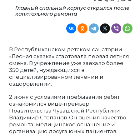
Главный спальный корпус открылся после
капитального ремонта
В Республиканском детском санатории
«Лесная сказка» стартовала первая летняя
смена. В учреждение уже заехало более
350 детей, нуждающихся в
специализированном лечении и
оздоровлении.
2 июня с условиями пребывания ребят
ознакомился вице-премьер
Правительства Чувашской Республики
Владимир Степанов. Он оценил качество
ремонта, медицинское оснащение и
организацию досуга юных пациентов.