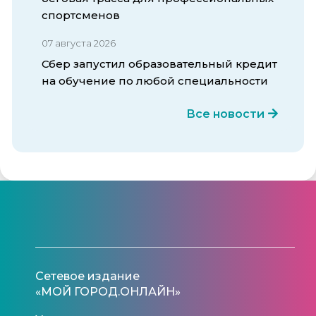
спортсменов
07 августа 2026
Сбер запустил образовательный кредит
на обучение по любой специальности
Все новости
Сетевое издание
«МОЙ ГОРОД.ОНЛАЙН»