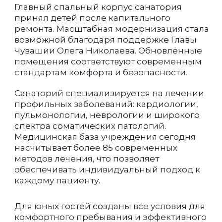
Главный спальный корпус санатория
принял детей после капитального
ремонта. Масштабная модернизация стала
возможной благодаря поддержке Главы
Чувашии Олега Николаева. Обновлённые
помещения соответствуют современным
стандартам комфорта и безопасности.
Санаторий специализируется на лечении
профильных заболеваний: кардиологии,
пульмонологии, неврологии и широкого
спектра соматических патологий.
Медицинская база учреждения сегодня
насчитывает более 85 современных
методов лечения, что позволяет
обеспечивать индивидуальный подход к
каждому пациенту.
Для юных гостей созданы все условия для
комфортного пребывания и эффективного