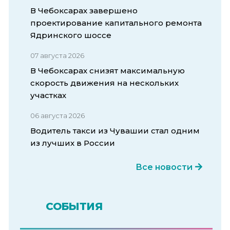
В Чебоксарах завершено
проектирование капитального ремонта
Ядринского шоссе
07 августа 2026
В Чебоксарах снизят максимальную
скорость движения на нескольких
участках
06 августа 2026
Водитель такси из Чувашии стал одним
из лучших в России
Все новости
СОБЫТИЯ