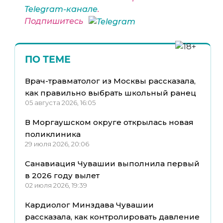
Telegram-канале
.
Подпишитесь
ПО ТЕМЕ
Врач-травматолог из Москвы рассказала,
как правильно выбрать школьный ранец
05 августа 2026, 16:05
В Моргаушском округе открылась новая
поликлиника
29 июля 2026, 20:06
Санавиация Чувашии выполнила первый
в 2026 году вылет
02 июля 2026, 19:39
Кардиолог Минздава Чувашии
рассказала, как контролировать давление