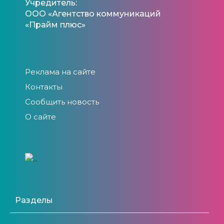
Учредитель:
ООО «Агентство коммуникаций
«Прайм плюс»
Реклама на сайте
Контакты
Сообщить новость
О сайте
Разделы