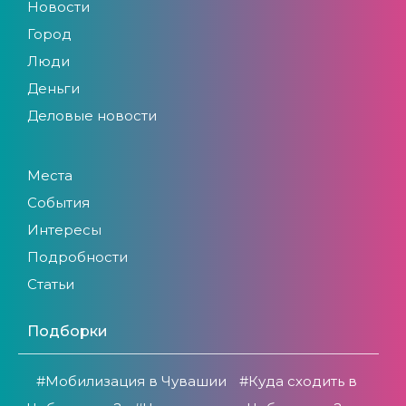
Новости
Город
Люди
Деньги
Деловые новости
Места
События
Интересы
Подробности
Статьи
Подборки
#Мобилизация в Чувашии
#Куда сходить в