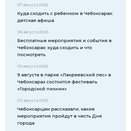
07 августа 2026
Куда сходить с ребенком в Чебоксарах:
детская афиша
06 августа 2026
Бесплатные мероприятия и события в
Чебоксарах: куда сходить и что
посмотреть
05 августа 2026
9 августа в парке «Лакреевский лес» в
Чебоксарах состоится фестиваль
«Городской пикник»
03 августа 2026
Чебоксарцам рассказали, какие
мероприятия пройдут в честь Дня
города