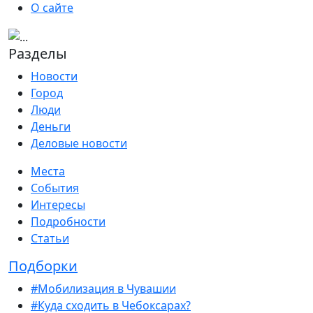
О сайте
Разделы
Новости
Город
Люди
Деньги
Деловые новости
Места
События
Интересы
Подробности
Статьи
Подборки
#Мобилизация в Чувашии
#Куда сходить в Чебоксарах?