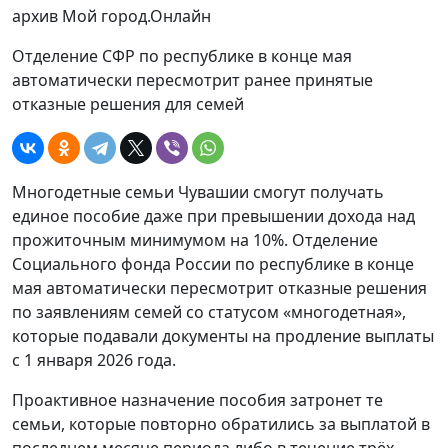
архив Мой город.Онлайн
Отделение СФР по республике в конце мая
автоматически пересмотрит ранее принятые
отказные решения для семей
Многодетные семьи Чувашии смогут получать
единое пособие даже при превышении дохода над
прожиточным минимумом на 10%. Отделение
Социального фонда России по республике в конце
мая автоматически пересмотрит отказные решения
по заявлениям семей со статусом «многодетная»,
которые подавали документы на продление выплаты
с 1 января 2026 года.
Проактивное назначение пособия затронет те
семьи, которые повторно обратились за выплатой в