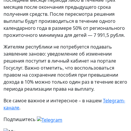
последнем месяце периода либо в течение трёх
месяцев после окончания предыдущего срока
получения средств. После пересмотра решения
выплаты будут производиться в течение одного
календарного года в размере 50% от регионального
прожиточного минимума для детей — 7 991,5 рубля.
Жителям республики не потребуется подавать
заявление заново: уведомление об изменении
решения поступит в личный кабинет на портале
Госуслуг. Важно отметить, что воспользоваться
правом на сохранение пособия при превышении
дохода в 10% можно только один раз в течение всего
периода реализации права на выплату.
Все самое важное и интересное – в нашем
Telegram-
канале
.
Подпишитесь