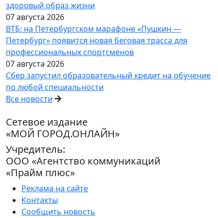
здоровый образ жизни
07 августа 2026
ВТБ: на Петербургском марафоне «Пушкин —
Петербург» появится новая беговая трасса для
профессиональных спортсменов
07 августа 2026
Сбер запустил образовательный кредит на обучение
по любой специальности
Все новости
Сетевое издание
«МОЙ ГОРОД.ОНЛАЙН»
Учредитель:
ООО «Агентство коммуникаций
«Прайм плюс»
Реклама на сайте
Контакты
Сообщить новость