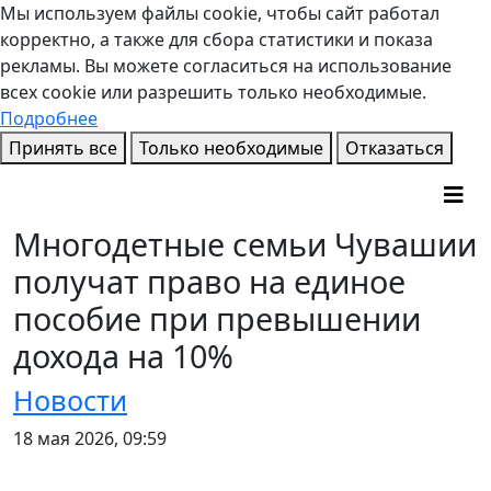
Мы используем файлы cookie, чтобы сайт работал
корректно, а также для сбора статистики и показа
рекламы. Вы можете согласиться на использование
всех cookie или разрешить только необходимые.
Подробнее
Принять все
Только необходимые
Отказаться
Многодетные семьи Чувашии
получат право на единое
пособие при превышении
дохода на 10%
Новости
18 мая 2026, 09:59