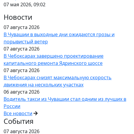
07 мая 2026, 09:02
Новости
07 августа 2026
В Чувашии в выходные дни ожидаются грозы и
порывистый ветер
07 августа 2026
В Чебоксарах завершено проектирование
капитального ремонта Ядринского шоссе
07 августа 2026
В Чебоксарах снизят максимальную скорость
движения на нескольких участках
06 августа 2026
Водитель такси из Чувашии стал одним из лучших в
России
Все новости
События
07 августа 2026