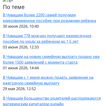
По теме
В Чувашии более 2200 семей получили
единовременное пособие при рождении ребенка
30 июня 2026, 10:40
В Чувашии 778 мужчин получают ежемесячное
пособие по уходу за ребёнком до 1,5 лет
03 июня 2026, 12:33
В Чувашии на новую семейную выплату подано уже
более 1500 заявлений с момента старта
01 июня 2026, 14:44
В Чувашии с 1 июня можно подать заявление на
ежегодную семейную выплату
29 мая 2026, 12:52
В Чувашии большинство родителей распоряжаются
материнским капиталом онлайн