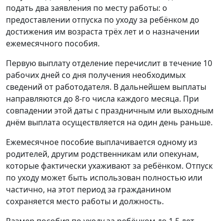
подать два заявления по месту работы: о
предоставлении отпуска по уходу за ребёнком до
достижения им возраста трёх лет и о назначении
ежемесячного пособия.
Первую выплату отделение перечислит в течение 10
рабочих дней со дня получения необходимых
сведений от работодателя. В дальнейшем выплаты
направляются до 8-го числа каждого месяца. При
совпадении этой даты с праздничным или выходным
днём выплата осуществляется на один день раньше.
Ежемесячное пособие выплачивается одному из
родителей, другим родственникам или опекунам,
которые фактически ухаживают за ребёнком. Отпуск
по уходу может быть использован полностью или
частично, на этот период за гражданином
сохраняется место работы и должность.