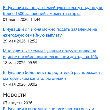
В Чувашии на новую семейную выплату подано уже
более 1500 заявлений с момента старта
01 июня 2026, 14:44
В Чувашии с 1 июня можно подать заявление на
ежегодную семейную выплату
29 мая 2026, 12:52
Многодетные семьи Чувашии получат право на
единое пособие при превышении дохода на 10%
18 мая 2026, 09:59
В Чувашии большинство родителей распоряжаются
материнским капиталом онлайн
07 мая 2026, 09:02
Новости
07 августа 2026
В Чувашии в выходные дни ожидаются грозы и