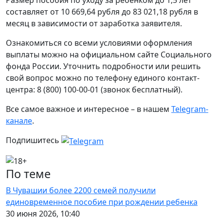
Размер пособия по уходу за ребёнком до 1,5 лет
составляет от 10 669,64 рубля до 83 021,18 рубля в
месяц в зависимости от заработка заявителя.
Ознакомиться со всеми условиями оформления
выплаты можно на официальном сайте Социального
фонда России. Уточнить подробности или решить
свой вопрос можно по телефону единого контакт-
центра: 8 (800) 100-00-01 (звонок бесплатный).
Все самое важное и интересное – в нашем
Telegram-
канале
.
Подпишитесь
По теме
В Чувашии более 2200 семей получили
единовременное пособие при рождении ребенка
30 июня 2026, 10:40