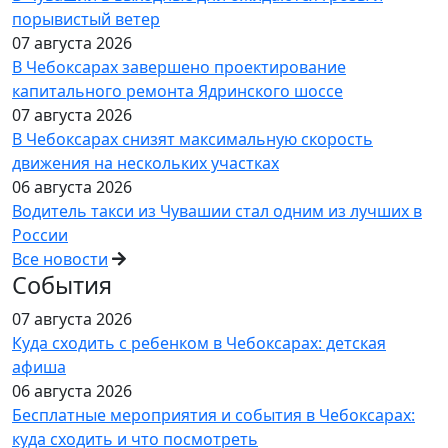
порывистый ветер
07 августа 2026
В Чебоксарах завершено проектирование
капитального ремонта Ядринского шоссе
07 августа 2026
В Чебоксарах снизят максимальную скорость
движения на нескольких участках
06 августа 2026
Водитель такси из Чувашии стал одним из лучших в
России
Все новости
События
07 августа 2026
Куда сходить с ребенком в Чебоксарах: детская
афиша
06 августа 2026
Бесплатные мероприятия и события в Чебоксарах:
куда сходить и что посмотреть