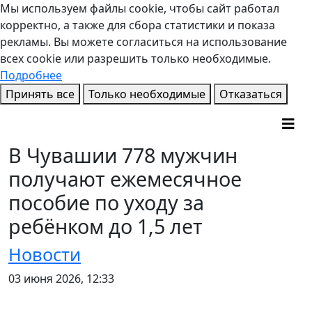
Мы используем файлы cookie, чтобы сайт работал
корректно, а также для сбора статистики и показа
рекламы. Вы можете согласиться на использование
всех cookie или разрешить только необходимые.
Подробнее
Принять все
Только необходимые
Отказаться
В Чувашии 778 мужчин
получают ежемесячное
пособие по уходу за
ребёнком до 1,5 лет
Новости
03 июня 2026, 12:33