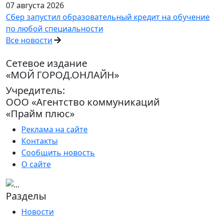
07 августа 2026
Сбер запустил образовательный кредит на обучение
по любой специальности
Все новости
Сетевое издание
«МОЙ ГОРОД.ОНЛАЙН»
Учредитель:
ООО «Агентство коммуникаций
«Прайм плюс»
Реклама на сайте
Контакты
Сообщить новость
О сайте
Разделы
Новости