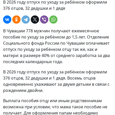
В 2026 году отпуск по уходу за ребёнком оформили
376 отцов, 32 дедушки и 1 дядя
В Чувашии 778 мужчин получают ежемесячное
пособие по уходу за ребёнком до 1,5 лет. Отделение
Социального фонда России по Чувашии оплачивает
отпуск по уходу за ребёнком отцу так же, как и
матери: в размере 40% от среднего заработка за два
последних календарных года.
В 2026 году отпуск по уходу за ребёнком оформили
376 отцов, 32 дедушки и 1 дядя. Восемь отцов
одновременно ухаживают за двумя детьми в связи с
рождением двойни.
Выплата пособия отцу или иным родственникам
возможна при условии, что мама такое пособие не
получает. Для оформления папам необходимо