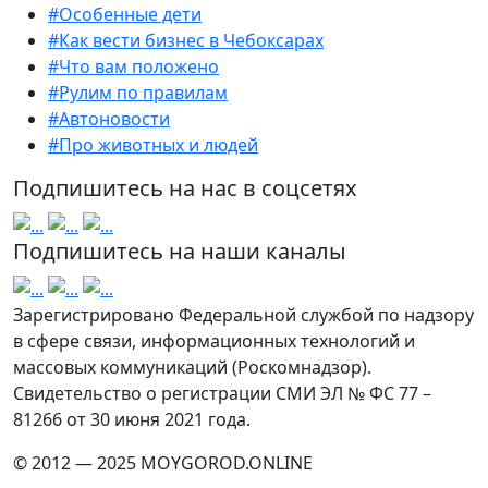
#Особенные дети
#Как вести бизнес в Чебоксарах
#Что вам положено
#Рулим по правилам
#Автоновости
#Про животных и людей
Подпишитесь на нас в соцсетях
Подпишитесь на наши каналы
Зарегистрировано Федеральной службой по надзору
в сфере связи, информационных технологий и
массовых коммуникаций (Роскомнадзор).
Свидетельство о регистрации СМИ ЭЛ № ФС 77 –
81266 от 30 июня 2021 года.
© 2012 — 2025 MOYGOROD.ONLINE