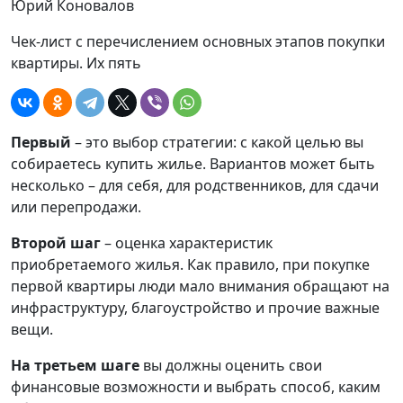
Юрий Коновалов
Чек-лист с перечислением основных этапов покупки
квартиры. Их пять
Первый
– это выбор стратегии: с какой целью вы
собираетесь купить жилье. Вариантов может быть
несколько – для себя, для родственников, для сдачи
или перепродажи.
Второй шаг
– оценка характеристик
приобретаемого жилья. Как правило, при покупке
первой квартиры люди мало внимания обращают на
инфраструктуру, благоустройство и прочие важные
вещи.
На третьем шаге
вы должны оценить свои
финансовые возможности и выбрать способ, каким