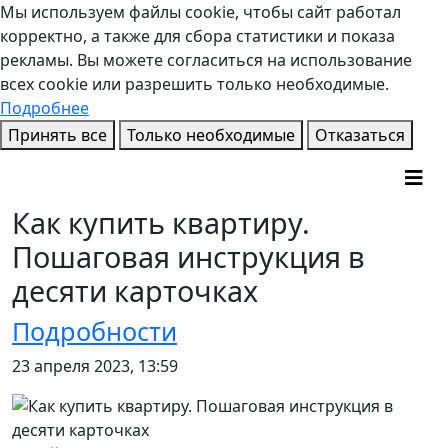
Мы используем файлы cookie, чтобы сайт работал
корректно, а также для сбора статистики и показа
рекламы. Вы можете согласиться на использование
всех cookie или разрешить только необходимые.
Подробнее
Принять все
Только необходимые
Отказаться
Как купить квартиру.
Пошаговая инструкция в
десяти карточках
Подробности
23 апреля 2023, 13:59