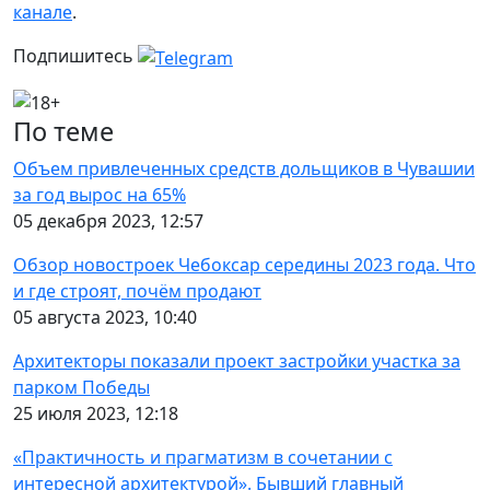
канале
.
Подпишитесь
По теме
Объем привлеченных средств дольщиков в Чувашии
за год вырос на 65%
05 декабря 2023, 12:57
Обзор новостроек Чебоксар середины 2023 года. Что
и где строят, почём продают
05 августа 2023, 10:40
Архитекторы показали проект застройки участка за
парком Победы
25 июля 2023, 12:18
«Практичность и прагматизм в сочетании с
интересной архитектурой». Бывший главный