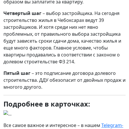
образом вы заплатите за квартиру.
Четвертый шаг
– выбор застройщика. На сегодня
строительство жилья в Чебоксарах ведут 39
застройщиков. И хотя среди них нет явно
проблемных, от правильного выбора застройщика
будут зависеть сроки сдачи дома, качество жилья и
еще много факторов. Главное условие, чтобы
квартиры продавались в соответствии с законом о
долевом строительстве ФЗ 214.
Пятый шаг
– это подписание договора долевого
строительства. ДДУ обезопасит от двойных продаж и
многого другого.
Подробнее в карточках:
Все самое важное и интересное – в нашем
Telegram-