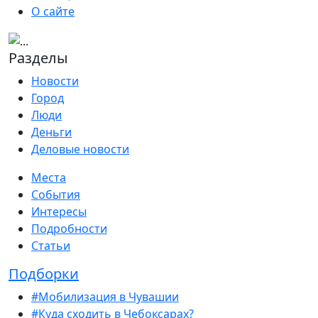
О сайте
Разделы
Новости
Город
Люди
Деньги
Деловые новости
Места
События
Интересы
Подробности
Статьи
Подборки
#Мобилизация в Чувашии
#Куда сходить в Чебоксарах?