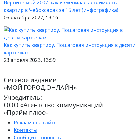
Верните мой 2007: как изменилась стоимость
квартир в Чебоксарах за 15 лет (инфографика)
05 октября 2022, 13:16
Как купить квартиру. Пошаговая инструкция в десяти
карточках
23 апреля 2023, 13:59
Сетевое издание
«МОЙ ГОРОД.ОНЛАЙН»
Учредитель:
ООО «Агентство коммуникаций
«Прайм плюс»
Реклама на сайте
Контакты
Сообщить новость