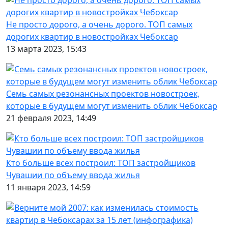
Не просто дорого, а очень дорого. ТОП самых
дорогих квартир в новостройках Чебоксар
13 марта 2023, 15:43
Семь самых резонансных проектов новостроек,
которые в будущем могут изменить облик Чебоксар
21 февраля 2023, 14:49
Кто больше всех построил: ТОП застройщиков
Чувашии по объему ввода жилья
11 января 2023, 14:59