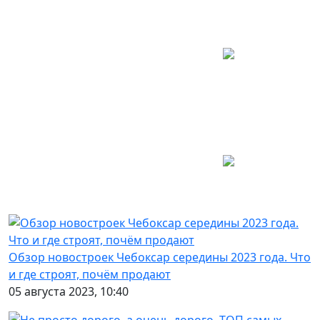
Обзор новостроек Чебоксар середины 2023 года. Что
и где строят, почём продают
05 августа 2023, 10:40