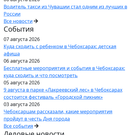
Водитель такси из Чувашии стал одним из лучших в
России
Все новости
События
07 августа 2026
Куда сходить с ребенком в Чебоксарах: детская
афиша
06 августа 2026
Бесплатные мероприятия и события в Чебоксарах:
куда сходить и что посмотреть
05 августа 2026
9 августа в парке «Лакреевский лес» в Чебоксарах
состоится фестиваль «Городской пикник»
03 августа 2026
Чебоксарцам рассказали, какие мероприятия
пройдут в честь Дня города
Все события
Деловые новости