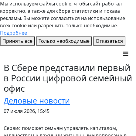
Мы используем файлы cookie, чтобы сайт работал
корректно, а также для сбора статистики и показа
рекламы. Вы можете согласиться на использование
всех cookie или разрешить только необходимые.
Подробнее
Принять все
Только необходимые
Отказаться
В Сбере представили первый
в России цифровой семейный
офис
Деловые новости
07 июля 2026, 15:45
Сервис поможет семьям управлять капиталом,
имуществом и важными жизненными вопросами в