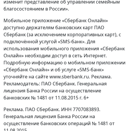
изменит представление об управлении семейным
благосостоянием в России».
Мобильное приложение «Сбербанк Онлайн»
доступно держателям банковских карт ПАО
Сбербанк (за исключением корпоративных карт), с
подключённой услугой «SMS-банк». Для
использования мобильного приложения «Сбербанк
Онлайн» необходим доступ в сеть Интернет.
Подробную информацию о мобильном приложении
«Сбербанк Онлайн» и об услуге «SMS-банк»
уточняйте на сайте www.sberbank.ru. Реклама.
Рекламодатель: ПАО Сбербанк. Генеральная
лицензия Банка России на осуществление
банковских № 1481 от 11.08.2015 г. 6+
Реклама. ПАО Сбербанк. ИНН 7707083893.
Генеральная лицензия Банка России на
осуществление банковских операций № 1481 от
11.08.2015