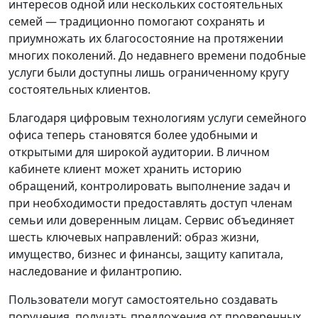
интересов одной или нескольких состоятельных
семей — традиционно помогают сохранять и
приумножать их благосостояние на протяжении
многих поколений. До недавнего времени подобные
услуги были доступны лишь ограниченному кругу
состоятельных клиентов.
Благодаря цифровым технологиям услуги семейного
офиса теперь становятся более удобными и
открытыми для широкой аудитории. В личном
кабинете клиент может хранить историю
обращений, контролировать выполнение задач и
при необходимости предоставлять доступ членам
семьи или доверенным лицам. Сервис объединяет
шесть ключевых направлений: образ жизни,
имущество, бизнес и финансы, защиту капитала,
наследование и филантропию.
Пользователи могут самостоятельно создавать
поручения, получать предложения от проверенных