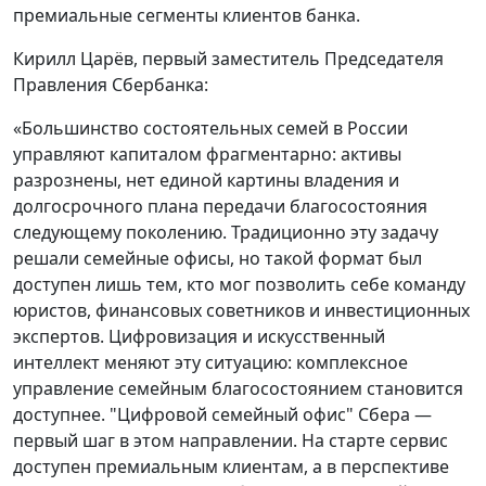
премиальные сегменты клиентов банка.
Кирилл Царёв, первый заместитель Председателя
Правления Сбербанка:
«Большинство состоятельных семей в России
управляют капиталом фрагментарно: активы
разрознены, нет единой картины владения и
долгосрочного плана передачи благосостояния
следующему поколению. Традиционно эту задачу
решали семейные офисы, но такой формат был
доступен лишь тем, кто мог позволить себе команду
юристов, финансовых советников и инвестиционных
экспертов. Цифровизация и искусственный
интеллект меняют эту ситуацию: комплексное
управление семейным благосостоянием становится
доступнее. "Цифровой семейный офис" Сбера —
первый шаг в этом направлении. На старте сервис
доступен премиальным клиентам, а в перспективе