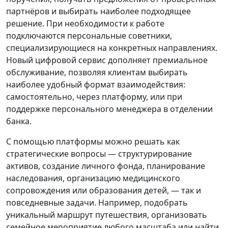
партнёров и выбирать наиболее подходящее
решение. При необходимости к работе
подключаются персональные советники,
специализирующиеся на конкретных направлениях.
Новый цифровой сервис дополняет премиальное
обслуживание, позволяя клиентам выбирать
наиболее удобный формат взаимодействия:
самостоятельно, через платформу, или при
поддержке персонального менеджера в отделении
банка.
С помощью платформы можно решать как
стратегические вопросы — структурирование
активов, создание личного фонда, планирование
наследования, организацию медицинского
сопровождения или образования детей, — так и
повседневные задачи. Например, подобрать
уникальный маршрут путешествия, организовать
семейное мероприятие любого масштаба или найти