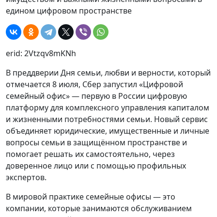
едином цифровом пространстве
erid: 2Vtzqv8mKNh
В преддверии Дня семьи, любви и верности, который
отмечается 8 июля, Сбер запустил «Цифровой
семейный офис» — первую в России цифровую
платформу для комплексного управления капиталом
и жизненными потребностями семьи. Новый сервис
объединяет юридические, имущественные и личные
вопросы семьи в защищённом пространстве и
помогает решать их самостоятельно, через
доверенное лицо или с помощью профильных
экспертов.
В мировой практике семейные офисы — это
компании, которые занимаются обслуживанием