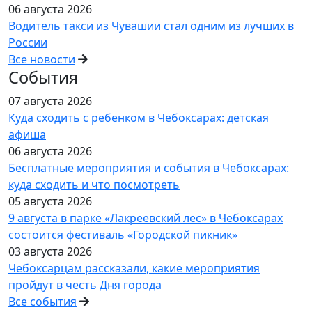
06 августа 2026
Водитель такси из Чувашии стал одним из лучших в
России
Все новости
События
07 августа 2026
Куда сходить с ребенком в Чебоксарах: детская
афиша
06 августа 2026
Бесплатные мероприятия и события в Чебоксарах:
куда сходить и что посмотреть
05 августа 2026
9 августа в парке «Лакреевский лес» в Чебоксарах
состоится фестиваль «Городской пикник»
03 августа 2026
Чебоксарцам рассказали, какие мероприятия
пройдут в честь Дня города
Все события