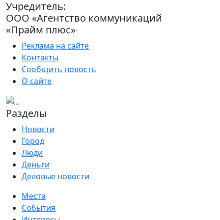
Учредитель:
ООО «Агентство коммуникаций
«Прайм плюс»
Реклама на сайте
Контакты
Сообщить новость
О сайте
Разделы
Новости
Город
Люди
Деньги
Деловые новости
Места
События
Интересы