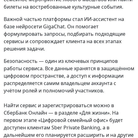
билеты на востребованные культурные события.
Важной частью платформы стал ИИ-ассистент на
базе нейросети GigaChat. Он помогает
формулировать запросы, подбирать подходящие
сервисы и сопровождает клиента на всех этапах
решения задачи.
Безопасность — один из ключевых принципов
работы сервиса. Все данные хранятся в защищённом
цифровом пространстве, а доступ к информации
распределяется самим владельцем аккаунта с
учётом ролей и полномочий участников.
Найти сервис и зарегистрироваться можно в
СберБанк Онлайн — в разделе «Для жизни». На
первом этапе «Цифровой семейный офис» будет
доступен клиентам Sber Private Banking, а в
дальнейшем его планируется расширить и на другие