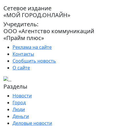
Сетевое издание
«МОЙ ГОРОД.ОНЛАЙН»
Учредитель:
ООО «Агентство коммуникаций
«Прайм плюс»
Реклама на сайте
Контакты
Сообщить новость
О сайте
Разделы
Новости
Город
Люди
Деньги
Деловые новости