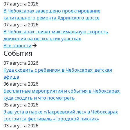
07 августа 2026
В Чебоксарах завершено проектирование
капитального ремонта Ядринского шоссе
07 августа 2026
В Чебоксарах снизят максимальную скорость
движения на нескольких участках
Все новости
События
07 августа 2026
Куда сходить с ребенком в Чебоксарах: детская
афиша
06 августа 2026
Бесплатные мероприятия и события в Чебоксарах:
куда сходить и что посмотреть
05 августа 2026
9 августа в парке «Лакреевский лес» в Чебоксарах
состоится фестиваль «Городской пикник»
03 августа 2026