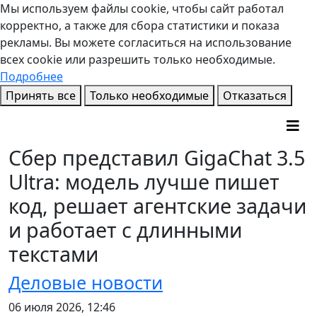
Мы используем файлы cookie, чтобы сайт работал
корректно, а также для сбора статистики и показа
рекламы. Вы можете согласиться на использование
всех cookie или разрешить только необходимые.
Подробнее
Принять все
Только необходимые
Отказаться
Сбер представил GigaChat 3.5
Ultra: модель лучше пишет
код, решает агентские задачи
и работает с длинными
текстами
Деловые новости
06 июля 2026, 12:46