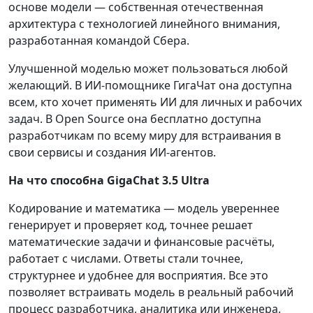
основе модели — собственная отечественная
архитектура с технологией линейного внимания,
разработанная командой Сбера.
Улучшенной моделью может пользоваться любой
желающий. В ИИ-помощнике ГигаЧат она доступна
всем, кто хочет применять ИИ для личных и рабочих
задач. В Open Source она бесплатно доступна
разработчикам по всему миру для встраивания в
свои сервисы и создания ИИ-агентов.
На что способна GigaChat 3.5 Ultra
Кодирование и математика — модель увереннее
генерирует и проверяет код, точнее решает
математические задачи и финансовые расчёты,
работает с числами. Ответы стали точнее,
структурнее и удобнее для восприятия. Все это
позволяет встраивать модель в реальный рабочий
процесс разработчика, аналитика или инженера.