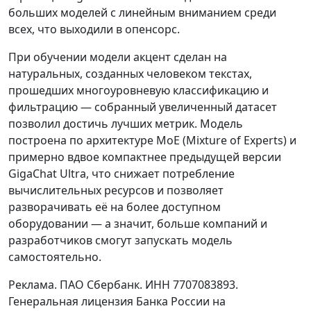
больших моделей с линейным вниманием среди
всех, что выходили в опенсорс.
При обучении модели акцент сделан на
натуральных, созданных человеком текстах,
прошедших многоуровневую классификацию и
фильтрацию — собранный увеличенный датасет
позволил достичь лучших метрик. Модель
построена по архитектуре MoE (Mixture of Experts) и
примерно вдвое компактнее предыдущей версии
GigaChat Ultra, что снижает потребление
вычислительных ресурсов и позволяет
разворачивать её на более доступном
оборудовании — а значит, больше компаний и
разработчиков смогут запускать модель
самостоятельно.
Реклама. ПАО Сбербанк. ИНН 7707083893.
Генеральная лицензия Банка России на