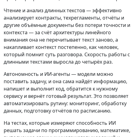
Чтение и анализ длинных текстов — эффективно
анализирует контракты, техрегламенты, отчёты и
другие объёмные документы без потери точности и
контекста — за счёт архитектуры линейного
внимания она не перечитывает текст заново, а
накапливает контекст постепенно, как человек,
который помнит суть разговора. Скорость работы с
длинными текстами выросла до четырёх раз.
Автономность и ИИ-агенты — модели можно
поставить задачу, и она сама найдёт информацию,
напишет и выполнит код, обратится к нужному
сервису и вернёт готовый результат. Это позволяет
автоматизировать рутину: мониторинг, обработку
данных, подготовку отчётов по расписанию.
На тестах, которые измеряют способность ИИ
решать задачи по программированию, математике,