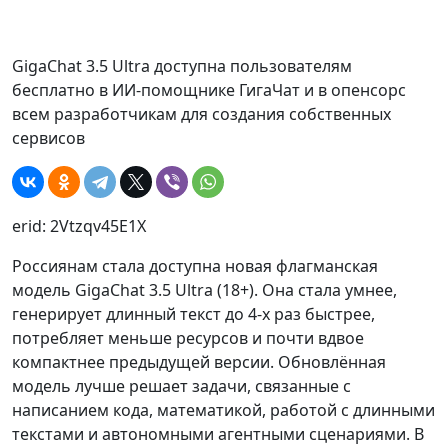
GigaChat 3.5 Ultra доступна пользователям
бесплатно в ИИ-помощнике ГигаЧат и в опенсорс
всем разработчикам для создания собственных
сервисов
erid: 2Vtzqv45E1X
Россиянам стала доступна новая флагманская
модель GigaChat 3.5 Ultra (18+). Она стала умнее,
генерирует длинный текст до 4-х раз быстрее,
потребляет меньше ресурсов и почти вдвое
компактнее предыдущей версии. Обновлённая
модель лучше решает задачи, связанные с
написанием кода, математикой, работой с длинными
текстами и автономными агентными сценариями. В