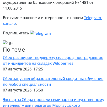
осуществление банковских операций № 1481 от
11.08.2015
Все самое важное и интересное – в нашем
Telegram-
канале
.
Подпишитесь
По теме
Сбер расширяет поддержку селлеров, пострадавших
от инцидентов на складах Wildberries
07 августа 2026, 17:25
Сбер запустил образовательный кредит на обучение
по любой специальности
07 августа 2026, 15:50
Эксперты Сбера провели семинар по искусственному
интеллекту для педагогов Моргаушского