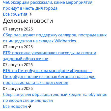
Чебоксарцам рассказали, какие мероприятия
пройдут в честь Дня города
Все события
Деловые новости
07 августа 2026
Сбер расширяет поддержку селлеров, пострадавших
от инцидентов на складах Wildberries
07 августа 2026
ВТБ: россияне увеличивают расходы на спорт и
здоровый образ жизни
07 августа 2026
ВТБ: на Петербургском марафоне «Пушкин —
Петербург» появится новая беговая трасса для
профессиональных спортсменов
07 августа 2026
Сбер запустил образовательный кредит на обучение
по любой специальности
Все новости