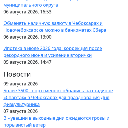
муниципального округа
06 августа 2026, 16:53
Обменять наличную валюту в Чебоксарах и
Новочебоксарске можно в банкоматах Сбера
06 августа 2026, 13:00
Ипотека в июле 2026 года: коррекция после
рекордного июня и усиление вторички
05 августа 2026, 14:47
Новости
09 августа 2026
Более 3500 спортсменов собрались на стадионе
«Спартак» в Чебоксарах для празднования Дня
физкультурника
07 августа 2026
В Чувашии в выходные дни ожидаются грозы и
порывистый ветер