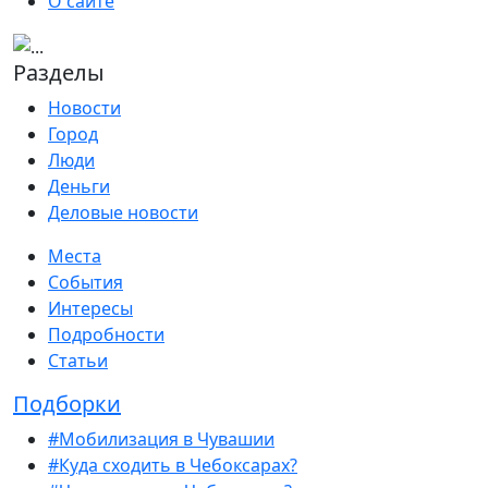
О сайте
Разделы
Новости
Город
Люди
Деньги
Деловые новости
Места
События
Интересы
Подробности
Статьи
Подборки
#Мобилизация в Чувашии
#Куда сходить в Чебоксарах?