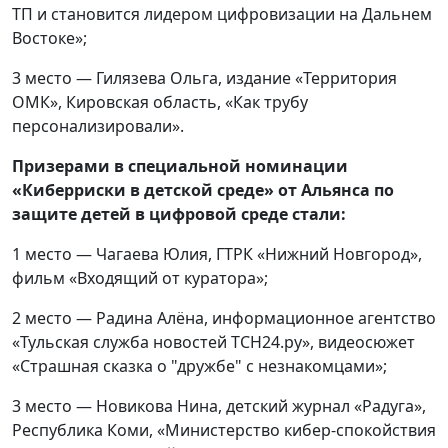
ТП и становится лидером цифровизации на Дальнем
Востоке»;
3 место — Гилязева Ольга, издание «Территория
ОМК», Кировская область, «Как трубу
персонализировали».
Призерами в специальной номинации
«Киберриски в детской среде» от Альянса по
защите детей в цифровой среде стали:
1 место — Чагаева Юлия, ГТРК «Нижний Новгород»,
фильм «Входящий от куратора»;
2 место — Радина Алёна, информационное агентство
«Тульская служба новостей ТСН24.ру», видеосюжет
«Страшная сказка о "дружбе" с незнакомцами»;
3 место — Новикова Нина, детский журнал «Радуга»,
Республика Коми, «Министерство кибер-спокойствия