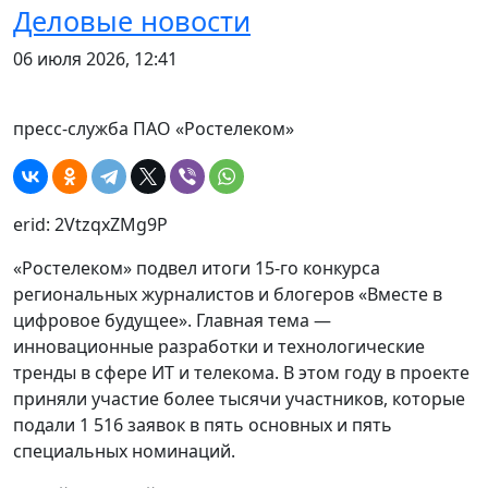
Деловые новости
06 июля 2026, 12:41
пресс-служба ПАО «Ростелеком»
erid: 2VtzqxZMg9P
«Ростелеком» подвел итоги 15-го конкурса
региональных журналистов и блогеров «Вместе в
цифровое будущее». Главная тема —
инновационные разработки и технологические
тренды в сфере ИТ и телекома. В этом году в проекте
приняли участие более тысячи участников, которые
подали 1 516 заявок в пять основных и пять
специальных номинаций.