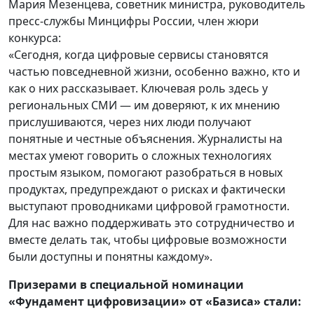
Мария Мезенцева, советник министра, руководитель
пресс-службы Минцифры России, член жюри
конкурса:
«Сегодня, когда цифровые сервисы становятся
частью повседневной жизни, особенно важно, кто и
как о них рассказывает. Ключевая роль здесь у
региональных СМИ — им доверяют, к их мнению
прислушиваются, через них люди получают
понятные и честные объяснения. Журналисты на
местах умеют говорить о сложных технологиях
простым языком, помогают разобраться в новых
продуктах, предупреждают о рисках и фактически
выступают проводниками цифровой грамотности.
Для нас важно поддерживать это сотрудничество и
вместе делать так, чтобы цифровые возможности
были доступны и понятны каждому».
Призерами в специальной номинации
«Фундамент цифровизации» от «Базиса» стали: