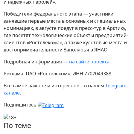
и надёжных паролей».
Победители федерального этапа — участники,
занявшие первые места в основных и специальных
номинациях, в августе поедут в пресс-тур в Арктику,
где посетят технологические объекты предприятий-
клиентов «Ростелекома», а также культовые места и
достопримечательности Заполярья в ЯНАО.
Подробная информация —
на сайте проекта
.
Реклама. ПАО «Ростелеком». ИНН 7707049388.
Все самое важное и интересное – в нашем
Telegram-
канале
.
Подпишитесь
По теме