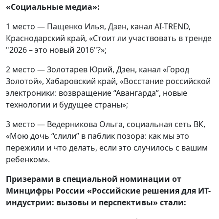
«Социальные медиа»:
1 место — Пащенко Илья, Дзен, канал AI-TREND,
Краснодарский край, «Стоит ли участвовать в тренде
"2026 – это новый 2016"?»;
2 место — Золотарев Юрий, Дзен, канал «Город
Зoлотой», Хабаровский край, «Восстание российской
электроники: возвращение “Авангарда”, новые
технологии и будущее страны»;
3 место — Ведерникова Ольга, социальная сеть ВК,
«Мою дочь “слили” в паблик позора: как мы это
пережили и что делать, если это случилось с вашим
ребенком».
Призерами в специальной номинации от
Минцифры России «Российские решения для ИТ-
индустрии: вызовы и перспективы» стали: