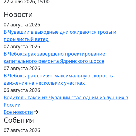
22 июля 2026, 15:00
Новости
07 августа 2026
В Чувашии в выходные дни ожидаются грозы и
порывистый ветер
07 августа 2026
В Чебоксарах завершено проектирование
капитального ремонта Ядринского шоссе
07 августа 2026
В Чебоксарах снизят максимальную скорость
движения на нескольких участках
06 августа 2026
Водитель такси из Чувашии стал одним из лучших в
России
Все новости
События
07 августа 2026