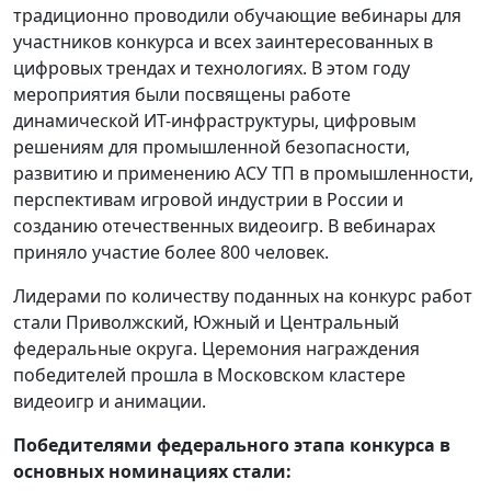
традиционно проводили обучающие вебинары для
участников конкурса и всех заинтересованных в
цифровых трендах и технологиях. В этом году
мероприятия были посвящены работе
динамической ИТ-инфраструктуры, цифровым
решениям для промышленной безопасности,
развитию и применению АСУ ТП в промышленности,
перспективам игровой индустрии в России и
созданию отечественных видеоигр. В вебинарах
приняло участие более 800 человек.
Лидерами по количеству поданных на конкурс работ
стали Приволжский, Южный и Центральный
федеральные округа. Церемония награждения
победителей прошла в Московском кластере
видеоигр и анимации.
Победителями федерального этапа конкурса в
основных номинациях стали: