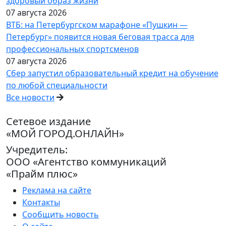
здоровый образ жизни
07 августа 2026
ВТБ: на Петербургском марафоне «Пушкин —
Петербург» появится новая беговая трасса для
профессиональных спортсменов
07 августа 2026
Сбер запустил образовательный кредит на обучение
по любой специальности
Все новости
Сетевое издание
«МОЙ ГОРОД.ОНЛАЙН»
Учредитель:
ООО «Агентство коммуникаций
«Прайм плюс»
Реклама на сайте
Контакты
Сообщить новость