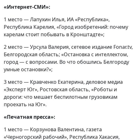
«Интернет-СМИ»:
1 место — Лапухин Илья, ИА «Республика»,
Республика Карелия, «Город изобретений: почему
карелам стоит побывать в Кронштадте»;
2 место — Урсула Валерия, сетевое издание Fonar.tv,
Белгородская область; «Остановка с интеллектом,
город — с вопросами. Во что обошлись Белгороду
умные остановки?»;
3 место — Кравченко Екатерина, деловое медиа
«Эксперт Юг», Ростовская область, «Роботы и
дороги: что мешает беспилотным грузовикам
проехать на Юг».
«Печатная пресса»:
1 место — Корзунова Валентина, газета
«Черногорский рабочий», Республика Хакасия,