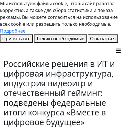
Мы используем файлы cookie, чтобы сайт работал
корректно, а также для сбора статистики и показа
рекламы. Вы можете согласиться на использование
всех cookie или разрешить только необходимые.
Подробнее
Принять все
Только необходимые
Отказаться
Российские решения в ИТ и
цифровая инфраструктура,
индустрия видеоигр и
отечественный гейминг:
подведены федеральные
итоги конкурса «Вместе в
цифровое будущее»