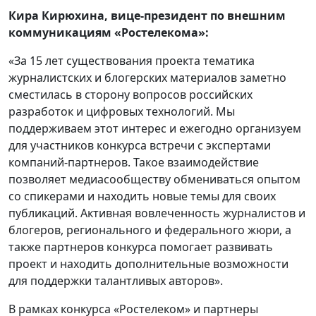
Кира Кирюхина, вице-президент по внешним
коммуникациям «Ростелекома»:
«За 15 лет существования проекта тематика
журналистских и блогерских материалов заметно
сместилась в сторону вопросов российских
разработок и цифровых технологий. Мы
поддерживаем этот интерес и ежегодно организуем
для участников конкурса встречи с экспертами
компаний-партнеров. Такое взаимодействие
позволяет медиасообществу обмениваться опытом
со спикерами и находить новые темы для своих
публикаций. Активная вовлеченность журналистов и
блогеров, регионального и федерального жюри, а
также партнеров конкурса помогает развивать
проект и находить дополнительные возможности
для поддержки талантливых авторов».
В рамках конкурса «Ростелеком» и партнеры