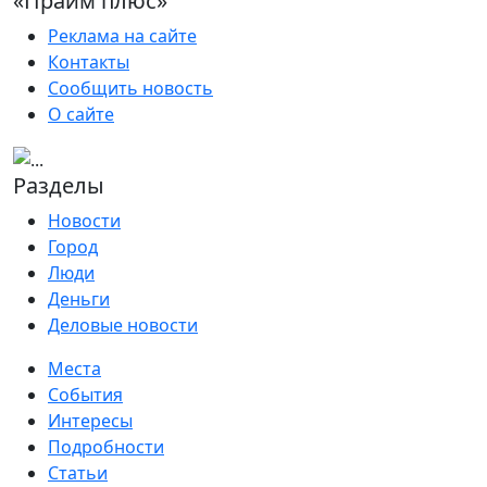
«Прайм плюс»
Реклама на сайте
Контакты
Сообщить новость
О сайте
Разделы
Новости
Город
Люди
Деньги
Деловые новости
Места
События
Интересы
Подробности
Статьи