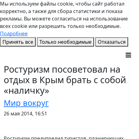
Мы используем файлы cookie, чтобы сайт работал
корректно, а также для сбора статистики и показа
рекламы. Вы можете согласиться на использование
всех cookie или разрешить только необходимые.
Подробнее
Принять все
Только необходимые
Отказаться
Ростуризм посоветовал на
отдых в Крым брать с собой
«наличку»
Мир вокруг
26 мая 2014, 16:51
Ростуризм предупредил туристов, планирующих