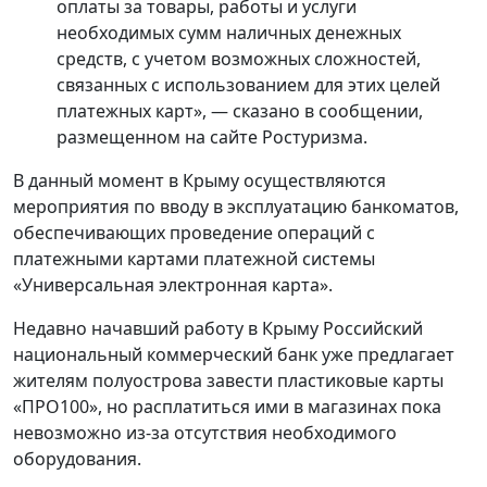
оплаты за товары, работы и услуги
необходимых сумм наличных денежных
средств, с учетом возможных сложностей,
связанных с использованием для этих целей
платежных карт», — сказано в сообщении,
размещенном на сайте Ростуризма.
В данный момент в Крыму осуществляются
мероприятия по вводу в эксплуатацию банкоматов,
обеспечивающих проведение операций с
платежными картами платежной системы
«Универсальная электронная карта».
Недавно начавший работу в Крыму Российский
национальный коммерческий банк уже предлагает
жителям полуострова завести пластиковые карты
«ПРО100», но расплатиться ими в магазинах пока
невозможно из-за отсутствия необходимого
оборудования.