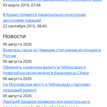
03 марта 2016, 07:44
В Крыму появится национально-культурная
автономия чувашей
22 сентября 2015, 08:40
Новости
06 августа 2026
Водитель такси из Чувашии стал одним из лучших в
России
06 августа 2026
Обменять наличную валюту в Чебоксарах и
Новочебоксарске можно в банкоматах Сбера
06 августа 2026
На Московском мосту в Чебоксарах стартовал
плановый ремонт
06 августа 2026
Дмитрий Захаров проверил ход капитального