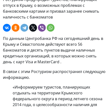
отпуск в Крыму, о возможных проблемах с
банковскими картами и призвал заранее снимать
наличность с банкоматов
По данным Центробанка РФ на сегодняшний день в
Крыму и Севастополе действуют всего 56
банкоматов и десять пунктов выдачи наличных
кредитных организаций, в которых можно снять
день с карт Visa и MasterCard .
В связи с этим Ростуризм распространил следующую
информацию.
«Информируем туристов, планирующих
отдыхать на территории Крымского
федерального округа в период летнего сезона
2014 года, о целесообразности наличия для