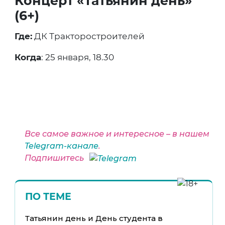
Концерт «Татьянин день»
(6+)
Где:
ДК Тракторостроителей
Когда
: 25 января, 18.30
Все самое важное и интересное – в нашем
Telegram-канале
.
Подпишитесь
ПО ТЕМЕ
Татьянин день и День студента в