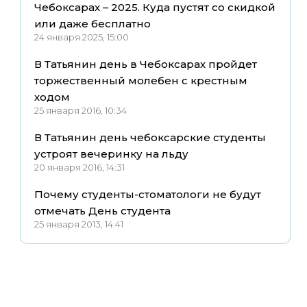
Чебоксарах – 2025. Куда пустят со скидкой
или даже бесплатно
24 января 2025, 15:00
В Татьянин день в Чебоксарах пройдет
торжественный молебен с крестным
ходом
25 января 2016, 10:34
В Татьянин день чебоксарские студенты
устроят вечеринку на льду
20 января 2016, 14:31
Почему студенты-стоматологи не будут
отмечать День студента
25 января 2013, 14:41