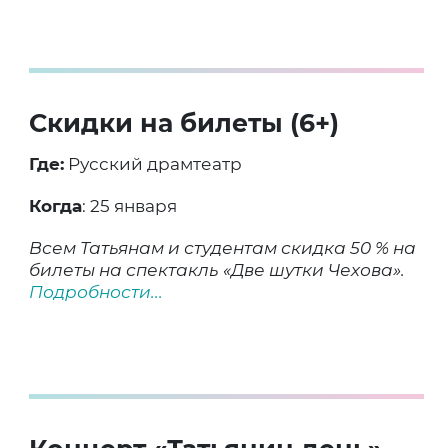
Скидки на билеты (6+)
Где:
Русский драмтеатр
Когда
: 25 января
Всем Татьянам и студентам скидка 50 % на
билеты на спектакль «Две шутки Чехова».
Подробности...