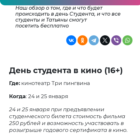
Наш обзор о том, где и что будет
происходить в день Студента, и что все
студенты и Татьяны смогут
посетить бесплатно
День студента в кино (16+)
Где:
кинотеатр Три пингвина
Когда
: 24 и 25 января
24 и 25 января при предъявлении
студенческого билета стоимость фильма
250 рублей и возможность участвовать в
розыгрыше годового сертификата в кино.