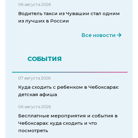
06 августа 2026
Водитель такси из Чувашии стал одним
из лучших в России
Все новости
СОБЫТИЯ
07 августа 2026
Куда сходить с ребенком в Чебоксарах:
детская афиша
06 августа 2026
Бесплатные мероприятия и события в
Чебоксарах: куда сходить и что
посмотреть