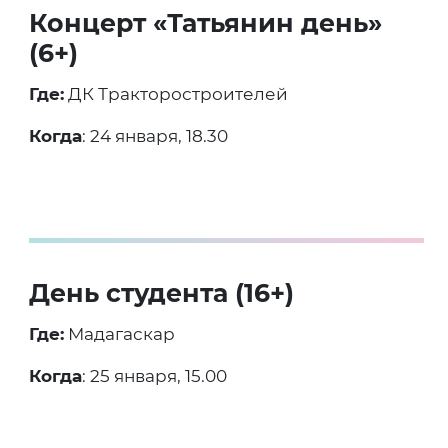
Концерт «Татьянин день»
(6+)
Где:
ДК Тракторостроителей
Когда
: 24 января, 18.30
День студента (16+)
Где:
Мадагаскар
Когда
: 25 января, 15.00