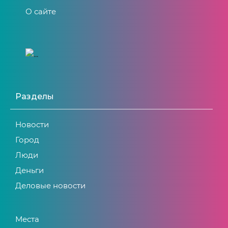
О сайте
Разделы
Новости
Город
Люди
Деньги
Деловые новости
Места