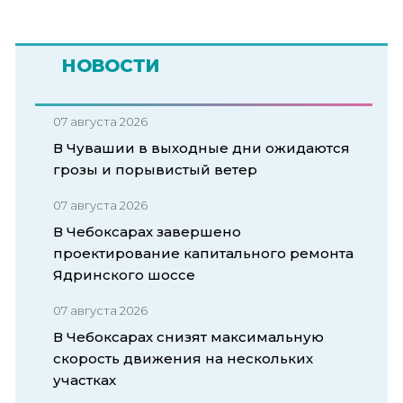
НОВОСТИ
07 августа 2026
В Чувашии в выходные дни ожидаются
грозы и порывистый ветер
07 августа 2026
В Чебоксарах завершено
проектирование капитального ремонта
Ядринского шоссе
07 августа 2026
В Чебоксарах снизят максимальную
скорость движения на нескольких
участках