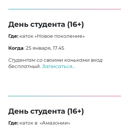
День студента (16+)
Где:
каток «Новое поколение»
Когда
: 25 января, 17.45
Студентам со своими коньками вход
бесплатный.
Записаться...
День студента (16+)
Где:
каток в «Амазонии»