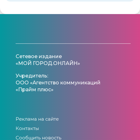
Сетевое издание
«МОЙ ГОРОД.ОНЛАЙН»
Учредитель:
ООО «Агентство коммуникаций
«Прайм плюс»
Реклама на сайте
Контакты
Сообщить новость