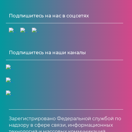
Подпишитесь на нас в соцсетях
Подпишитесь на наши каналы
Зарегистрировано Федеральной службой по
надзору в сфере связи, информационных
технологий и массовых коммуникаций