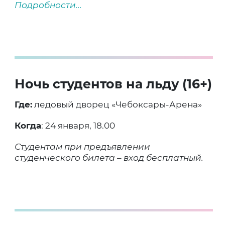
Подробности...
Ночь студентов на льду (16+)
Где:
ледовый дворец «Чебоксары-Арена»
Когда
: 24 января, 18.00
Студентам при предъявлении
студенческого билета – вход бесплатный.