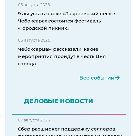
05 августа 2026
9 августа в парке «Лакреевский лес» в
Чебоксарах состоится фестиваль
«Городской пикник»
03 августа 2026
Чебоксарцам рассказали, какие
мероприятия пройдут в честь Дня
города
Все события
ДЕЛОВЫЕ НОВОСТИ
07 августа 2026
Сбер расширяет поддержку селлеров,