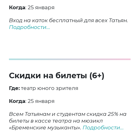
Когда
: 25 января
Вход на каток бесплатный для всех Татьян.
Подробности...
Скидки на билеты (6+)
Где:
театр юного зрителя
Когда
: 25 января
Всем Татьянам и студентам скидка 25% на
билеты в кассе театра на мюзикл
«Бременские музыканты».
Подробности...