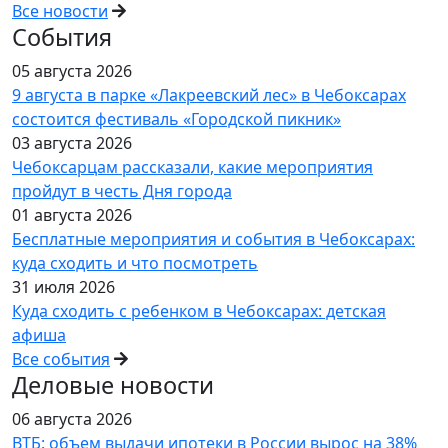
Все новости
События
05 августа 2026
9 августа в парке «Лакреевский лес» в Чебоксарах
состоится фестиваль «Городской пикник»
03 августа 2026
Чебоксарцам рассказали, какие мероприятия
пройдут в честь Дня города
01 августа 2026
Бесплатные мероприятия и события в Чебоксарах:
куда сходить и что посмотреть
31 июля 2026
Куда сходить с ребенком в Чебоксарах: детская
афиша
Все события
Деловые новости
06 августа 2026
ВТБ: объем выдачи ипотеки в России вырос на 38%