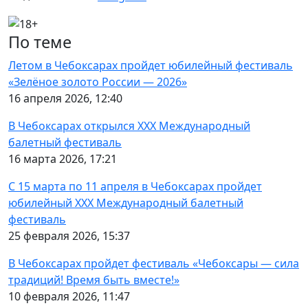
По теме
Летом в Чебоксарах пройдет юбилейный фестиваль
«Зелёное золото России — 2026»
16 апреля 2026, 12:40
В Чебоксарах открылся XXX Международный
балетный фестиваль
16 марта 2026, 17:21
С 15 марта по 11 апреля в Чебоксарах пройдет
юбилейный XXX Международный балетный
фестиваль
25 февраля 2026, 15:37
В Чебоксарах пройдет фестиваль «Чебоксары — сила
традиций! Время быть вместе!»
10 февраля 2026, 11:47