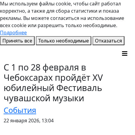
Мы используем файлы cookie, чтобы сайт работал
корректно, а также для сбора статистики и показа
рекламы. Вы можете согласиться на использование
всех cookie или разрешить только необходимые.
Подробнее
Принять все
Только необходимые
Отказаться
С 1 по 28 февраля в
Чебоксарах пройдёт XV
юбилейный Фестиваль
чувашской музыки
События
22 января 2026, 13:04