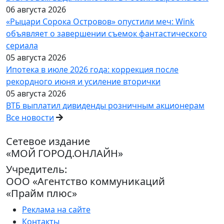
06 августа 2026
«Рыцари Сорока Островов» опустили меч: Wink
объявляет о завершении съемок фантастического
сериала
05 августа 2026
Ипотека в июле 2026 года: коррекция после
рекордного июня и усиление вторички
05 августа 2026
ВТБ выплатил дивиденды розничным акционерам
Все новости
Сетевое издание
«МОЙ ГОРОД.ОНЛАЙН»
Учредитель:
ООО «Агентство коммуникаций
«Прайм плюс»
Реклама на сайте
Контакты