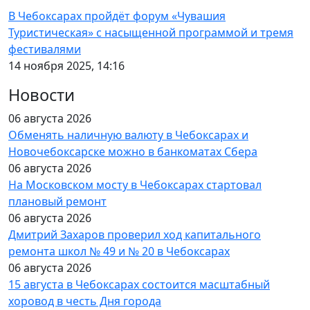
В Чебоксарах пройдёт форум «Чувашия
Туристическая» с насыщенной программой и тремя
фестивалями
14 ноября 2025, 14:16
Новости
06 августа 2026
Обменять наличную валюту в Чебоксарах и
Новочебоксарске можно в банкоматах Сбера
06 августа 2026
На Московском мосту в Чебоксарах стартовал
плановый ремонт
06 августа 2026
Дмитрий Захаров проверил ход капитального
ремонта школ № 49 и № 20 в Чебоксарах
06 августа 2026
15 августа в Чебоксарах состоится масштабный
хоровод в честь Дня города