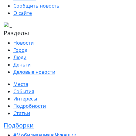
Сообщить новость
О сайте
Разделы
Новости
Город
Люди
Деньги
Деловые новости
Места
События
Интересы
Подробности
Статьи
Подборки
#Мобилизация в Чувашии