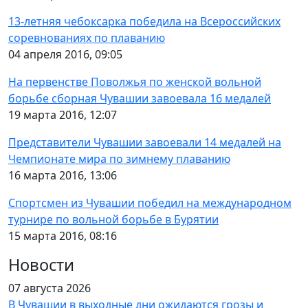
13-летняя чебоксарка победила на Всероссийских
соревнованиях по плаванию
04 апреля 2016, 09:05
На первенстве Поволжья по женской вольной
борьбе сборная Чувашии завоевала 16 медалей
19 марта 2016, 12:07
Представители Чувашии завоевали 14 медалей на
Чемпионате мира по зимнему плаванию
16 марта 2016, 13:06
Спортсмен из Чувашии победил на международном
турнире по вольной борьбе в Бурятии
15 марта 2016, 08:16
Новости
07 августа 2026
В Чувашии в выходные дни ожидаются грозы и