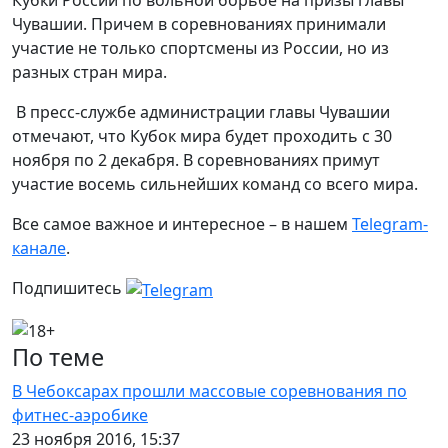
Кубки России по вольной борьбе на призы главы
Чувашии. Причем в соревнованиях принимали
участие не только спортсмены из России, но из
разных стран мира.
В пресс-службе администрации главы Чувашии
отмечают, что Кубок мира будет проходить с 30
ноября по 2 декабря. В соревнованиях примут
участие восемь сильнейших команд со всего мира.
Все самое важное и интересное – в нашем
Telegram-
канале
.
Подпишитесь
По теме
В Чебоксарах прошли массовые соревнования по
фитнес-аэробике
23 ноября 2016, 15:37