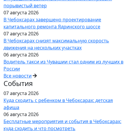
порывистый ветер
07 августа 2026
В Чебоксарах завершено проектирование
капитального ремонта Ядринского шоссе
07 августа 2026
В Чебоксарах снизят максимальную скорость
движения на нескольких участках
06 августа 2026
Водитель такси из Чувашии стал одним из лучших в
России
Все новости
События
07 августа 2026
Куда сходить с ребенком в Чебоксарах: детская
афиша
06 августа 2026
Бесплатные мероприятия и события в Чебоксарах:
куда сходить и что посмотреть