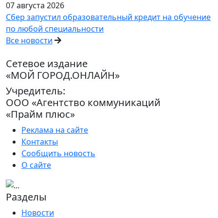
07 августа 2026
Сбер запустил образовательный кредит на обучение
по любой специальности
Все новости
Сетевое издание
«МОЙ ГОРОД.ОНЛАЙН»
Учредитель:
ООО «Агентство коммуникаций
«Прайм плюс»
Реклама на сайте
Контакты
Сообщить новость
О сайте
Разделы
Новости