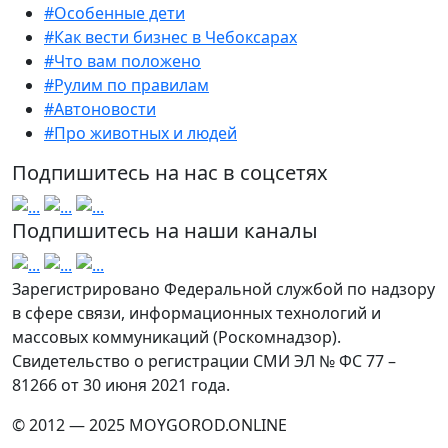
#Особенные дети
#Как вести бизнес в Чебоксарах
#Что вам положено
#Рулим по правилам
#Автоновости
#Про животных и людей
Подпишитесь на нас в соцсетях
Подпишитесь на наши каналы
Зарегистрировано Федеральной службой по надзору
в сфере связи, информационных технологий и
массовых коммуникаций (Роскомнадзор).
Свидетельство о регистрации СМИ ЭЛ № ФС 77 –
81266 от 30 июня 2021 года.
© 2012 — 2025 MOYGOROD.ONLINE