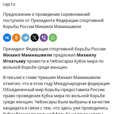
cap.ru
Предложение о проведении соревнований
поступило от Президента Федерации спортивной
борьбы России Михаила Мамиашвили
Президент Федерации спортивной борьбы России
Михаил Мамиашвили
предложил
Михаилу
Игнатьеву
провести в Чебоксарах Кубок мира по
вольной борьбе среди женщин.
В письме к главе Чувашии Михаил Мамиашвили
отметил, что в этом году Международная федерация
Объединенный мир борьбы предоставила России
право проведения Кубка мира по вольной борьбе
среди женщин. Чебоксары были выбраны в качестве
кандидата в связи с тем, что здесь уже проводились