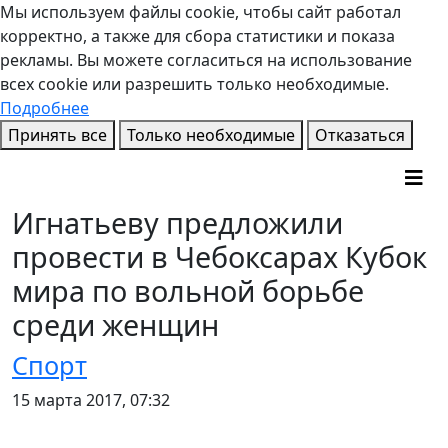
Мы используем файлы cookie, чтобы сайт работал
корректно, а также для сбора статистики и показа
рекламы. Вы можете согласиться на использование
всех cookie или разрешить только необходимые.
Подробнее
Принять все
Только необходимые
Отказаться
Игнатьеву предложили
провести в Чебоксарах Кубок
мира по вольной борьбе
среди женщин
Спорт
15 марта 2017, 07:32