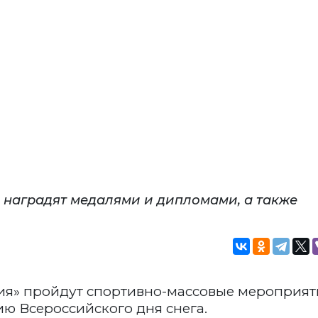
 наградят медалями и дипломами, а также
гия» пройдут спортивно-массовые мероприят
ю Всероссийского дня снега.