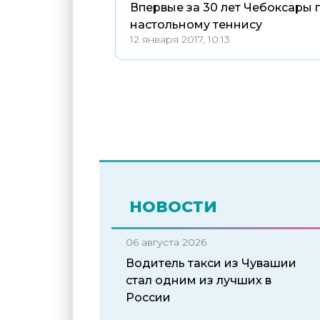
Впервые за 30 лет Чебоксары 
настольному теннису
12 января 2017, 10:13
НОВОСТИ
06 августа 2026
Водитель такси из Чувашии
стал одним из лучших в
России