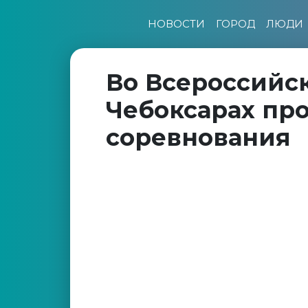
НОВОСТИ
ГОРОД
ЛЮДИ
Во Всероссийск
Чебоксарах пр
соревнования