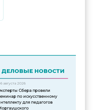
ДЕЛОВЫЕ НОВОСТИ
6 августа 2026
Эксперты Сбера провели
семинар по искусственному
нтеллекту для педагогов
Моргаушского