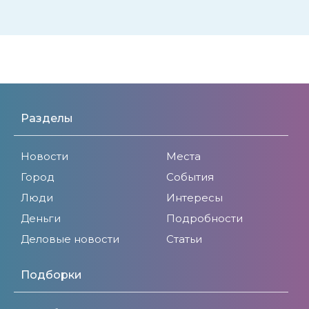
Разделы
Новости
Места
Город
События
Люди
Интересы
Деньги
Подробности
Деловые новости
Статьи
Подборки