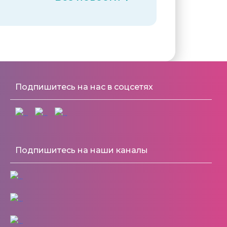
Подпишитесь на нас в соцсетях
Подпишитесь на наши каналы