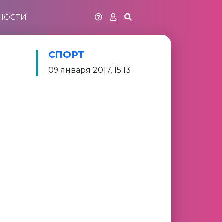
НОСТИ
СПОРТ
09 января 2017, 15:13