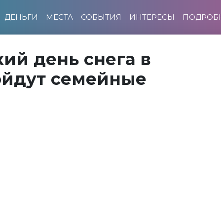
ДЕНЬГИ
МЕСТА
СОБЫТИЯ
ИНТЕРЕСЫ
ПОДРОБ
ий день снега в
ойдут семейные