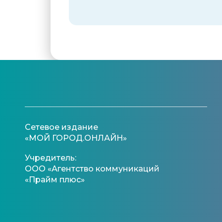
Сетевое издание
«МОЙ ГОРОД.ОНЛАЙН»
Учредитель:
ООО «Агентство коммуникаций
«Прайм плюс»