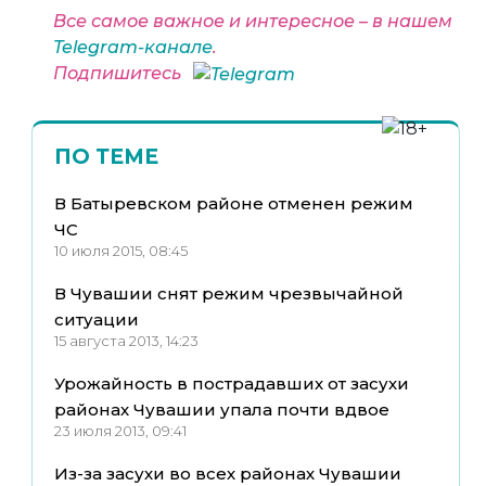
Все самое важное и интересное – в нашем
Telegram-канале
.
Подпишитесь
ПО ТЕМЕ
В Батыревском районе отменен режим
ЧС
10 июля 2015, 08:45
В Чувашии снят режим чрезвычайной
ситуации
15 августа 2013, 14:23
Урожайность в пострадавших от засухи
районах Чувашии упала почти вдвое
23 июля 2013, 09:41
Из-за засухи во всех районах Чувашии