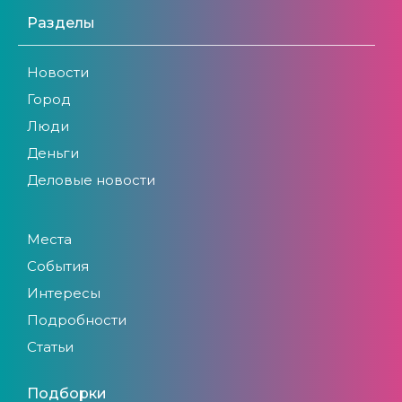
Разделы
Новости
Город
Люди
Деньги
Деловые новости
Места
События
Интересы
Подробности
Статьи
Подборки