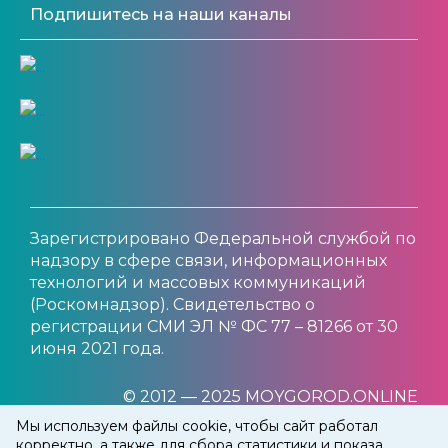
Подпишитесь на наши каналы
Зарегистрировано Федеральной службой по
надзору в сфере связи, информационных
технологий и массовых коммуникаций
(Роскомнадзор). Свидетельство о
регистрации СМИ ЭЛ № ФС 77 – 81266 от 30
июня 2021 года.
© 2012 — 2025 MOYGOROD.ONLINE
Мы используем файлы cookie, чтобы сайт работал
корректно, а также для сбора статистики и показа