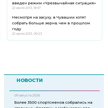
введен режим «Чрезвычайная ситуация»
22 июля 2013, 18:57
Несмотря на засуху, в Чувашии хотят
собрать больше зерна, чем в прошлом
году
22 июля 2013, 09:23
НОВОСТИ
09 августа 2026
Более 3500 спортсменов собрались на