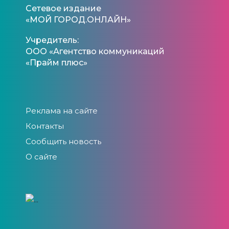
Сетевое издание
«МОЙ ГОРОД.ОНЛАЙН»
Учредитель:
ООО «Агентство коммуникаций
«Прайм плюс»
Реклама на сайте
Контакты
Сообщить новость
О сайте