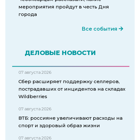
мероприятия пройдут в честь Дня
города
Все события
ДЕЛОВЫЕ НОВОСТИ
07 августа 2026
Сбер расширяет поддержку селлеров,
пострадавших от инцидентов на складах
Wildberries
07 августа 2026
ВТБ: россияне увеличивают расходы на
спорт и здоровый образ жизни
07 августа 2026