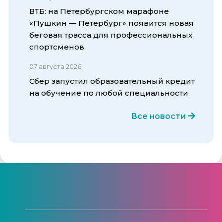
ВТБ: на Петербургском марафоне
«Пушкин — Петербург» появится новая
беговая трасса для профессиональных
спортсменов
07 августа 2026
Сбер запустил образовательный кредит
на обучение по любой специальности
Все новости