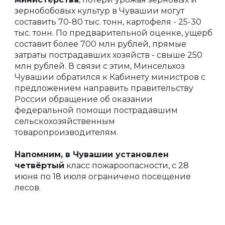
зернобобовых культур в Чувашии могут
составить 70-80 тыс. тонн, картофеля - 25-30
тыс. тонн. По предварительной оценке, ущерб
составит более 700 млн рублей, прямые
затраты пострадавших хозяйств - свыше 250
млн рублей. В связи с этим, Минсельхоз
Чувашии обратился к Кабинету министров с
предложением направить правительству
России обращение об оказании
федеральной помощи пострадавшим
сельскохозяйственным
товаропроизводителям.
Напомним, в Чувашии установлен
четвёртый
класс пожароопасности, с 28
июня по 18 июля ограничено посещение
лесов.