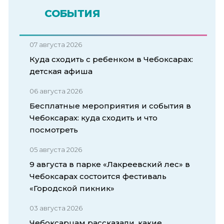
СОБЫТИЯ
07 августа 2026
Куда сходить с ребенком в Чебоксарах:
детская афиша
06 августа 2026
Бесплатные мероприятия и события в
Чебоксарах: куда сходить и что
посмотреть
05 августа 2026
9 августа в парке «Лакреевский лес» в
Чебоксарах состоится фестиваль
«Городской пикник»
03 августа 2026
Чебоксарцам рассказали, какие