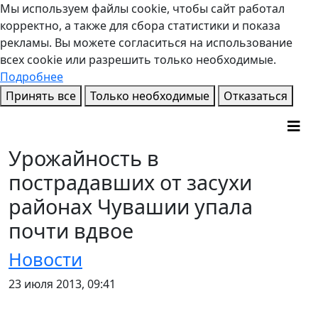
Мы используем файлы cookie, чтобы сайт работал
корректно, а также для сбора статистики и показа
рекламы. Вы можете согласиться на использование
всех cookie или разрешить только необходимые.
Подробнее
Принять все
Только необходимые
Отказаться
Урожайность в
пострадавших от засухи
районах Чувашии упала
почти вдвое
Новости
23 июля 2013, 09:41