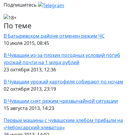
Подпишитесь
По теме
В Батыревском районе отменен режим ЧС
10 июля 2015, 08:45
В Чувашии из-за плохих погодных условий погиб
урожай почти на 1 млрд рублей
23 октября 2013, 12:36
В Чувашии урожай картофеля собирают по ночам
02 октября 2013, 23:19
В Чувашии снят режим чрезвычайной ситуации
15 августа 2013, 14:23
Первые машины с чувашским хлебом прибыли на
«Чебоксарский элеватор»
26 июля 2013, 14:02