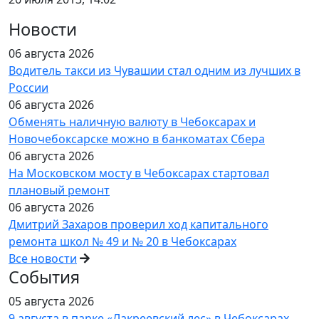
Новости
06 августа 2026
Водитель такси из Чувашии стал одним из лучших в
России
06 августа 2026
Обменять наличную валюту в Чебоксарах и
Новочебоксарске можно в банкоматах Сбера
06 августа 2026
На Московском мосту в Чебоксарах стартовал
плановый ремонт
06 августа 2026
Дмитрий Захаров проверил ход капитального
ремонта школ № 49 и № 20 в Чебоксарах
Все новости
События
05 августа 2026
9 августа в парке «Лакреевский лес» в Чебоксарах