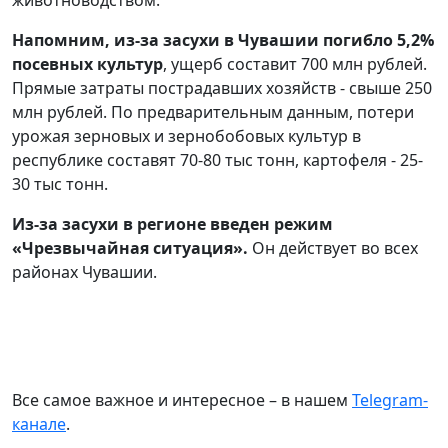
животноводством.
Напомним, из-за засухи в Чувашии погибло 5,2%
посевных культур
, ущерб составит 700 млн рублей.
Прямые затраты пострадавших хозяйств - свыше 250
млн рублей. По предварительным данным, потери
урожая зерновых и зернобобовых культур в
республике составят 70-80 тыс тонн, картофеля - 25-
30 тыс тонн.
Из-за засухи в регионе введен режим
«Чрезвычайная ситуация».
Он действует во всех
районах Чувашии.
Все самое важное и интересное – в нашем
Telegram-
канале
.