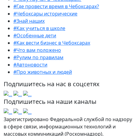
#Где провести время в Чебоксарах?
#Чебоксары исторические
#Знай наших
#Как учиться в школе
#Особенные дети
#Как вести бизнес в Чебоксарах
#Что вам положено
#Рулим по правилам
#Автоновости
#Про животных и людей
Подпишитесь на нас в соцсетях
Подпишитесь на наши каналы
Зарегистрировано Федеральной службой по надзору
в сфере связи, информационных технологий и
массовых коммуникаций (Роскомнадзор).