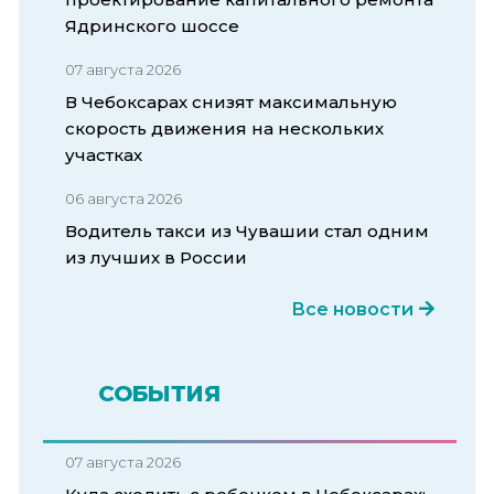
Ядринского шоссе
07 августа 2026
В Чебоксарах снизят максимальную
скорость движения на нескольких
участках
06 августа 2026
Водитель такси из Чувашии стал одним
из лучших в России
Все новости
СОБЫТИЯ
07 августа 2026