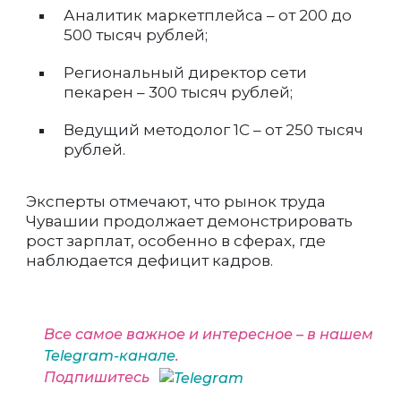
Аналитик маркетплейса – от 200 до
500 тысяч рублей;
Региональный директор сети
пекарен – 300 тысяч рублей;
Ведущий методолог 1С – от 250 тысяч
рублей.
Эксперты отмечают, что рынок труда
Чувашии продолжает демонстрировать
рост зарплат, особенно в сферах, где
наблюдается дефицит кадров.
Все самое важное и интересное – в нашем
Telegram-канале
.
Подпишитесь