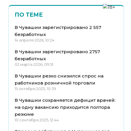
ПО ТЕМЕ
В Чувашии зарегистрировано 2 557
безработных
14 апреля 2026, 10:24
В Чувашии зарегистрировано 2757
безработных
02 марта 2026, 09:51
В Чувашии резко снизился спрос на
работников розничной торговли
15 октября 2025, 10:39
В Чувашии сохраняется дефицит врачей:
на одну вакансию приходится полтора
резюме
10 сентября 2025, 12:44