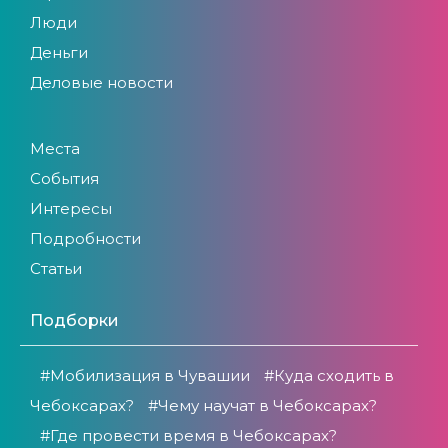
Люди
Деньги
Деловые новости
Места
События
Интересы
Подробности
Статьи
Подборки
#Мобилизация в Чувашии
#Куда сходить в
Чебоксарах?
#Чему научат в Чебоксарах?
#Где провести время в Чебоксарах?