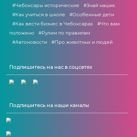
#Чебоксары исторические
#Знай наших
#Как учиться в школе
#Особенные дети
#Как вести бизнес в Чебоксарах
#Что вам
положено
#Рулим по правилам
#Автоновости
#Про животных и людей
Подпишитесь на нас в соцсетях
Подпишитесь на наши каналы