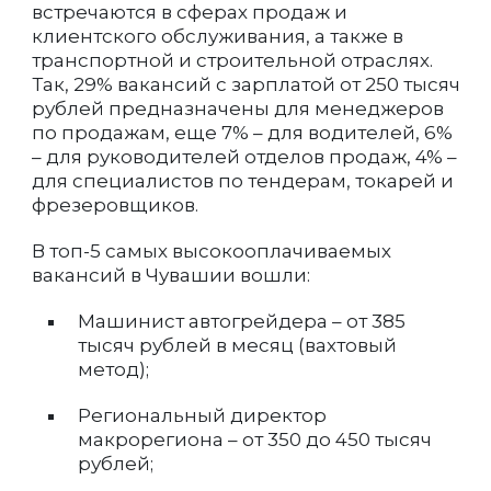
встречаются в сферах продаж и
клиентского обслуживания, а также в
транспортной и строительной отраслях.
Так, 29% вакансий с зарплатой от 250 тысяч
рублей предназначены для менеджеров
по продажам, еще 7% – для водителей, 6%
– для руководителей отделов продаж, 4% –
для специалистов по тендерам, токарей и
фрезеровщиков.
В топ-5 самых высокооплачиваемых
вакансий в Чувашии вошли:
Машинист автогрейдера – от 385
тысяч рублей в месяц (вахтовый
метод);
Региональный директор
макрорегиона – от 350 до 450 тысяч
рублей;