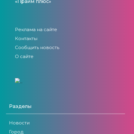
«Прайм плюс»
Реклама на сайте
Контакты
Сообщить новость
О сайте
Разделы
Новости
Город