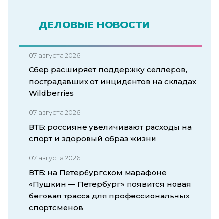
ДЕЛОВЫЕ НОВОСТИ
07 августа 2026
Сбер расширяет поддержку селлеров,
пострадавших от инцидентов на складах
Wildberries
07 августа 2026
ВТБ: россияне увеличивают расходы на
спорт и здоровый образ жизни
07 августа 2026
ВТБ: на Петербургском марафоне
«Пушкин — Петербург» появится новая
беговая трасса для профессиональных
спортсменов