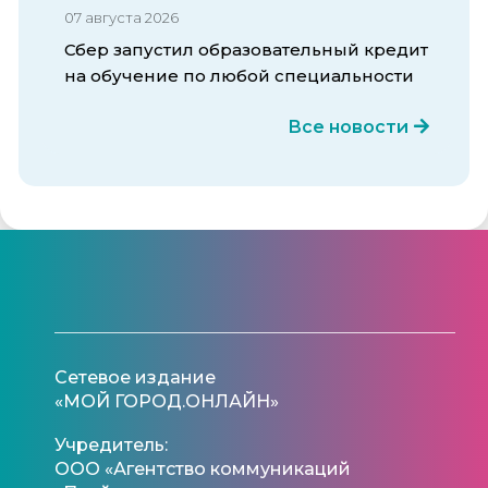
07 августа 2026
Сбер запустил образовательный кредит
на обучение по любой специальности
Все новости
Сетевое издание
«МОЙ ГОРОД.ОНЛАЙН»
Учредитель:
ООО «Агентство коммуникаций