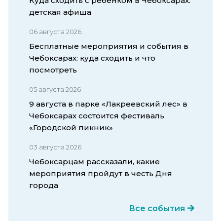
Куда сходить с ребенком в Чебоксарах:
детская афиша
06 августа 2026
Бесплатные мероприятия и события в
Чебоксарах: куда сходить и что
посмотреть
05 августа 2026
9 августа в парке «Лакреевский лес» в
Чебоксарах состоится фестиваль
«Городской пикник»
03 августа 2026
Чебоксарцам рассказали, какие
мероприятия пройдут в честь Дня
города
Все события