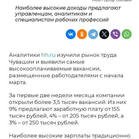
Наиболее высокие доходы предлагают
управленцам, аналитикам и
специалистам рабочих профессий
Аналитики
hh.ru
изучили рынок труда
Чувашии и выявили самые
высокооплачиваемые вакансии,
размещенные работодателями с начала
марта.
За первые две недели месяца компании
открыли более 3,5 тысяч вакансий. Из них
9% предлагают заработную плату от 155
тысяч рублей, 4% – от 205 тысяч рублей, а
3% – от 250 тысяч рублей.
Наиболее высокие зарплаты традиционно