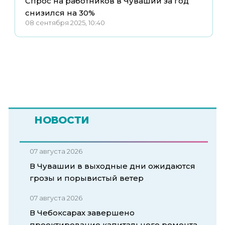
Спрос на работников в Чувашии за год
снизился на 30%
08 сентября 2025, 10:40
НОВОСТИ
07 августа 2026
В Чувашии в выходные дни ожидаются
грозы и порывистый ветер
07 августа 2026
В Чебоксарах завершено
проектирование капитального ремонта