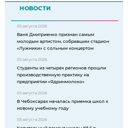
НОВОСТИ
05 августа 2026
Ваня Дмитриенко признан самым
молодым артистом, собравшим стадион
«Лужники» с сольным концертом
05 августа 2026
Студенты из четырех регионов прошли
производственную практику на
предприятии «Ядринмолоко»
05 августа 2026
В Чебоксарах началась приемка школ к
новому учебному году
05 августа 2026
Капитальный ремонт школы № 6 в