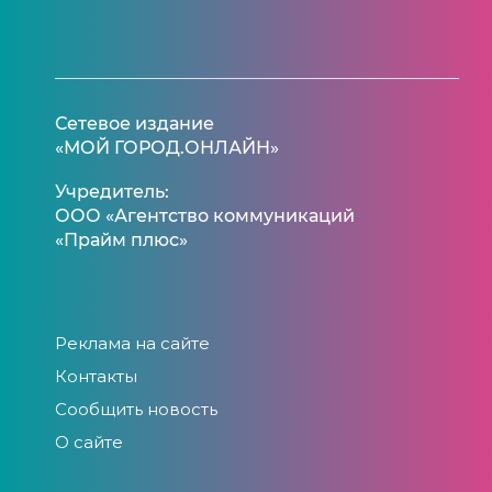
Сетевое издание
«МОЙ ГОРОД.ОНЛАЙН»
Учредитель:
ООО «Агентство коммуникаций
«Прайм плюс»
Реклама на сайте
Контакты
Сообщить новость
О сайте