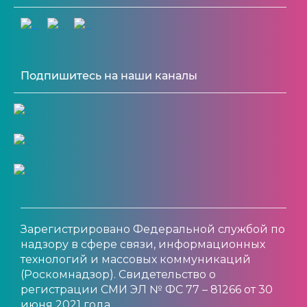
Подпишитесь на наши каналы
Зарегистрировано Федеральной службой по
надзору в сфере связи, информационных
технологий и массовых коммуникаций
(Роскомнадзор). Свидетельство о
регистрации СМИ ЭЛ № ФС 77 – 81266 от 30
июня 2021 года.