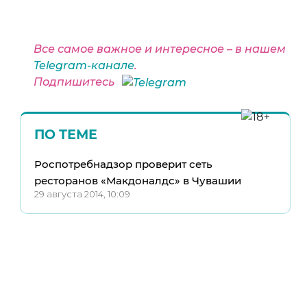
Все самое важное и интересное – в нашем
Telegram-канале
.
Подпишитесь
ПО ТЕМЕ
Роспотребнадзор проверит сеть
ресторанов «Макдоналдс» в Чувашии
29 августа 2014, 10:09