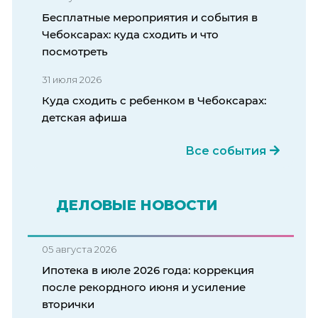
Бесплатные мероприятия и события в
Чебоксарах: куда сходить и что
посмотреть
31 июля 2026
Куда сходить с ребенком в Чебоксарах:
детская афиша
Все события
ДЕЛОВЫЕ НОВОСТИ
05 августа 2026
Ипотека в июле 2026 года: коррекция
после рекордного июня и усиление
вторички