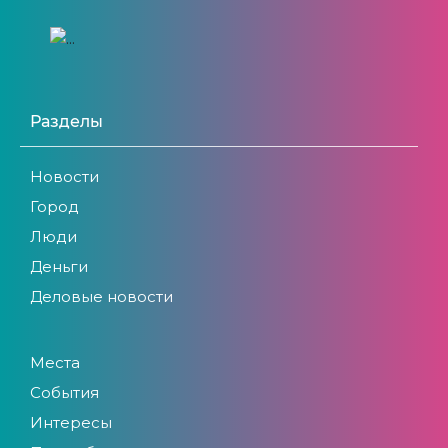
Разделы
Новости
Город
Люди
Деньги
Деловые новости
Места
События
Интересы