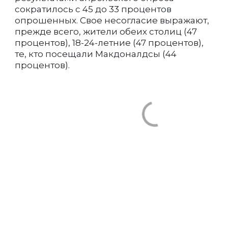
сократилось с 45 до 33 процентов
опрошенных. Свое несогласие выражают,
прежде всего, жители обеих столиц (47
процентов), 18-24-летние (47 процентов),
те, кто посещали Макдоналдсы (44
процентов).