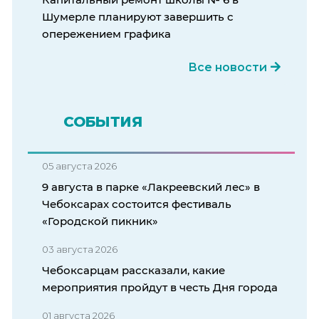
Шумерле планируют завершить с
опережением графика
Все новости
СОБЫТИЯ
05 августа 2026
9 августа в парке «Лакреевский лес» в
Чебоксарах состоится фестиваль
«Городской пикник»
03 августа 2026
Чебоксарцам рассказали, какие
мероприятия пройдут в честь Дня города
01 августа 2026