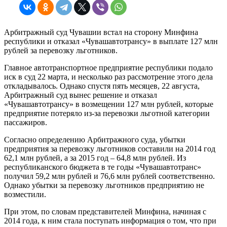
Арбитражный суд Чувашии встал на сторону Минфина
республики и отказал «Чувашавтотрансу» в выплате 127 млн
рублей за перевозку льготников.
Главное автотранспортное предприятие республики подало
иск в суд 22 марта, и несколько раз рассмотрение этого дела
откладывалось. Однако спустя пять месяцев, 22 августа,
Арбитражный суд вынес решение и отказал
«Чувашавтотрансу» в возмещении 127 млн рублей, которые
предприятие потеряло из-за перевозки льготной категории
пассажиров.
Согласно определению Арбитражного суда, убытки
предприятия за перевозку льготников составили на 2014 год
62,1 млн рублей, а за 2015 год – 64,8 млн рублей. Из
республиканского бюджета в те годы «Чувашавтотранс»
получил 59,2 млн рублей и 76,6 млн рублей соответственно.
Однако убытки за перевозку льготников предприятию не
возместили.
При этом, по словам представителей Минфина, начиная с
2014 года, к ним стала поступать информация о том, что при