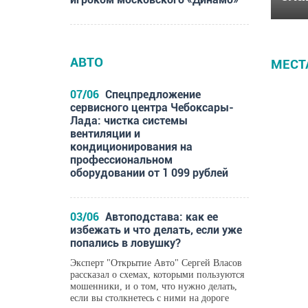
АВТО
МЕСТ
07/06
Спецпредложение
сервисного центра Чебоксары-
Лада: чистка системы
вентиляции и
кондиционирования на
профессиональном
оборудовании от 1 099 рублей
03/06
Автоподстава: как ее
избежать и что делать, если уже
попались в ловушку?
Эксперт "Открытие Авто" Сергей Власов
рассказал о схемах, которыми пользуются
мошенники, и о том, что нужно делать,
если вы столкнетесь с ними на дороге