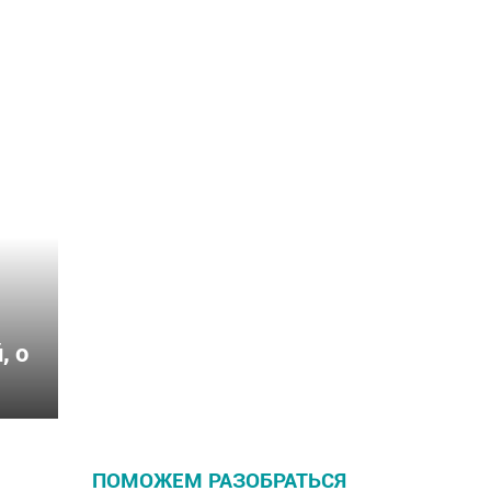
, о
ПОМОЖЕМ РАЗОБРАТЬСЯ