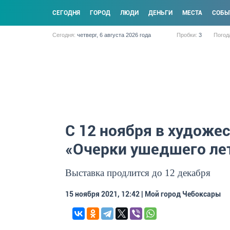
CЕГОДНЯ
ГОРОД
ЛЮДИ
ДЕНЬГИ
МЕСТА
СОБЫ
Сегодня:
четверг, 6 августа 2026 года
Пробки:
3
Погод
С 12 ноября в художе
«Очерки ушедшего ле
Выставка продлится до 12 декабря
15 ноября 2021, 12:42 | Мой город Чебоксары