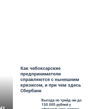
Как чебоксарские
предприниматели
справляются с нынешним
кризисом, и при чем здесь
Сбербанк
Выгода по трейд-ин до
150 000 рублей у
ы»