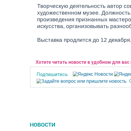
Творческую деятельность автор с
художественном музее. Должность 
произведения признанных мастеро
искусства, организовывать разноо
Выставка продлится до 12 декабря
Хотите читать новости в удобном для вас
Подпишитесь:
НОВОСТИ
ГОР