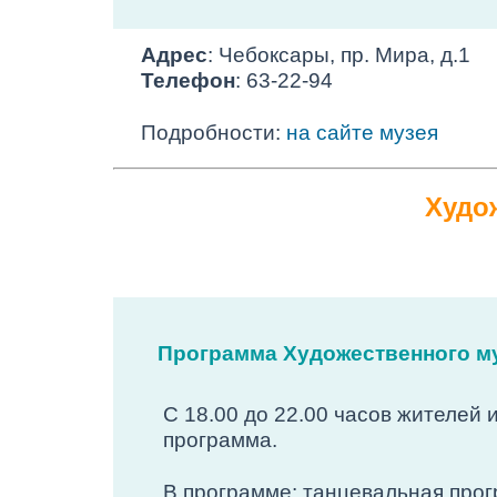
Адрес
: Чебоксары, пр. Мира, д.1
Телефон
: 63-22-94
Подробности:
на сайте музея
Худо
Программа Художественного м
С 18.00 до 22.00 часов жителей 
программа.
В программе: танцевальная прог