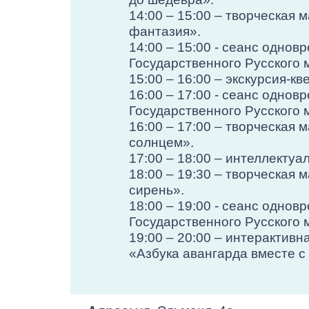
14:00 – 15:00 – творческая
фантазия».
14:00 – 15:00 - сеанс одно
Государственного Русского 
15:00 – 16:00 – экскурсия-кв
16:00 – 17:00 - сеанс одно
Государственного Русского 
16:00 – 17:00 – творческая
солнцем».
17:00 – 18:00 – интеллектуа
18:00 – 19:30 – творческая
сирень».
18:00 – 19:00 - сеанс одно
Государственного Русского 
19:00 – 20:00 – интерактив
«Азбука авангарда вместе с