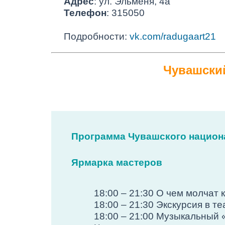
Адрес
: ул. Эльменя, 4а
Телефон
: 315050
Подробности:
vk.com/radugaart21
Чувашски
Программа Чувашского национа
Ярмарка мастеров
18:00 – 21:30 О чем молчат 
18:00 – 21:30 Экскурсия в т
18:00 – 21:00 Музыкальный 