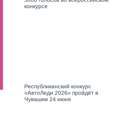
конкурсе
Республиканский конкурс
«АвтоЛеди 2026» пройдёт в
Чувашии 24 июня