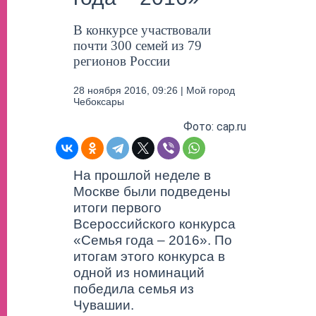
В конкурсе участвовали
почти 300 семей из 79
регионов России
28 ноября 2016, 09:26 | Мой город
Чебоксары
Фото: cap.ru
На прошлой неделе в
Москве были подведены
итоги первого
Всероссийского конкурса
«Семья года – 2016». По
итогам этого конкурса в
одной из номинаций
победила семья из
Чувашии.