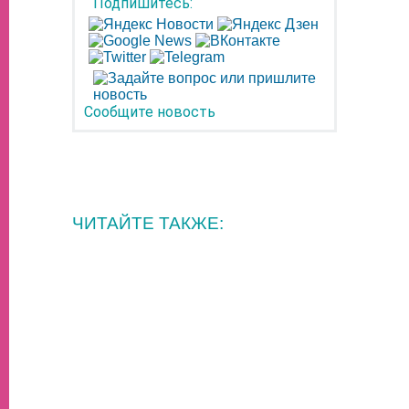
Подпишитесь:
Сообщите новость
ЧИТАЙТЕ ТАКЖЕ: