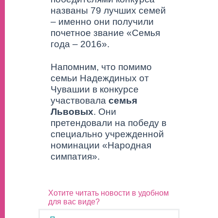
названы 79 лучших семей
– именно они получили
почетное звание «Семья
года – 2016».
Напомним, что помимо
семьи Надеждиных от
Чувашии в конкурсе
участвовала
семья
Львовых
. Они
претендовали на победу в
специально учрежденной
номинации «Народная
симпатия».
Хотите читать новости в удобном
для вас виде?