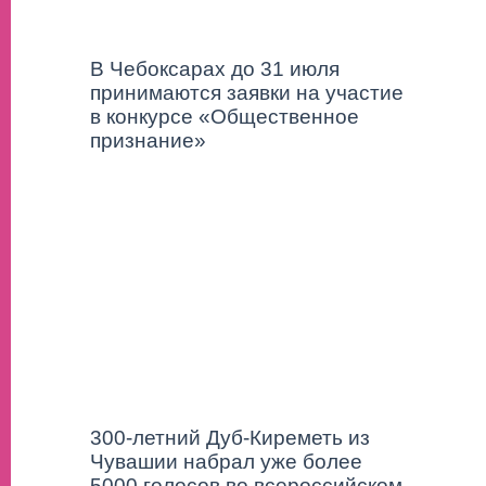
В Чебоксарах до 31 июля
принимаются заявки на участие
в конкурсе «Общественное
признание»
300-летний Дуб-Киреметь из
Чувашии набрал уже более
5000 голосов во всероссийском