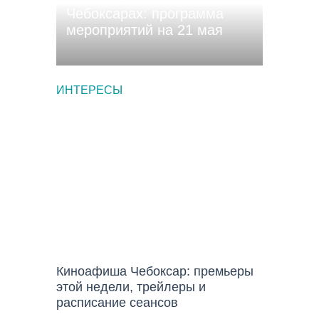
Чебоксарах: программа
мероприятий на 21 мая
ИНТЕРЕСЫ
ИНТЕРЕСЫ
Киноафиша Чебоксар: премьеры
этой недели, трейлеры и
расписание сеансов