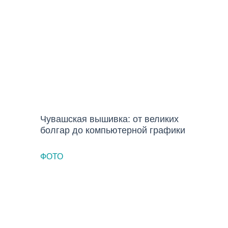
ИНТЕРЕСЫ
Чувашская вышивка: от великих
болгар до компьютерной графики
ФОТО