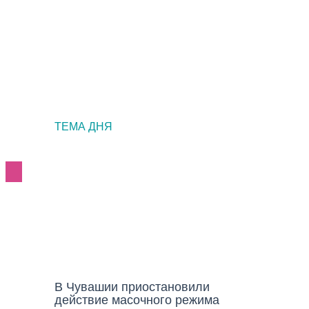
ТЕМА ДНЯ
НОВОСТИ
В Чувашии приостановили
действие масочного режима