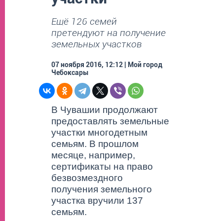
Ещё 126 семей
претендуют на получение
земельных участков
07 ноября 2016, 12:12 | Мой город
Чебоксары
В Чувашии продолжают
предоставлять земельные
участки многодетным
семьям. В прошлом
месяце, например,
сертификаты на право
безвозмездного
получения земельного
участка вручили 137
семьям.