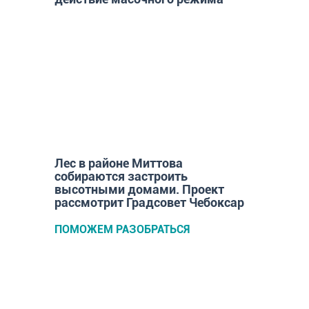
ГОРОД
Лес в районе Миттова
собираются застроить
высотными домами. Проект
рассмотрит Градсовет Чебоксар
ПОМОЖЕМ РАЗОБРАТЬСЯ
Как часто нужно заниматься