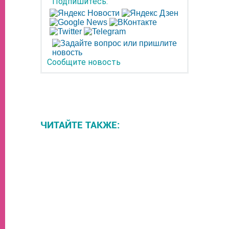
Подпишитесь:
Сообщите новость
ЧИТАЙТЕ ТАКЖЕ: