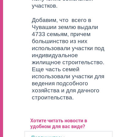
участков.
Добавим, что всего в
Чувашии землю выдали
4733 семьям, причем
большинство из них
использовали участки под
индивидуальное
жилищное строительство.
Еще часть семей
использовали участки для
ведения подсобного
хозяйства и для дачного
строительства.
Хотите читать новости в
удобном для вас виде?