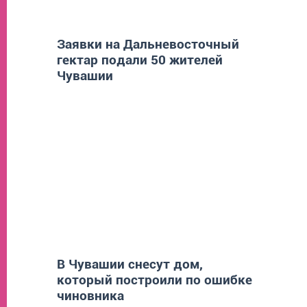
Заявки на Дальневосточный
гектар подали 50 жителей
Чувашии
В Чувашии снесут дом,
который построили по ошибке
чиновника