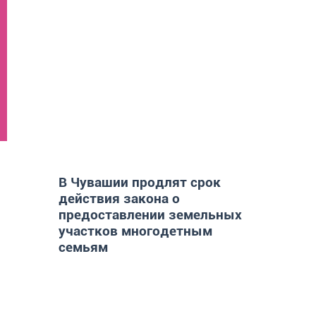
В Чувашии продлят срок
действия закона о
предоставлении земельных
участков многодетным
семьям