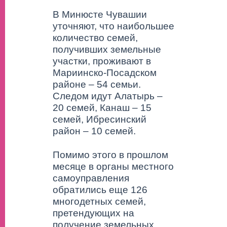
В Минюсте Чувашии
уточняют, что наибольшее
количество семей,
получивших земельные
участки, проживают в
Мариинско-Посадском
районе – 54 семьи.
Следом идут Алатырь –
20 семей, Канаш – 15
семей, Ибресинский
район – 10 семей.
Помимо этого в прошлом
месяце в органы местного
самоуправления
обратились еще 126
многодетных семей,
претендующих на
получение земельных