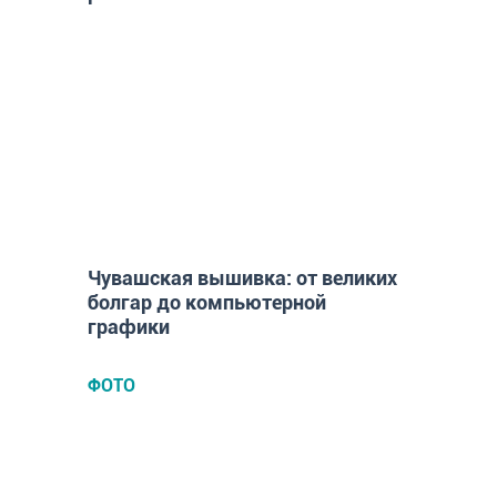
ИНТЕРЕСЫ
Чувашская вышивка: от великих
болгар до компьютерной
графики
ФОТО