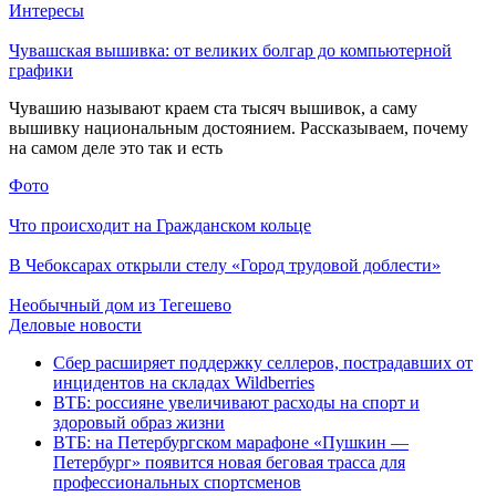
Интересы
Чувашская вышивка: от великих болгар до компьютерной
графики
Чувашию называют краем ста тысяч вышивок, а саму
вышивку национальным достоянием. Рассказываем, почему
на самом деле это так и есть
Фото
Что происходит на Гражданском кольце
В Чебоксарах открыли стелу «Город трудовой доблести»
Необычный дом из Тегешево
Деловые новости
Сбер расширяет поддержку селлеров, пострадавших от
инцидентов на складах Wildberries
ВТБ: россияне увеличивают расходы на спорт и
здоровый образ жизни
ВТБ: на Петербургском марафоне «Пушкин —
Петербург» появится новая беговая трасса для
профессиональных спортсменов