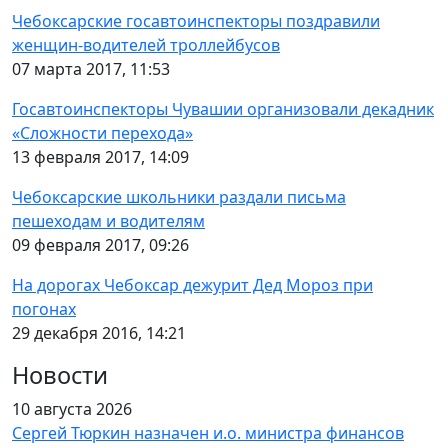
Чебоксарские госавтоинспекторы поздравили
женщин-водителей троллейбусов
07 марта 2017, 11:53
Госавтоинспекторы Чувашии организовали декадник
«Сложности перехода»
13 февраля 2017, 14:09
Чебоксарские школьники раздали письма
пешеходам и водителям
09 февраля 2017, 09:26
На дорогах Чебоксар дежурит Дед Мороз при
погонах
29 декабря 2016, 14:21
Новости
10 августа 2026
Сергей Тюркин назначен и.о. министра финансов