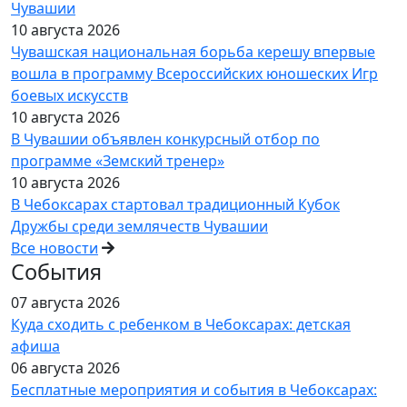
Чувашии
10 августа 2026
Чувашская национальная борьба керешу впервые
вошла в программу Всероссийских юношеских Игр
боевых искусств
10 августа 2026
В Чувашии объявлен конкурсный отбор по
программе «Земский тренер»
10 августа 2026
В Чебоксарах стартовал традиционный Кубок
Дружбы среди землячеств Чувашии
Все новости
События
07 августа 2026
Куда сходить с ребенком в Чебоксарах: детская
афиша
06 августа 2026
Бесплатные мероприятия и события в Чебоксарах: