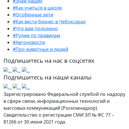
#Знай наших
#Как учиться в школе
#Особенные дети
#Как вести бизнес в Чебоксарах
#Что вам положено
#Рулим по правилам
#Автоновости
#Про животных и людей
Подпишитесь на нас в соцсетях
Подпишитесь на наши каналы
Зарегистрировано Федеральной службой по надзору
в сфере связи, информационных технологий и
массовых коммуникаций (Роскомнадзор).
Свидетельство о регистрации СМИ ЭЛ № ФС 77 –
81266 от 30 июня 2021 года.