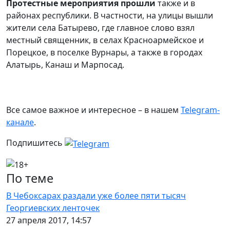
Протестные мероприятия прошли
также и в
районах республики. В частности, на улицы вышли
жители села Батырево, где главное слово взял
местный священник, в селах Красноармейское и
Порецкое, в поселке Вурнары, а также в городах
Алатырь, Канаш и Марпосад.
Все самое важное и интересное – в нашем
Telegram-
канале
.
Подпишитесь
По теме
В Чебоксарах раздали уже более пяти тысяч
Георгиевских ленточек
27 апреля 2017, 14:57