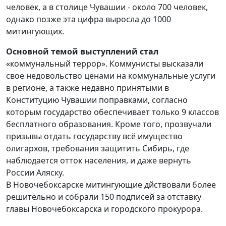
человек, а в столице Чувашии - около 700 человек,
однако позже эта цифра выросла до 1000
митингующих.
Основной темой выступлений стал
«коммунальный террор». Коммунисты высказали
свое недовольство ценами на коммунальные услуги
в регионе, а также недавно принятыми в
Конституцию Чувашии поправками, согласно
которым государство обеспечивает только 9 классов
бесплатного образования. Кроме того, прозвучали
призывы отдать государству всё имущество
олигархов, требования защитить Сибирь, где
наблюдается отток населения, и даже вернуть
России Аляску.
В Новочебоксарске митингующие дйствовали более
решительно и собрали 150 подписей за отставку
главы Новочебоксарска и городского прокурора.