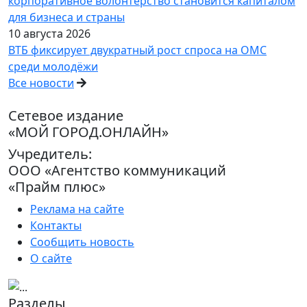
корпоративное волонтёрство становится капиталом
для бизнеса и страны
10 августа 2026
ВТБ фиксирует двукратный рост спроса на ОМС
среди молодёжи
Все новости
Сетевое издание
«МОЙ ГОРОД.ОНЛАЙН»
Учредитель:
ООО «Агентство коммуникаций
«Прайм плюс»
Реклама на сайте
Контакты
Сообщить новость
О сайте
Разделы