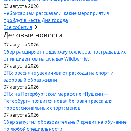
03 августа 2026
Чебоксарцам рассказали, какие мероприятия
пройдут в честь Дня города
Все события
Деловые новости
07 августа 2026
Сбер расширяет поддержку селлеров, пострадавших
от инцидентов на складах Wildberries
07 августа 2026
ВТБ: россияне увеличивают расходы на спорт и
здоровый образ жизни
07 августа 2026
ВТБ: на Петербургском марафоне «Пушкин —
Петербург» появится новая беговая трасса для
профессиональных спортсменов
07 августа 2026
Сбер запустил образовательный кредит на обучение
по любой специальности