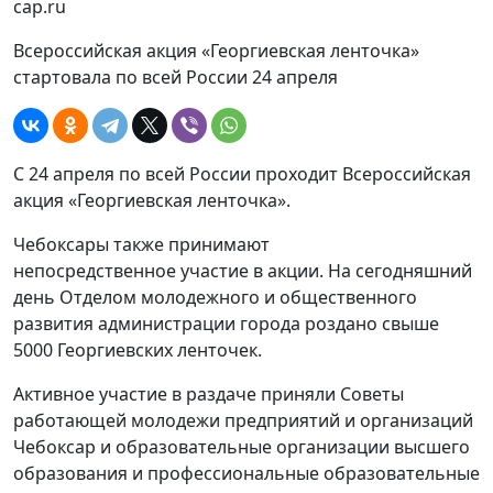
cap.ru
Всероссийская акция «Георгиевская ленточка»
стартовала по всей России 24 апреля
С 24 апреля по всей России проходит Всероссийская
акция «Георгиевская ленточка».
Чебоксары также принимают
непосредственное участие в акции. На сегодняшний
день Отделом молодежного и общественного
развития администрации города роздано свыше
5000 Георгиевских ленточек.
Активное участие в раздаче приняли Советы
работающей молодежи предприятий и организаций
Чебоксар и образовательные организации высшего
образования и профессиональные образовательные