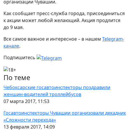
организации Чувашии.
Как сообщает пресс-служба города, присоединиться
к акции может любой желающий. Акция продлится
до 9 мая.
Все самое важное и интересное – в нашем
Telegram-
канале
.
Подпишитесь
По теме
Чебоксарские госавтоинспекторы поздравили
женщин-водителей троллейбусов
07 марта 2017, 11:53
Госавтоинспекторы Чувашии организовали декадник
«Сложности перехода»
13 февраля 2017, 14:09