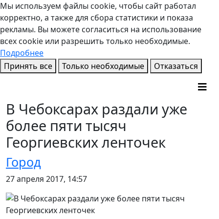
Мы используем файлы cookie, чтобы сайт работал
корректно, а также для сбора статистики и показа
рекламы. Вы можете согласиться на использование
всех cookie или разрешить только необходимые.
Подробнее
Принять все
Только необходимые
Отказаться
В Чебоксарах раздали уже
более пяти тысяч
Георгиевских ленточек
Город
27 апреля 2017, 14:57