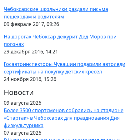
Чебоксарские школьники раздали письма
пешеходам и водителям
09 февраля 2017, 09:26
На дорогах Чебоксар дежурит Дед Мороз при
погонах
29 декабря 2016, 14:21
Госавтоинспекторы Чувашии подарили автоледи
сертификаты на покупку детских кресел
24 ноября 2016, 15:26
Новости
09 августа 2026
Более 3500 спортсменов собрались на стадионе
«Спартак» в Чебоксарах для празднования Дня
физкультурника
07 августа 2026