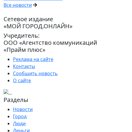
Все новости
Сетевое издание
«МОЙ ГОРОД.ОНЛАЙН»
Учредитель:
ООО «Агентство коммуникаций
«Прайм плюс»
Реклама на сайте
Контакты
Сообщить новость
О сайте
Разделы
Новости
Город
Люди
Деньги