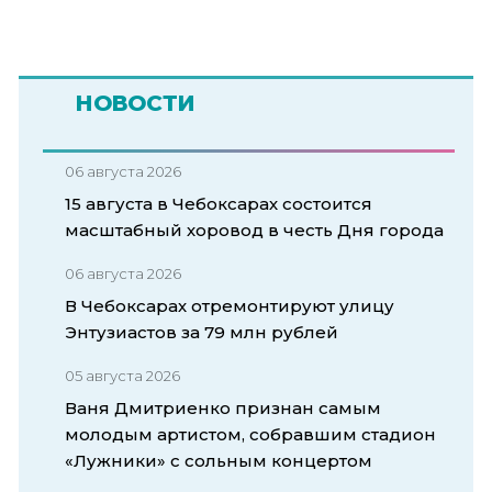
НОВОСТИ
06 августа 2026
15 августа в Чебоксарах состоится
масштабный хоровод в честь Дня города
06 августа 2026
В Чебоксарах отремонтируют улицу
Энтузиастов за 79 млн рублей
05 августа 2026
Ваня Дмитриенко признан самым
молодым артистом, собравшим стадион
«Лужники» с сольным концертом