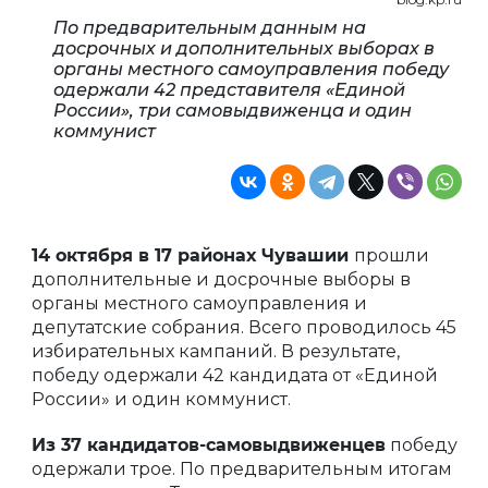
По предварительным данным на
досрочных и дополнительных выборах в
органы местного самоуправления победу
одержали 42 представителя «Единой
России», три самовыдвиженца и один
коммунист
14 октября в 17 районах Чувашии
прошли
дополнительные и досрочные выборы в
органы местного самоуправления и
депутатские собрания. Всего проводилось 45
избирательных кампаний. В результате,
победу одержали 42 кандидата от «Единой
России» и один коммунист.
Из 37 кандидатов-самовыдвиженцев
победу
одержали трое. По предварительным итогам