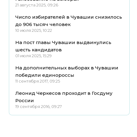
21 августа 2025, 09:26
Число избирателей в Чувашии снизилось
до 906 тысяч человек
10 июля 2025, 10:22
На пост главы Чувашии выдвинулись
шесть кандидатов
01 июля 2025, 15:29
На дополнительных выборах в Чувашии
победили единороссы
11 сентября 2017, 09:25
Леонид Черкесов проходит в Госдуму
России
19 сентября 2016, 09:27