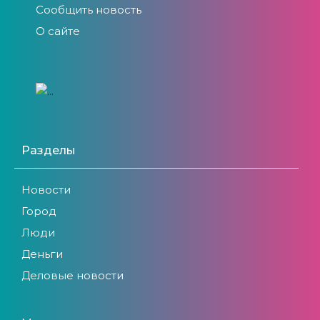
Сообщить новость
О сайте
Разделы
Новости
Город
Люди
Деньги
Деловые новости