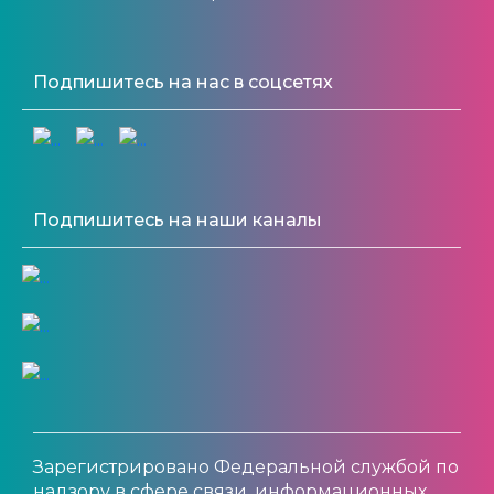
Подпишитесь на нас в соцсетях
Подпишитесь на наши каналы
Зарегистрировано Федеральной службой по
надзору в сфере связи, информационных