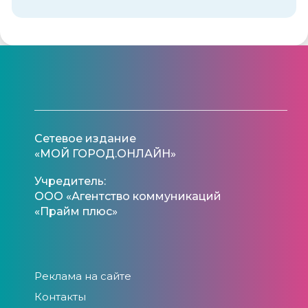
Сетевое издание
«МОЙ ГОРОД.ОНЛАЙН»
Учредитель:
ООО «Агентство коммуникаций
«Прайм плюс»
Реклама на сайте
Контакты