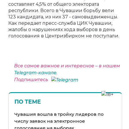
составляет 4,5% от общего электората
республики. Всего в Чувашии борьбу вели
123 кандидата, из них 37 - самовыдвиженцы.
Как передает пресс-служба ЦИК Чувашии,
жалобы о нарушениях хода выборов в день
голосования в Центризбирком не поступали.
Все самое важное и интересное – в нашем
Telegram-канале
.
Подпишитесь
ПО ТЕМЕ
Чувашия вошла в тройку лидеров по
числу заявок на электронное
голосование на выборах