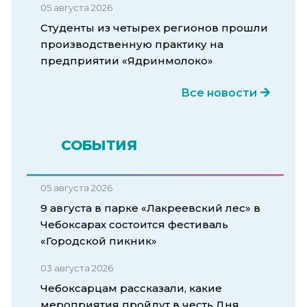
05 августа 2026
Студенты из четырех регионов прошли
производственную практику на
предприятии «Ядринмолоко»
Все новости
СОБЫТИЯ
05 августа 2026
9 августа в парке «Лакреевский лес» в
Чебоксарах состоится фестиваль
«Городской пикник»
03 августа 2026
Чебоксарцам рассказали, какие
мероприятия пройдут в честь Дня