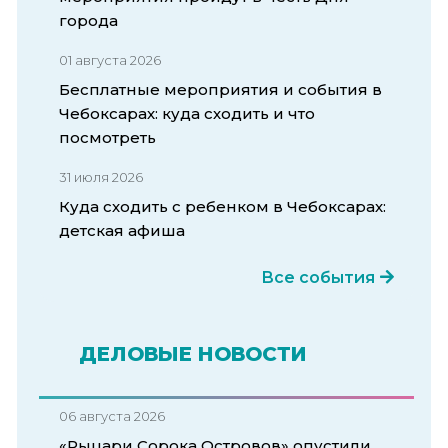
города
01 августа 2026
Бесплатные мероприятия и события в
Чебоксарах: куда сходить и что
посмотреть
31 июля 2026
Куда сходить с ребенком в Чебоксарах:
детская афиша
Все события
ДЕЛОВЫЕ НОВОСТИ
06 августа 2026
«Рыцари Сорока Островов» опустили