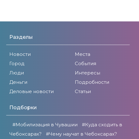
Разделы
Новости
Места
Город
События
Люди
Интересы
Деньги
Подробности
Деловые новости
Статьи
Подборки
#Мобилизация в Чувашии
#Куда сходить в
Чебоксарах?
#Чему научат в Чебоксарах?