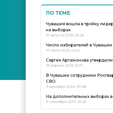
ПО ТЕМЕ
Чувашия вошла в тройку лидер
на выборах
21 августа 2025, 09:26
Число избирателей в Чувашии 
10 июля 2025, 10:22
Сергея Артамонова утвердили
25 апреля 2025, 10:17
В Чувашии сотрудники Росгвар
СВО
11 декабря 2024, 09:58
На дополнительных выборах 
11 сентября 2017, 09:25