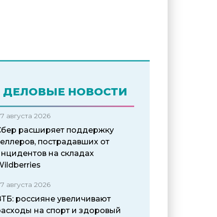
ДЕЛОВЫЕ НОВОСТИ
7 августа 2026
Сбер расширяет поддержку
селлеров, пострадавших от
инцидентов на складах
ildberries
7 августа 2026
ВТБ: россияне увеличивают
расходы на спорт и здоровый