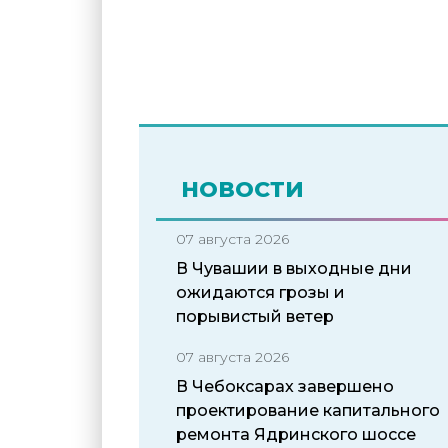
НОВОСТИ
07 августа 2026
В Чувашии в выходные дни
ожидаются грозы и
порывистый ветер
07 августа 2026
В Чебоксарах завершено
проектирование капитального
ремонта Ядринского шоссе