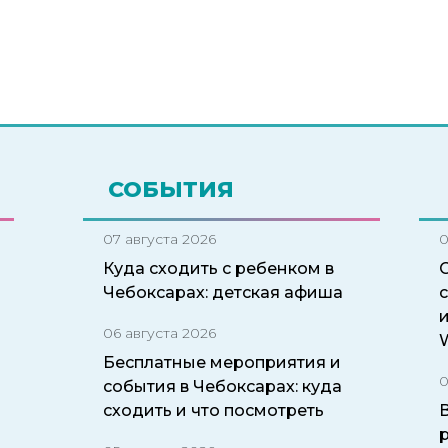
СОБЫТИЯ
07 августа 2026
0
Куда сходить с ребенком в
Чебоксарах: детская афиша
06 августа 2026
W
Бесплатные мероприятия и
0
события в Чебоксарах: куда
сходить и что посмотреть