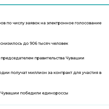
ов по числу заявок на электронное голосование
снизилось до 906 тысяч человек
 председателем правительства Чувашии
дии получат миллион за контракт для участия в
в Чувашии победили единороссы