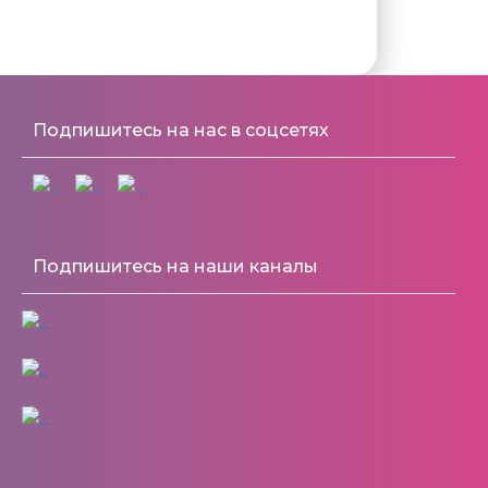
Подпишитесь на нас в соцсетях
Подпишитесь на наши каналы