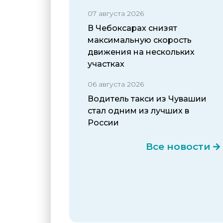
07 августа 2026
В Чебоксарах снизят
максимальную скорость
движения на нескольких
участках
06 августа 2026
Водитель такси из Чувашии
стал одним из лучших в
России
Все новости