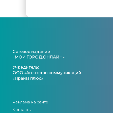
Сетевое издание
«МОЙ ГОРОД.ОНЛАЙН»
Учредитель:
ООО «Агентство коммуникаций
«Прайм плюс»
Реклама на сайте
Контакты