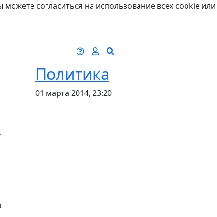
ы можете согласиться на использование всех cookie или
Политика
01 марта 2014, 23:20
.
е
о