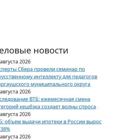
еловые новости
 августа 2026
сперты Сбера провели семинар по
кусственному интеллекту для педагогов
ргаушского муниципального округа
 августа 2026
следование ВТБ: ежемесячная смена
тегорий кешбэка создает волны спроса
 августа 2026
Б: объем выдачи ипотеки в России вырос
 38%
 августа 2026