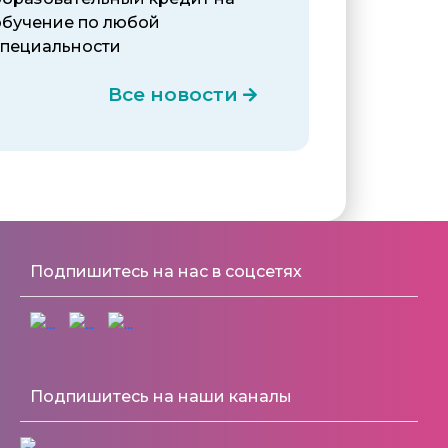
обучение по любой
специальности
Все новости
Подпишитесь на нас в соцсетях
Подпишитесь на наши каналы