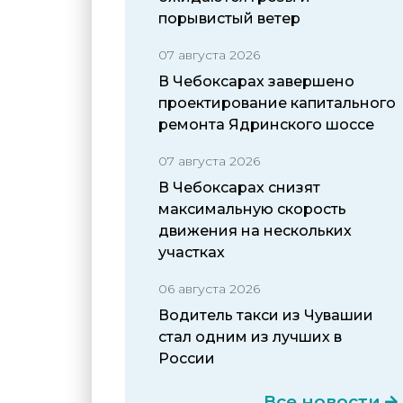
порывистый ветер
07 августа 2026
В Чебоксарах завершено
проектирование капитального
ремонта Ядринского шоссе
07 августа 2026
В Чебоксарах снизят
максимальную скорость
движения на нескольких
участках
06 августа 2026
Водитель такси из Чувашии
стал одним из лучших в
России
Все новости