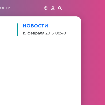
ОСТИ
НОВОСТИ
19 февраля 2015, 08:40