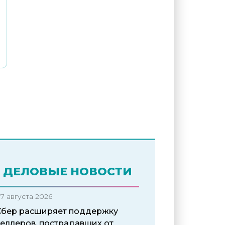
ДЕЛОВЫЕ НОВОСТИ
7 августа 2026
Сбер расширяет поддержку
селлеров, пострадавших от