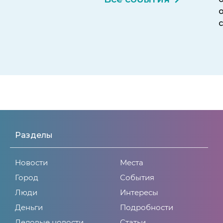
Разделы
Новости
Места
Город
События
Люди
Интересы
Деньги
Подробности
Деловые новости
Статьи