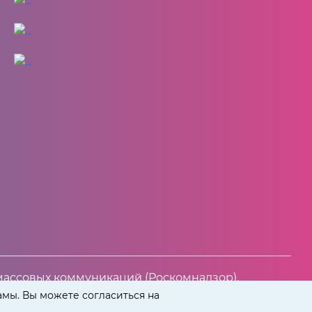
массовых коммуникаций (Роскомнадзор).
амы. Вы можете согласиться на