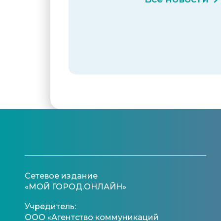
Сетевое издание
«МОЙ ГОРОД.ОНЛАЙН»
Учредитель:
ООО «Агентство коммуникаций