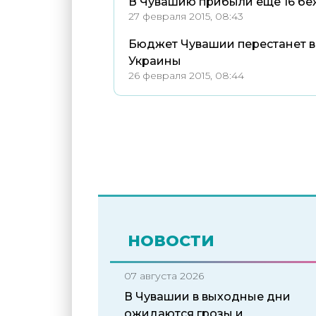
В Чувашию прибыли еще 16 бе
27 февраля 2015, 08:43
Бюджет Чувашии перестанет в
Украины
26 февраля 2015, 08:44
НОВОСТИ
07 августа 2026
В Чувашии в выходные дни
ожидаются грозы и