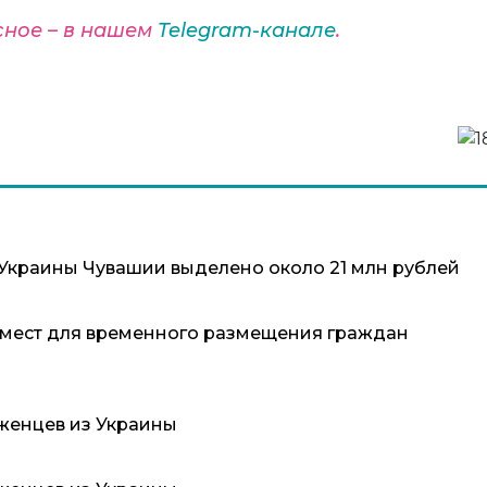
сное – в нашем
Telegram-канале
.
 Украины Чувашии выделено около 21 млн рублей
 мест для временного размещения граждан
женцев из Украины