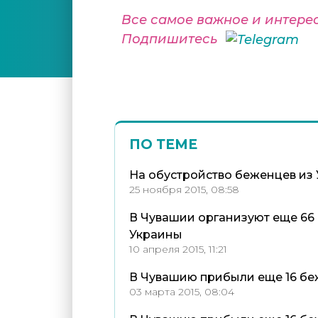
Все самое важное и интере
Подпишитесь
ПО ТЕМЕ
На обустройство беженцев из
25 ноября 2015, 08:58
В Чувашии организуют еще 66
Украины
10 апреля 2015, 11:21
В Чувашию прибыли еще 16 бе
03 марта 2015, 08:04