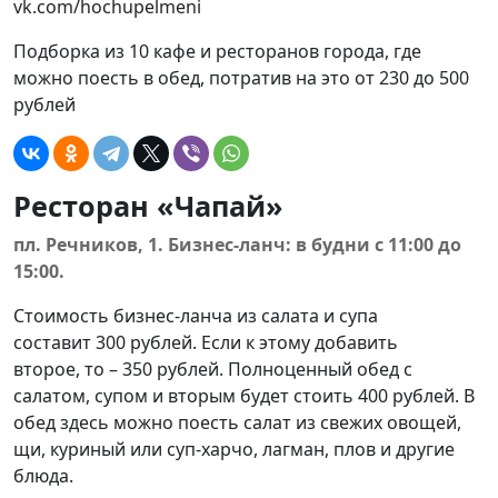
vk.com/hochupelmeni
Подборка из 10 кафе и ресторанов города, где
можно поесть в обед, потратив на это от 230 до 500
рублей
Ресторан «Чапай»
пл. Речников, 1. Бизнес-ланч: в будни с 11:00 до
15:00.
Стоимость бизнес-ланча из салата и супа
составит 300 рублей. Если к этому добавить
второе, то – 350 рублей. Полноценный обед с
салатом, супом и вторым будет стоить 400 рублей. В
обед здесь можно поесть салат из свежих овощей,
щи, куриный или суп-харчо, лагман, плов и другие
блюда.