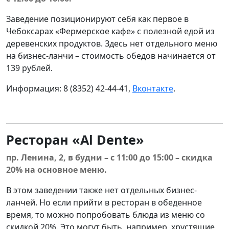
Заведение позиционируют себя как первое в
Чебоксарах «Фермерское кафе» с полезной едой из
деревенских продуктов. Здесь нет отдельного меню
на бизнес-ланчи – стоимость обедов начинается от
139 рублей.
Информация: 8 (8352) 42-44-41,
Вконтакте
.
Ресторан «Al Dente»
пр. Ленина, 2, в будни – с 11:00 до 15:00 – скидка
20% на основное меню.
В этом заведении также нет отдельных бизнес-
ланчей. Но если прийти в ресторан в обеденное
время, то можно попробовать блюда из меню со
скидкой 20%. Это могут быть, например, хрустящие