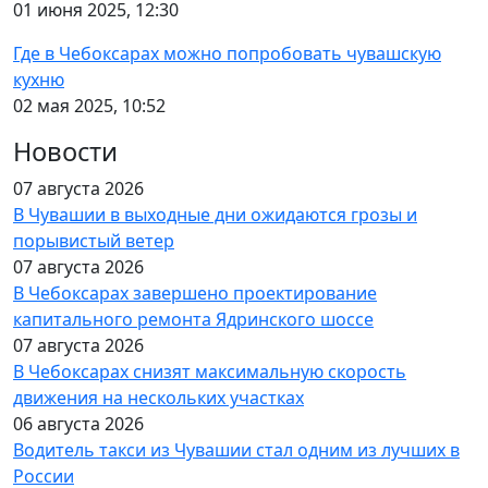
01 июня 2025, 12:30
Где в Чебоксарах можно попробовать чувашскую
кухню
02 мая 2025, 10:52
Новости
07 августа 2026
В Чувашии в выходные дни ожидаются грозы и
порывистый ветер
07 августа 2026
В Чебоксарах завершено проектирование
капитального ремонта Ядринского шоссе
07 августа 2026
В Чебоксарах снизят максимальную скорость
движения на нескольких участках
06 августа 2026
Водитель такси из Чувашии стал одним из лучших в
России