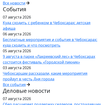
Все новости
События
07 августа 2026
Куда сходить с ребенком в Чебоксарах: детская
афиша
06 августа 2026
Бесплатные мероприятия и события в Чебоксарах:
куда сходить и что посмотреть
05 августа 2026
9 августа в парке «Лакреевский лес» в Чебоксарах
состоится фестиваль «Городской пикник»
03 августа 2026
Чебоксарцам рассказали, какие мероприятия
пройдут в честь Дня города
Все события
Деловые новости
07 августа 2026
Сбер расширяет поддержку селлеров, пострадавших