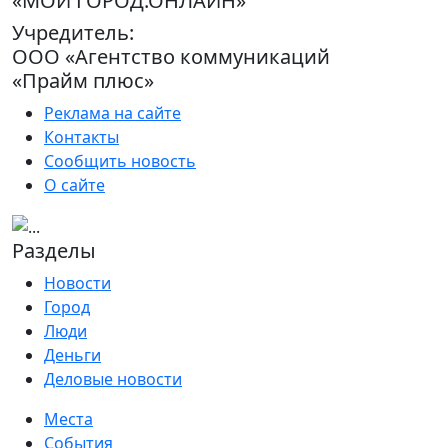
«МОЙ ГОРОД.ОНЛАЙН»
Учредитель:
ООО «Агентство коммуникаций
«Прайм плюс»
Реклама на сайте
Контакты
Сообщить новость
О сайте
Разделы
Новости
Город
Люди
Деньги
Деловые новости
Места
События