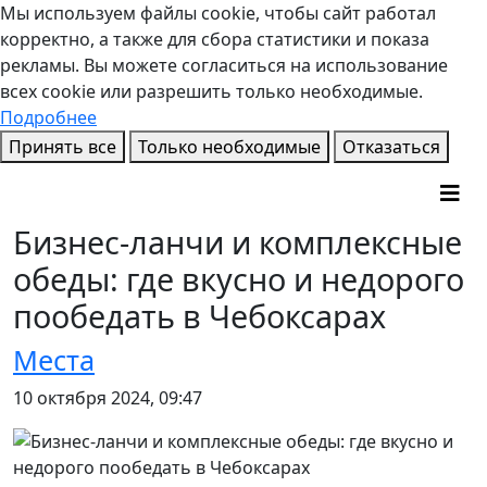
Мы используем файлы cookie, чтобы сайт работал
корректно, а также для сбора статистики и показа
рекламы. Вы можете согласиться на использование
всех cookie или разрешить только необходимые.
Подробнее
Принять все
Только необходимые
Отказаться
Бизнес-ланчи и комплексные
обеды: где вкусно и недорого
пообедать в Чебоксарах
Места
10 октября 2024, 09:47