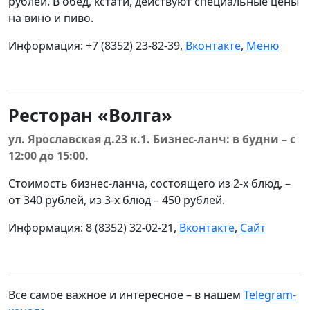
рублей. В обед, кстати, действуют специальные цены
на вино и пиво.
Информация: +7 (8352) 23-82-39,
Вконтакте
,
Меню
Ресторан «Волга»
ул. Ярославская д.23 к.1.
Бизнес-ланч:
в будни – с
12:00 до 15:00.
Стоимость бизнес-ланча, состоящего из 2-х блюд, –
от 340 рублей, из 3-х блюд – 450 рублей.
Информация
: 8 (8352) 32-02-21,
Вконтакте
,
Сайт
Все самое важное и интересное – в нашем
Telegram-