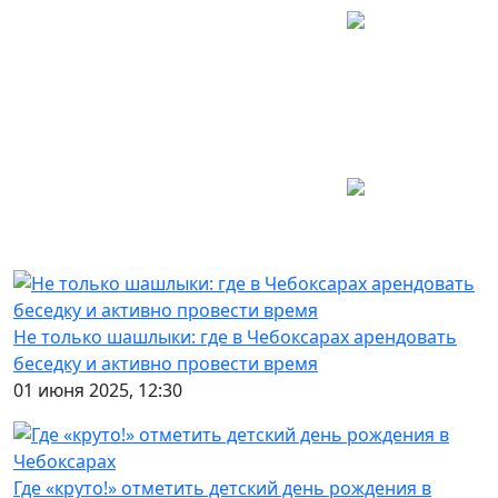
Не только шашлыки: где в Чебоксарах арендовать
беседку и активно провести время
01 июня 2025, 12:30
Где «круто!» отметить детский день рождения в