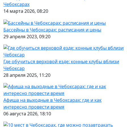
Чебоксарах
14 марта 2026, 08:20
Бассейны в Чебоксарах: расписания и цены
29 апреля 2023, 09:20
Где обучиться верховой езде: конные клубы вблизи
Чебоксар
28 апреля 2025, 11:20
Афиша на выходные в Чебоксарах: где и как
интересно провести время
06 августа 2026, 18:10