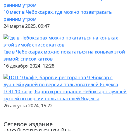
10 мест в Чебоксарах, где можно позавтракать
ранним утром
24 марта 2025, 09:47
Где в Чебоксарах можно покататься на коньках этой
зимой: список катков
16 декабря 2024, 12:28
ТОП-10 кафе, баров и ресторанов Чебоксар с лучшей
кухней по версии пользователей Яндекса
26 августа 2024, 15:22
Сетевое издание