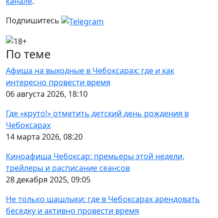
канале
.
Подпишитесь
По теме
Афиша на выходные в Чебоксарах: где и как
интересно провести время
06 августа 2026, 18:10
Где «круто!» отметить детский день рождения в
Чебоксарах
14 марта 2026, 08:20
Киноафиша Чебоксар: премьеры этой недели,
трейлеры и расписание сеансов
28 декабря 2025, 09:05
Не только шашлыки: где в Чебоксарах арендовать
беседку и активно провести время