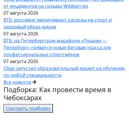
от инцидентов на складах Wildberries
07 августа 2026
ВТБ: россияне увеличивают расходы на спорт и
здоровый образ жизни
07 августа 2026
ВТБ: на Петербургском марафоне «Пушкин —
Петербург» появится новая беговая трасса для
профессиональных спортсменов
07 августа 2026
Сбер запустил образовательный кредит на обучение
по любой специальности
Все новости
Подборка: Как провести время в
Чебоксарах
Смотреть подборку