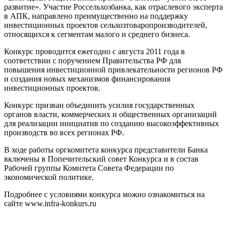
развитие». Участие Россельхозбанка, как отраслевого эксперта
в АПК, направлено преимущественно на поддержку
инвестиционных проектов сельхозтоваропроизводителей,
относящихся к сегментам малого и среднего бизнеса.
Конкурс проводится ежегодно с августа 2011 года в
соответствии с поручением Правительства РФ для
повышения инвестиционной привлекательности регионов РФ
и создания новых механизмов финансирования
инвестиционных проектов.
Конкурс призван объединить усилия государственных
органов власти, коммерческих и общественных организаций
для реализации инициатив по созданию высокоэффективных
производств во всех регионах РФ.
В ходе работы оргкомитета конкурса представители Банка
включены в Попечительский совет Конкурса и в состав
Рабочей группы Комитета Совета Федерации по
экономической политике.
Подробнее с условиями конкурса можно ознакомиться на
сайте www.infra-konkurs.ru