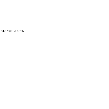
то так и есть