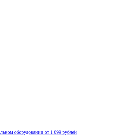
льном оборудовании от 1 099 рублей