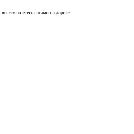
 вы столкнетесь с ними на дороге