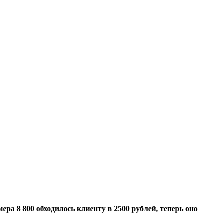
ера 8 800 обходилось клиенту в 2500 рублей, теперь оно