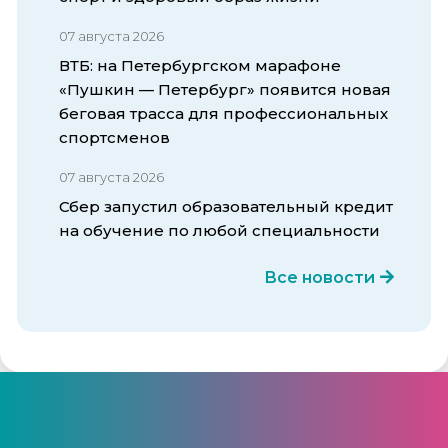
07 августа 2026
ВТБ: на Петербургском марафоне
«Пушкин — Петербург» появится новая
беговая трасса для профессиональных
спортсменов
07 августа 2026
Сбер запустил образовательный кредит
на обучение по любой специальности
Все новости