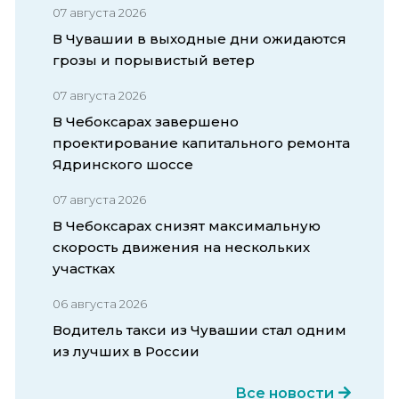
07 августа 2026
В Чувашии в выходные дни ожидаются
грозы и порывистый ветер
07 августа 2026
В Чебоксарах завершено
проектирование капитального ремонта
Ядринского шоссе
07 августа 2026
В Чебоксарах снизят максимальную
скорость движения на нескольких
участках
06 августа 2026
Водитель такси из Чувашии стал одним
из лучших в России
Все новости