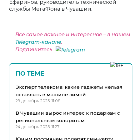
Ефаринов, руководитель технической
службы МегаФона в Чувашии.
Все самое важное и интересное – в нашем
Telegram-канале
.
Подпишитесь
ПО ТЕМЕ
Эксперт телекома: какие гаджеты нельзя
оставлять в машине зимой
29 декабря 2025, 11:08
В Чувашии вырос интерес к подаркам с
региональным колоритом
24 декабря 2025, 11:27
Юным россиянам подарят сим-карту