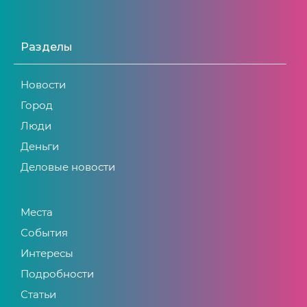
Разделы
Новости
Город
Люди
Деньги
Деловые новости
Места
События
Интересы
Подробности
Статьи