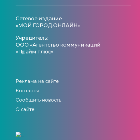
Сетевое издание
«МОЙ ГОРОД.ОНЛАЙН»
Учредитель:
ООО «Агентство коммуникаций
«Прайм плюс»
Реклама на сайте
Контакты
Сообщить новость
О сайте