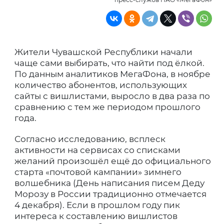
Жители Чувашской Республики начали
чаще сами выбирать, что найти под ёлкой.
По данным аналитиков МегаФона, в ноябре
количество абонентов, использующих
сайты с вишлистами, выросло в два раза по
сравнению с тем же периодом прошлого
года.
Согласно исследованию, всплеск
активности на сервисах со списками
желаний произошёл ещё до официального
старта «почтовой кампании» зимнего
волшебника (День написания писем Деду
Морозу в России традиционно отмечается
4 декабря). Если в прошлом году пик
интереса к составлению вишлистов