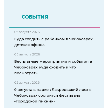
СОБЫТИЯ
07 августа 2026
Куда сходить с ребенком в Чебоксарах:
детская афиша
06 августа 2026
Бесплатные мероприятия и события в
Чебоксарах: куда сходить и что
посмотреть
05 августа 2026
9 августа в парке «Лакреевский лес» в
Чебоксарах состоится фестиваль
«Городской пикник»