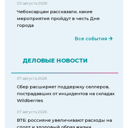
03 августа 2026
Чебоксарцам рассказали, какие
мероприятия пройдут в честь Дня
города
Все события
ДЕЛОВЫЕ НОВОСТИ
07 августа 2026
Сбер расширяет поддержку селлеров,
пострадавших от инцидентов на складах
Wildberries
07 августа 2026
ВТБ: россияне увеличивают расходы на
спорт и здоровый образ жизни