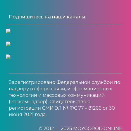
Подпишитесь на наши каналы
Зарегистрировано Федеральной службой по
надзору в сфере связи, информационных
технологий и массовых коммуникаций
(Роскомнадзор). Свидетельство о
регистрации СМИ ЭЛ № ФС 77 – 81266 от 30
июня 2021 года.
© 2012 — 2025 MOYGOROD.ONLINE