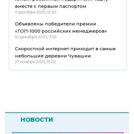
вместе с первым паспортом
11 декабря 2025, 12:02
Объявлены победители премии
«ТОП-1000 российских менеджеров»
10 декабря 2025, 11:53
Скоростной интернет приходит в самые
небольшие деревни Чувашии
27 ноября 2025, 15:02
НОВОСТИ