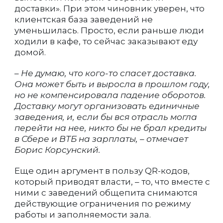
доставки». При этом чиновник уверен, что
клиентская база заведений не
уменьшилась. Просто, если раньше люди
ходили в кафе, то сейчас заказывают еду
домой.
– Не думаю, что кого-то спасет доставка.
Она может быть и выросла в прошлом году,
но не компенсировала падение оборотов.
Доставку могут организовать единичные
заведения, и, если бы вся отрасль могла
перейти на нее, никто бы не брал кредиты
в Сбере и ВТБ на зарплаты, – отмечает
Борис Корсунский.
Еще один аргумент в пользу QR-кодов,
который приводят власти, – то, что вместе с
ними с заведений общепита снимаются
действующие ограничения по режиму
работы и заполняемости зала.