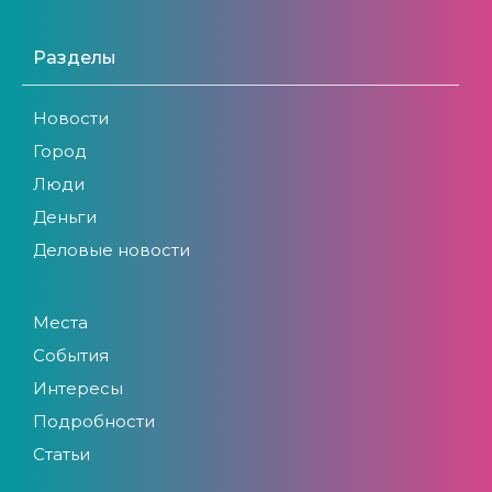
Разделы
Новости
Город
Люди
Деньги
Деловые новости
Места
События
Интересы
Подробности
Статьи