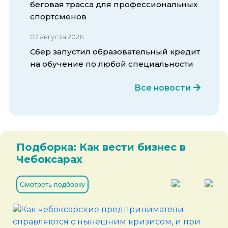
беговая трасса для профессиональных
спортсменов
07 августа 2026
Сбер запустил образовательный кредит
на обучение по любой специальности
Все новости
Подборка: Как вести бизнес в
Чебоксарах
Смотреть подборку