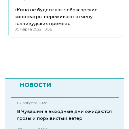
«Кина не будет»: как чебоксарские
кинотеатры переживают отмену
голливудских премьер
05 марта 2022, 10:58
НОВОСТИ
07 августа 2026
В Чувашии в выходные дни ожидаются
грозы и порывистый ветер