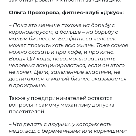
Ольга Прохорова, фитнес-клуб «Джус»:
– Пока это меньше похоже на борьбу с
коронавирусом, а больше – на борьбу с
малым бизнесом. Без фитнеса человек
может прожить хоть всю жизнь. Тоже самое
можно сказать и про кафе, и про кино.
Вводя QR-коды, невозможно заставить
человека вакцинироваться, если он этого
не хочет. Цели, заявленные властями, не
достигаются, а малый бизнес оказывается
в проигрыше.
Также у предпринимателей остаются
вопросы к самому механизму допуска
посетителей.
– Что делать с людьми, у которых есть
медотвод, с беременными или кормящими