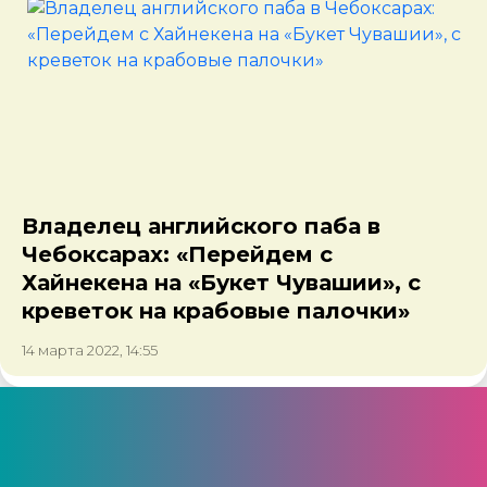
Владелец английского паба в
Чебоксарах: «Перейдем с
Хайнекена на «Букет Чувашии», с
креветок на крабовые палочки»
14 марта 2022, 14:55