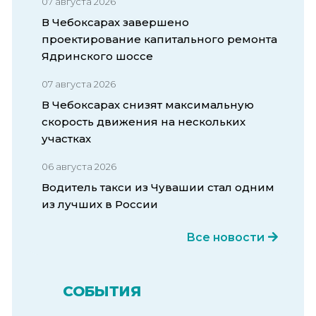
07 августа 2026
В Чебоксарах завершено
проектирование капитального ремонта
Ядринского шоссе
07 августа 2026
В Чебоксарах снизят максимальную
скорость движения на нескольких
участках
06 августа 2026
Водитель такси из Чувашии стал одним
из лучших в России
Все новости
СОБЫТИЯ