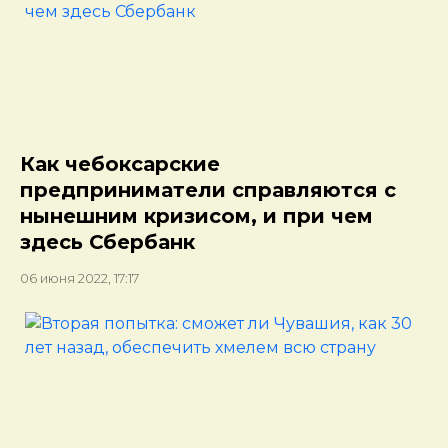
Как чебоксарские
предприниматели справляются с
нынешним кризисом, и при чем
здесь Сбербанк
06 июня 2022, 17:17