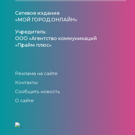
Сетевое издание
«МОЙ ГОРОД.ОНЛАЙН»
Учредитель:
ООО «Агентство коммуникаций
«Прайм плюс»
Реклама на сайте
Контакты
Сообщить новость
О сайте