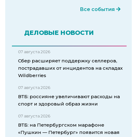
Все события
ДЕЛОВЫЕ НОВОСТИ
07 августа 2026
Сбер расширяет поддержку селлеров,
пострадавших от инцидентов на складах
Wildberries
07 августа 2026
ВТБ: россияне увеличивают расходы на
спорт и здоровый образ жизни
07 августа 2026
ВТБ: на Петербургском марафоне
«Пушкин — Петербург» появится новая