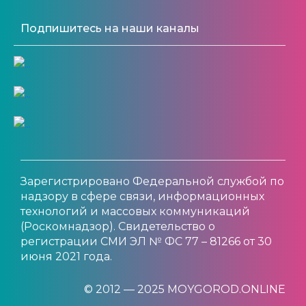
Подпишитесь на наши каналы
Зарегистрировано Федеральной службой по
надзору в сфере связи, информационных
технологий и массовых коммуникаций
(Роскомнадзор). Свидетельство о
регистрации СМИ ЭЛ № ФС 77 – 81266 от 30
июня 2021 года.
© 2012 — 2025 MOYGOROD.ONLINE