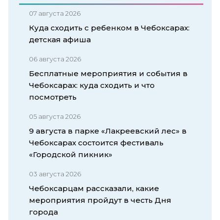
07 августа 2026
Куда сходить с ребенком в Чебоксарах:
детская афиша
06 августа 2026
Бесплатные мероприятия и события в
Чебоксарах: куда сходить и что
посмотреть
05 августа 2026
9 августа в парке «Лакреевский лес» в
Чебоксарах состоится фестиваль
«Городской пикник»
03 августа 2026
Чебоксарцам рассказали, какие
мероприятия пройдут в честь Дня
города