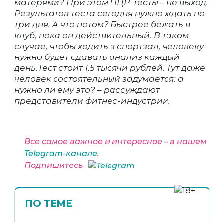
матерями? При этом ПЦР-тесты – не выход.
Результатов теста сегодня нужно ждать по
три дня. А что потом? Быстрее бежать в
клуб, пока он действительный. В таком
случае, чтобы ходить в спортзал, человеку
нужно будет сдавать анализ каждый
день.Тест стоит 1,5 тысячи рублей. Тут даже
человек состоятельный задумается: а
нужно ли ему это? – рассуждают
представители фитнес-индустрии.
Все самое важное и интересное – в нашем
Telegram-канале
.
Подпишитесь
ПО ТЕМЕ