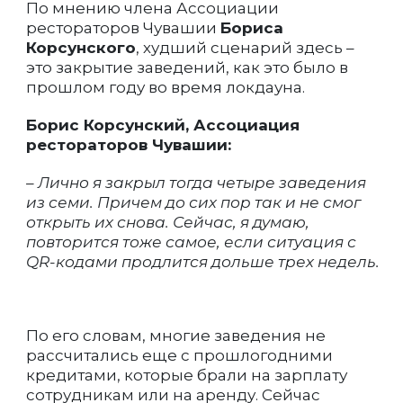
По мнению члена Ассоциации
рестораторов Чувашии
Бориса
Корсунского
, худший сценарий здесь –
это закрытие заведений, как это было в
прошлом году во время локдауна.
Борис Корсунский, Ассоциация
рестораторов Чувашии:
– Лично я закрыл тогда четыре заведения
из семи. Причем до сих пор так и не смог
открыть их снова. Сейчас, я думаю,
повторится тоже самое, если ситуация с
QR-кодами продлится дольше трех недель.
По его словам, многие заведения не
рассчитались еще с прошлогодними
кредитами, которые брали на зарплату
сотрудникам или на аренду. Сейчас