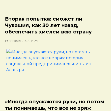
Вторая попытка: сможет ли
Чувашия, как 30 лет назад,
обеспечить хмелем всю страну
19 апреля 2022, 14:39
«Иногда опускаются руки, но потом
ты понимаешь, что все не зря»: