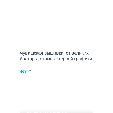
Чувашская вышивка: от великих
болгар до компьютерной графики
ФОТО