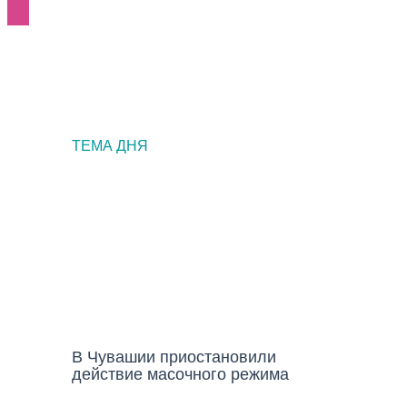
ТЕМА ДНЯ
НОВОСТИ
В Чувашии приостановили
действие масочного режима