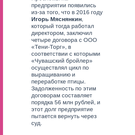
предприятии появились
из-за того, что в 2016 году
Игорь Мяснянкин
,
который тогда работал
директором, заключил
четыре договора с ООО
«Тени-Торг», в
соответствии с которыми
«Чувашский бройлер»
осуществлял цикл по
выращиванию и
переработке птицы.
Задолженность по этим
договорам составляет
порядка 56 млн рублей, и
этот долг предприятие
пытается вернуть через
суд.