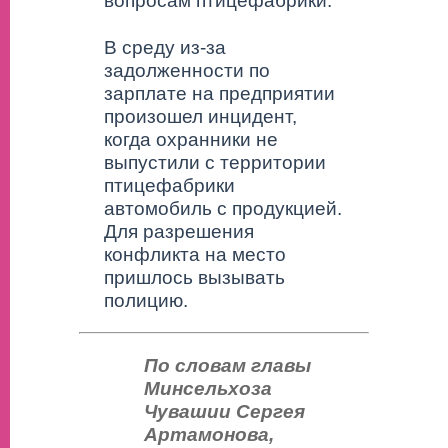
вопросам птицефабрики.
В среду из-за
задолженности по
зарплате на предприятии
произошел инцидент,
когда охранники не
выпустили с территории
птицефабрики
автомобиль с продукцией.
Для разрешения
конфликта на место
пришлось вызывать
полицию.
По словам главы
Минсельхоза
Чувашии Сергея
Артамонова,