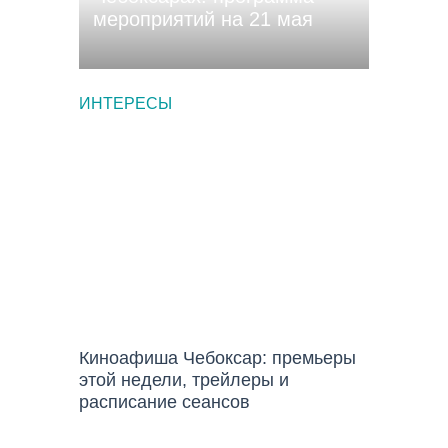
мероприятий на 21 мая
ИНТЕРЕСЫ
ИНТЕРЕСЫ
Киноафиша Чебоксар: премьеры
этой недели, трейлеры и
расписание сеансов
ИНТЕРЕСЫ