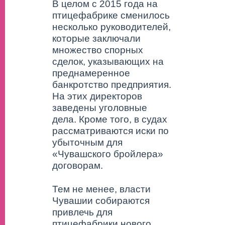
В целом с 2015 года на
птицефабрике сменилось
несколько руководителей,
которые заключали
множество спорных
сделок, указывающих на
преднамеренное
банкротство предприятия.
На этих директоров
заведены уголовные
дела. Кроме того, в судах
рассматриваются иски по
убыточным для
«Чувашского бройлера»
договорам.
Тем не менее, власти
Чувашии собираются
привлечь для
птицефабрики нового