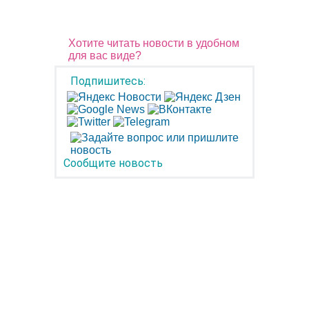
Хотите читать новости в удобном
для вас виде?
Подпишитесь:
Сообщите новость
Чьи имена носят улицы