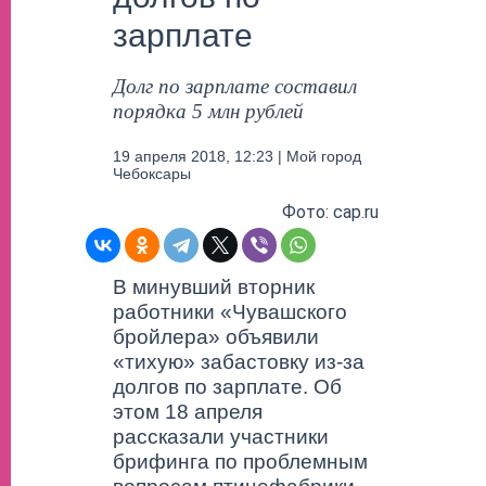
зарплате
Долг по зарплате составил
порядка 5 млн рублей
19 апреля 2018, 12:23 | Мой город
Чебоксары
Фото: cap.ru
В минувший вторник
работники «Чувашского
бройлера» объявили
«тихую» забастовку из-за
долгов по зарплате. Об
этом 18 апреля
рассказали участники
брифинга по проблемным