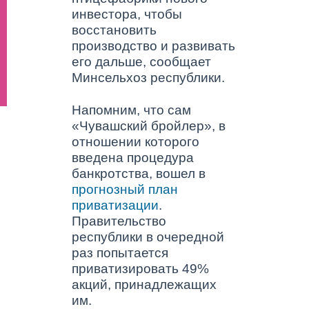
инвестора, чтобы
восстановить
производство и развивать
его дальше, сообщает
Минсельхоз республики.
Напомним, что сам
«Чувашский бройлер», в
отношении которого
введена процедура
банкротства, вошел в
прогнозный план
приватизации
.
Правительство
республики в очередной
раз попытается
приватизировать 49%
акций, принадлежащих
им.