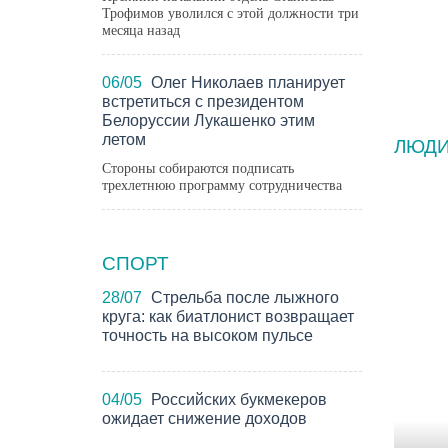
Трофимов уволился с этой должности три
месяца назад
06/05
Олег Николаев планирует
встретиться с президентом
Белоруссии Лукашенко этим
летом
ЛЮД
Стороны собираются подписать
трехлетнюю программу сотрудничества
СПОРТ
28/07
Стрельба после лыжного
круга: как биатлонист возвращает
точность на высоком пульсе
04/05
Российских букмекеров
ожидает снижение доходов