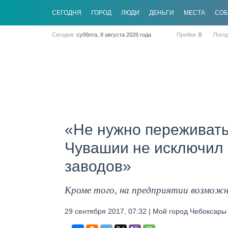
CЕГОДНЯ
ГОРОД
ЛЮДИ
ДЕНЬГИ
МЕСТА
СО
Сегодня:
суббота, 8 августа 2026 года
Пробки:
0
Пого
«Не нужно переживать
Чувашии не исключил 
заводов»
Кроме того, на предприятии возмож
29 сентября 2017, 07:32 | Мой город Чебоксары