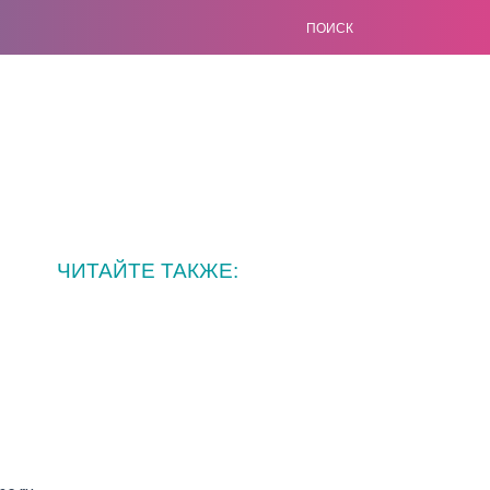
ПОИСК
ЧИТАЙТЕ ТАКЖЕ: