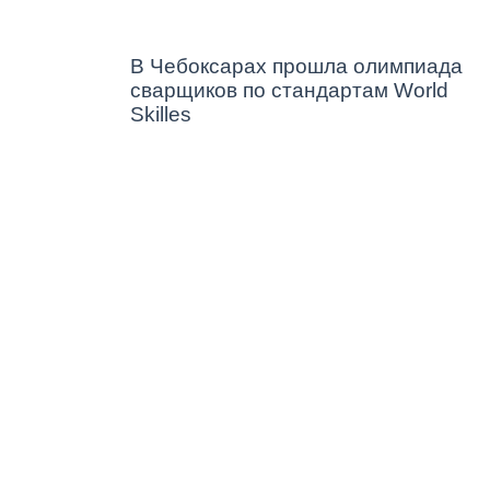
В Чебоксарах прошла олимпиада
сварщиков по стандартам World
Skilles