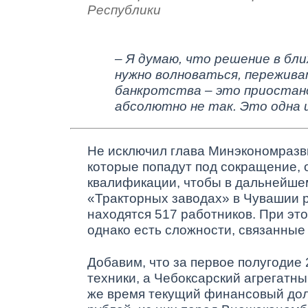
Республики
– Я думаю, что решение в бл
нужно волноваться, пережива
банкротства – это приостан
абсолютно не так. Это одна 
Не исключил глава Минэкономразви
которые попадут под сокращение,
квалификации, чтобы в дальнейшем
«Тракторных заводах» в Чувашии ра
находятся 517 работников. При это
однако есть сложности, связанные 
Добавим, что за первое полугодие
техники, а Чебоксарский агрегатны
же время текущий финансовый дол