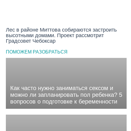
Лес в районе Миттова собираются застроить
высотными домами. Проект рассмотрит
Градсовет Чебоксар
ПОМОЖЕМ РАЗОБРАТЬСЯ
Как часто нужно заниматься сексом и
можно ли запланировать пол ребенка? 5
вопросов о подготовке к беременности