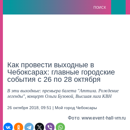
ПОИСК
Как провести выходные в
Чебоксарах: главные городские
события с 26 по 28 октября
В эти выходные: премьера балета "Аттила. Рождение
легенды", концерт Ольги Бузовой, Высшая лига КВН
26 октября 2018, 09:51 | Мой город Чебоксары
Фото: www.event-hall-vrn.ru