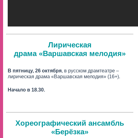
Лирическая
драма «Варшавская мелодия»
В пятницу, 26 октября
, в русском драмтеатре –
лирическая драма «Варшавская мелодия» (16+).
Начало в 18.30.
Хореографический ансамбль
«Берёзка»