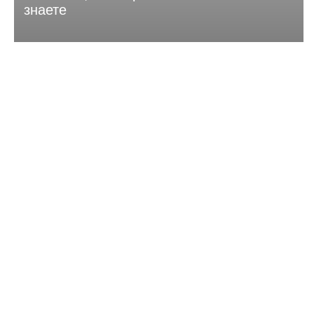
знаете