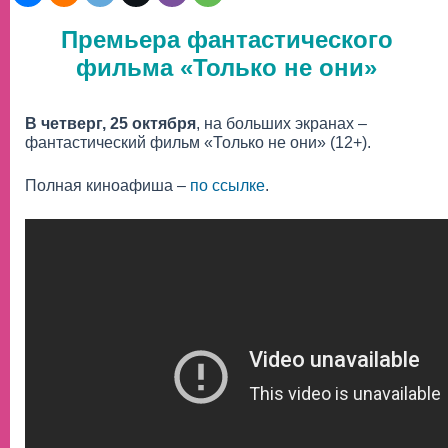
Премьера фантастического
фильма «Только не они»
В четверг, 25 октября
, на больших экранах –
фантастический фильм «Только не они» (12+).
Полная киноафиша –
по ссылке
.