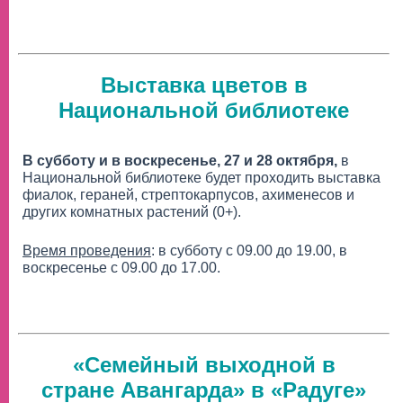
Выставка цветов в
Национальной библиотеке
В субботу и в воскресенье, 27 и 28 октября,
в
Национальной библиотеке будет проходить выставка
фиалок, гераней, стрептокарпусов, ахименесов и
других комнатных растений (0+).
Время проведения
: в субботу с 09.00 до 19.00, в
воскресенье с 09.00 до 17.00.
«Семейный выходной в
стране Авангарда» в «Радуге»