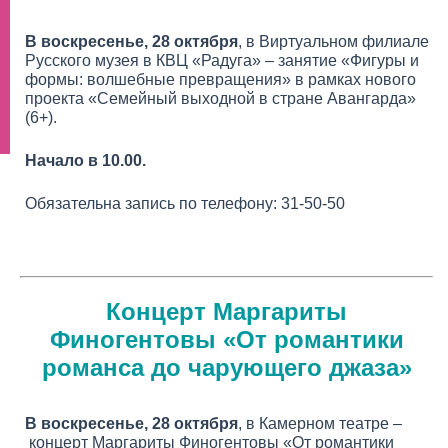
В воскресенье, 28 октября
, в Виртуальном филиале
Русского музея в КВЦ «Радуга» – занятие «Фигуры и
формы: волшебные превращения» в рамках нового
проекта «Семейный выходной в стране Авангарда»
(6+).
Начало в 10.00.
Обязательна запись по телефону: 31-50-50
Концерт Маргариты
Финогентовы «От романтики
романса до чарующего джаза»
В воскресенье, 28 октября
, в Камерном театре –
концерт Маргариты Финогентовы «От романтики