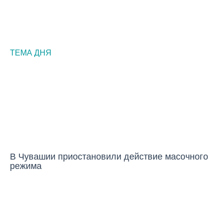
ТЕМА ДНЯ
НОВОСТИ
В Чувашии приостановили действие масочного
режима
ГОРОД