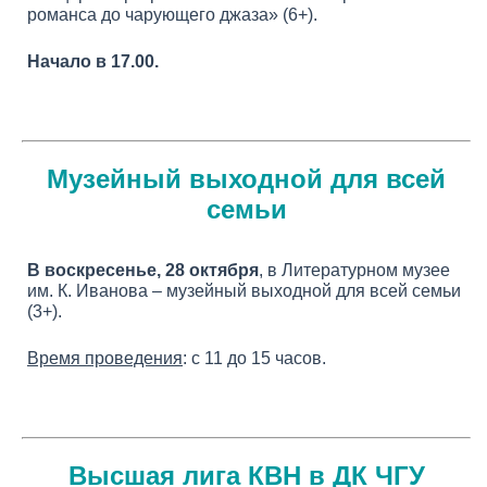
романса до чарующего джаза» (6+).
Начало в 17.00.
Музейный выходной для всей
семьи
В воскресенье, 28 октября
, в Литературном музее
им. К. Иванова – музейный выходной для всей семьи
(3+).
Время проведения
: с 11 до 15 часов.
Высшая лига КВН в ДК ЧГУ