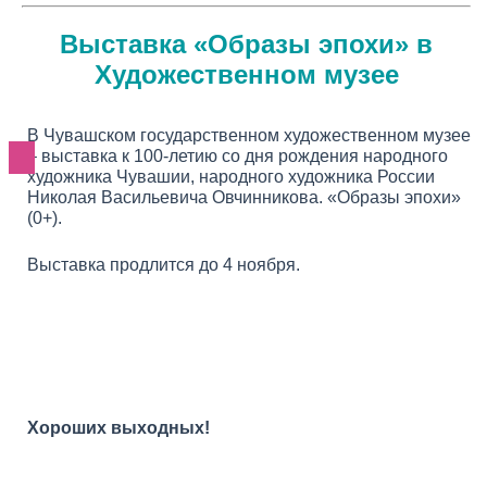
Выставка «Образы эпохи» в
Художественном музее
В Чувашском государственном художественном музее
– выставка к 100-летию со дня рождения народного
художника Чувашии, народного художника России
Николая Васильевича Овчинникова. «Образы эпохи»
(0+).
Выставка продлится до 4 ноября.
Хороших выходных!