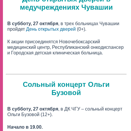
медучреждениях Чувашии
В субботу, 27 октября
, в трех больницах Чувашии
пройдет
День открытых дверей
(0+).
К акции присоединятся Новочебоксарский
медицинский центр, Республиканский онкодиспансер
и Городская детская клиническая больница.
Сольный концерт Ольги
Бузовой
В субботу, 27 октября
, в ДК ЧГУ – сольный концерт
Ольги Бузовой (12+).
Начало в 19.00.