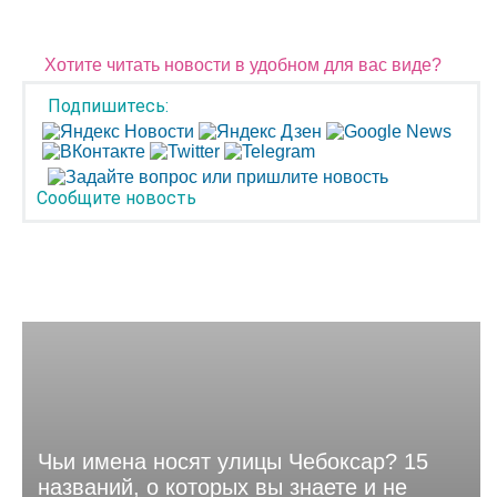
Хотите читать новости в удобном для вас виде?
Подпишитесь:
Сообщите новость
Чьи имена носят улицы Чебоксар? 15
названий, о которых вы знаете и не