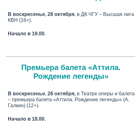
В воскресенье, 28 октября
, в ДК ЧГУ – Высшая лига
КВН (16+).
Начало в 19.00.
Премьера балета «Аттила.
Рождение легенды»
В воскресенье, 28 октября,
в Театре оперы и балета
– премьера балета «Аттила. Рождение легенды» (А.
Галкин) (12+).
Начало в 18.00.