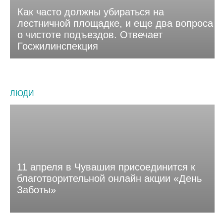
Как часто должны убираться на
лестничной площадке, и еще два вопроса
о чистоте подъездов. Отвечает
Госжилинспекция
ЛЮДИ
11 апреля в Чувашия присоединится к
благотворительной онлайн акции «День
Заботы»