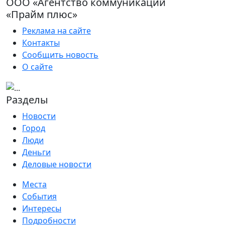
ООО «Агентство коммуникаций
«Прайм плюс»
Реклама на сайте
Контакты
Сообщить новость
О сайте
Разделы
Новости
Город
Люди
Деньги
Деловые новости
Места
События
Интересы
Подробности