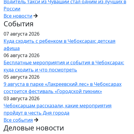
Водитель такси из Чувашии стал одним из лучших в
России
Все новости
События
07 августа 2026
Куда сходить с ребенком в Чебоксарах: детская
афиша
06 августа 2026
Бесплатные мероприятия и события в Чебоксарах:
куда сходить и что посмотреть
05 августа 2026
9 августа в парке «Лакреевский лес» в Чебоксарах
состоится фестиваль «Городской пикник»
03 августа 2026
Чебоксарцам рассказали, какие мероприятия
пройдут в честь Дня города
Все события
Деловые новости