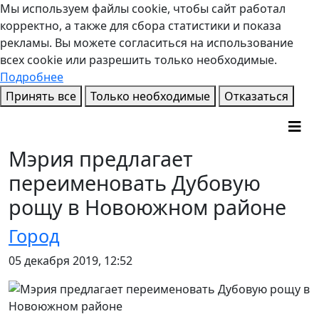
Мы используем файлы cookie, чтобы сайт работал
корректно, а также для сбора статистики и показа
рекламы. Вы можете согласиться на использование
всех cookie или разрешить только необходимые.
Подробнее
Принять все
Только необходимые
Отказаться
Мэрия предлагает
переименовать Дубовую
рощу в Новоюжном районе
Город
05 декабря 2019, 12:52