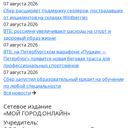
07 августа 2026
Сбер расширяет поддержку селлеров, пострадавших
от инцидентов на складах Wildberries
07 августа 2026
ВТБ: россияне увеличивают расходы на спорт и
здоровый образ жизни
07 августа 2026
ВТБ: на Петербургском марафоне «Пушкин —
Петербург» появится новая беговая трасса для
профессиональных спортсменов
07 августа 2026
Сбер запустил образовательный кредит на обучение
по любой специальности
Все новости
Сетевое издание
«МОЙ ГОРОД.ОНЛАЙН»
Учредитель: