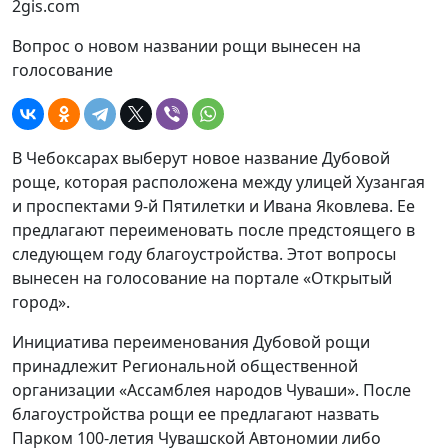
2gis.com
Вопрос о новом названии рощи вынесен на
голосование
В Чебоксарах выберут новое название Дубовой
роще, которая расположена между улицей Хузангая
и проспектами 9-й Пятилетки и Ивана Яковлева. Ее
предлагают переименовать после предстоящего в
следующем году благоустройства. Этот вопросы
вынесен на голосование на портале «Открытый
город».
Инициатива переименования Дубовой рощи
принадлежит Региональной общественной
организации «Ассамблея народов Чуваши». После
благоустройства рощи ее предлагают назвать
Парком 100-летия Чувашской Автономии либо