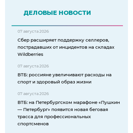
ДЕЛОВЫЕ НОВОСТИ
07 августа 2026
Сбер расширяет поддержку селлеров,
пострадавших от инцидентов на складах
Wildberries
07 августа 2026
ВТБ: россияне увеличивают расходы на
спорт и здоровый образ жизни
07 августа 2026
ВТБ: на Петербургском марафоне «Пушкин
— Петербург» появится новая беговая
трасса для профессиональных
спортсменов