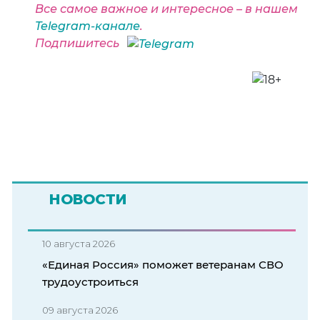
Все самое важное и интересное – в нашем
Telegram-канале
.
Подпишитесь
НОВОСТИ
10 августа 2026
«Единая Россия» поможет ветеранам СВО
трудоустроиться
09 августа 2026