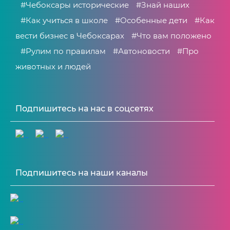
#Чебоксары исторические
#Знай наших
#Как учиться в школе
#Особенные дети
#Как
вести бизнес в Чебоксарах
#Что вам положено
#Рулим по правилам
#Автоновости
#Про
животных и людей
Подпишитесь на нас в соцсетях
Подпишитесь на наши каналы