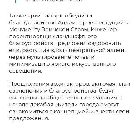
Также архитекторы обсудили
благоустройство Аллеи Героев, ведущей к
Монументу Воинской Славы. Инженер-
проектировщик ландшафтного
благоустройств предложил оздоровить
ели, растущие вдоль центральной аллеи,
через мульчирование почвы и
минимизацию яркого искусственного
освещения.
Предложения архитекторов, включая план
озеленения и благоустройства, будут
вынесены на общественные слушания в
начале декабря. Жители города смогут
ознакомиться с концепцией и внести свои
предложения.