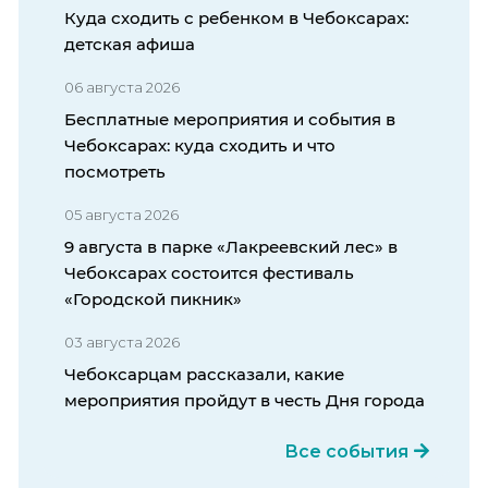
Куда сходить с ребенком в Чебоксарах:
детская афиша
06 августа 2026
Бесплатные мероприятия и события в
Чебоксарах: куда сходить и что
посмотреть
05 августа 2026
9 августа в парке «Лакреевский лес» в
Чебоксарах состоится фестиваль
«Городской пикник»
03 августа 2026
Чебоксарцам рассказали, какие
мероприятия пройдут в честь Дня города
Все события