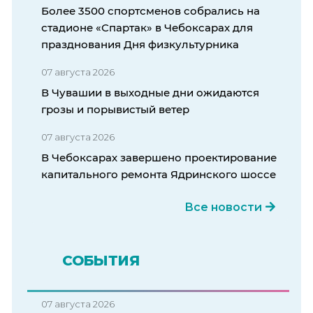
Более 3500 спортсменов собрались на
стадионе «Спартак» в Чебоксарах для
празднования Дня физкультурника
07 августа 2026
В Чувашии в выходные дни ожидаются
грозы и порывистый ветер
07 августа 2026
В Чебоксарах завершено проектирование
капитального ремонта Ядринского шоссе
Все новости
СОБЫТИЯ
07 августа 2026