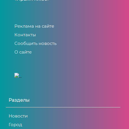
Реклама на сайте
Контакты
Сообщить новость
О сайте
Разделы
Новости
Город