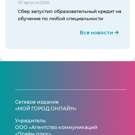
07 августа 2026
Сбер запустил образовательный кредит на
обучение по любой специальности
Все новости
Сетевое издание
«МОЙ ГОРОД.ОНЛАЙН»
Учредитель:
ООО «Агентство коммуникаций
«Прайм плюс»