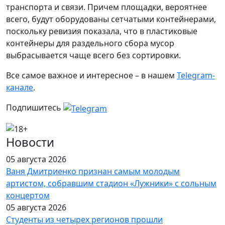
транспорта и связи. Причем площадки, вероятнее
всего, будут оборудованы сетчатыми контейнерами,
поскольку ревизия показала, что в пластиковые
контейнеры для раздельного сбора мусор
выбрасывается чаще всего без сортировки.
Все самое важное и интересное – в нашем
Telegram-
канале
.
Подпишитесь
Новости
05 августа 2026
Ваня Дмитриенко признан самым молодым
артистом, собравшим стадион «Лужники» с сольным
концертом
05 августа 2026
Студенты из четырех регионов прошли