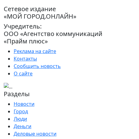
Сетевое издание
«МОЙ ГОРОД.ОНЛАЙН»
Учредитель:
ООО «Агентство коммуникаций
«Прайм плюс»
Реклама на сайте
Контакты
Сообщить новость
О сайте
Разделы
Новости
Город
Люди
Деньги
Деловые новости