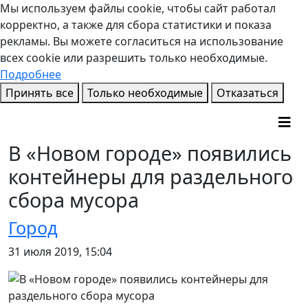
Мы используем файлы cookie, чтобы сайт работал
корректно, а также для сбора статистики и показа
рекламы. Вы можете согласиться на использование
всех cookie или разрешить только необходимые.
Подробнее
Принять все
Только необходимые
Отказаться
В «Новом городе» появились
контейнеры для раздельного
сбора мусора
Город
31 июля 2019, 15:04