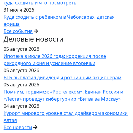
куда сходить и что посмотреть
31 июля 2026
Куда сходить с ребенком в Чебоксарах: детская
афиша
Все события
Деловые новости
05 августа 2026
Ипотека в июле 2026 года: коррекция после
рекордного июня и усиление вторички
05 августа 2026
ВТБ выплатил дивиденды розничным акционерам
05 августа 2026
Помним, гордимся: «Ростелеком», Единая Россия и
«Леста» проведут кибертурнир «Битва за Москву»
04 августа 2026
Курорт мирового уровня стал драйвером экономики
Алтая
Все новости