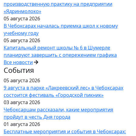
производственную практику на предприятии
«Ядринмолоко»
05 августа 2026
В Чебоксарах началась приемка школ к новому
учебному году
05 августа 2026
Капитальный ремонт школы № 6 в Шумерле
планируют завершить с опережением графика
Все новости
События
05 августа 2026
9 августа в парке «Лакреевский лес» в Чебоксарах
состоится фестиваль «Городской пикник»
03 августа 2026
Чебоксарцам рассказали, какие мероприятия
пройдут в честь Дня города
01 августа 2026
Бесплатные мероприятия и события в Чебоксарах: