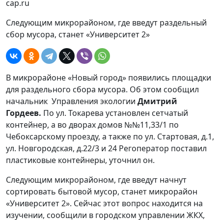
cap.ru
Следующим микрорайоном, где введут раздельный
сбор мусора, станет «Университет 2»
В микрорайоне «Новый город» появились площадки
для раздельного сбора мусора. Об этом сообщил
начальник Управления экологии
Дмитрий
Гордеев.
По ул. Токарева установлен сетчатый
контейнер, а во дворах домов №№11,33/1 по
Чебоксарскому проезду, а также по ул. Стартовая, д.1,
ул. Новгородская, д.22/3 и 24 Регоператор поставил
пластиковые контейнеры, уточнил он.
Следующим микрорайоном, где введут начнут
сортировать бытовой мусор, станет микрорайон
«Университет 2». Сейчас этот вопрос находится на
изучении, сообщили в городском управлении ЖКХ,