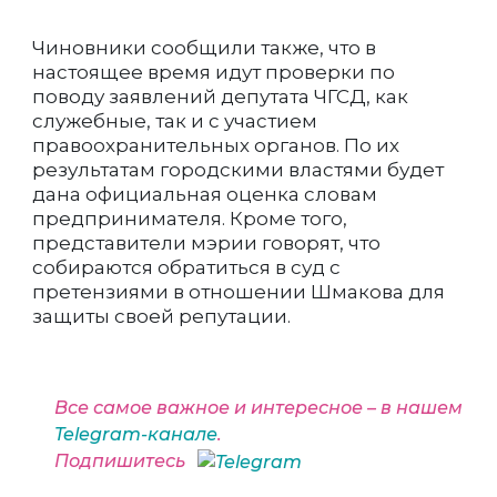
Чиновники сообщили также, что в
настоящее время идут проверки по
поводу заявлений депутата ЧГСД, как
служебные, так и с участием
правоохранительных органов. По их
результатам городскими властями будет
дана официальная оценка словам
предпринимателя. Кроме того,
представители мэрии говорят, что
собираются обратиться в суд с
претензиями в отношении Шмакова для
защиты своей репутации.
Все самое важное и интересное – в нашем
Telegram-канале
.
Подпишитесь