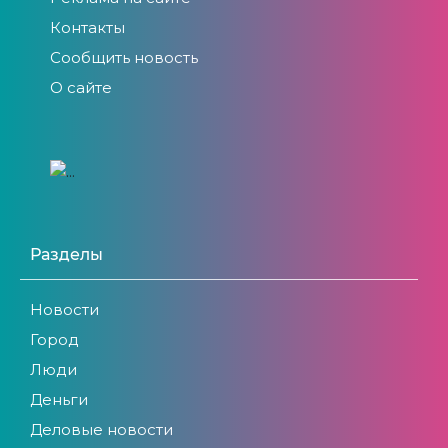
Контакты
Сообщить новость
О сайте
Разделы
Новости
Город
Люди
Деньги
Деловые новости