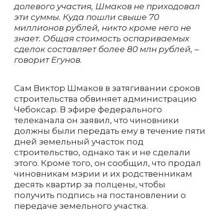
долевого участия, Шмаков не приходовал
эти суммы. Куда пошли свыше 70
миллионов рублей, никто кроме него не
знает. Общая стоимость оспариваемых
сделок составляет более 80 млн рублей, –
говорит Егунов.
Сам Виктор Шмаков в затягивании сроков
строительства обвиняет администрацию
Чебоксар. В эфире федерального
телеканала он заявил, что чиновники
должны были передать ему в течение пяти
дней земельный участок под
строительство, однако так и не сделали
этого. Кроме того, он сообщил, что продал
чиновникам мэрии и их родственникам
десять квартир за полцены, чтобы
получить подпись на постановлении о
передаче земельного участка.