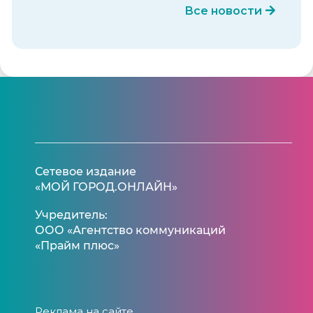
Все новости
Сетевое издание
«МОЙ ГОРОД.ОНЛАЙН»
Учредитель:
ООО «Агентство коммуникаций
«Прайм плюс»
Реклама на сайте