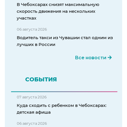
В Чебоксарах снизят максимальную
скорость движения на нескольких
участках
06 августа 2026
Водитель такси из Чувашии стал одним из
лучших в России
Все новости
СОБЫТИЯ
07 августа 2026
Куда сходить с ребенком в Чебоксарах:
детская афиша
06 августа 2026