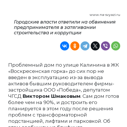
www.na-svyazi.ru
Городские власти ответили на обвинения
предпринимателя в затягивании
строительства и коррупции
Проблемный дом по улице Калинина в ЖК
«Воскресенская горка» до сих пор не
введен в эксплуатацию из-за вывода
активов бывшим руководителем фирмы-
застройщика ООО «Победа», депутатом
ЧГСД
Виктором Шмаковым
. Сам дом готов
более чем на 90%, и достроить его
планируется в этом году после решения
проблем с трансформаторной
подстанцией, лифтами и парковкой. Об