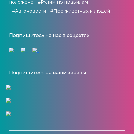
положено
#Рулим по правилам
#Автоновости
#Про животных и людей
Подпишитесь на нас в соцсетях
Подпишитесь на наши каналы