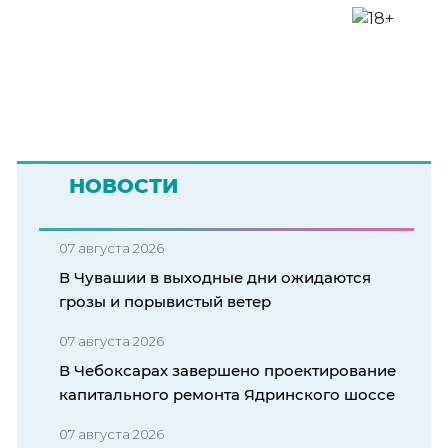
НОВОСТИ
07 августа 2026
В Чувашии в выходные дни ожидаются
грозы и порывистый ветер
07 августа 2026
В Чебоксарах завершено проектирование
капитального ремонта Ядринского шоссе
07 августа 2026