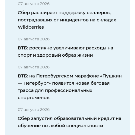
07 августа 2026
Сбер расширяет поддержку селлеров,
пострадавших от инцидентов на складах
Wildberries
07 августа 2026
ВТБ: россияне увеличивают расходы на
спорт и здоровый образ жизни
07 августа 2026
ВТБ: на Петербургском марафоне «Пушкин
— Петербург» появится новая беговая
трасса для профессиональных
спортсменов
07 августа 2026
Сбер запустил образовательный кредит на
обучение по любой специальности