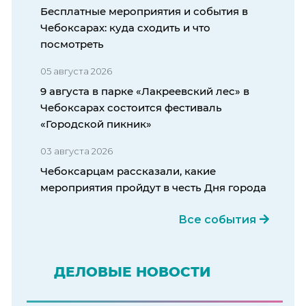
Бесплатные мероприятия и события в
Чебоксарах: куда сходить и что
посмотреть
05 августа 2026
9 августа в парке «Лакреевский лес» в
Чебоксарах состоится фестиваль
«Городской пикник»
03 августа 2026
Чебоксарцам рассказали, какие
мероприятия пройдут в честь Дня города
Все события
ДЕЛОВЫЕ НОВОСТИ