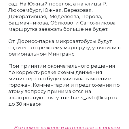
сад. На Южный поселок, а на улицы Р.
Люксембург, Южная, Березовая,
Декоративная, Меделеева, Перова,
Башмачникова, Обиково и Сапожникова
маршрутка заезжать больше не будет.
От Дорисс-парка микроавтобусы будут
ездить по прежнему маршруту, уточнили в
региональном Минтранс.
При принятии окончательного решения
по корректировке схемы движения
министерство будет учитывать мнение
горожан. Комментарии и предложения по
этому вопросу принимаются на
электронную почту: mintrans_avto@cap.ru
до 30 января.
Все самое важное и интересное – в нашем