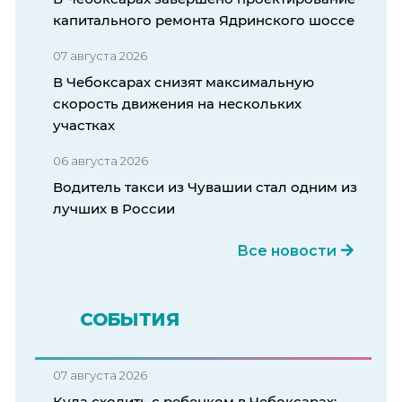
капитального ремонта Ядринского шоссе
07 августа 2026
В Чебоксарах снизят максимальную
скорость движения на нескольких
участках
06 августа 2026
Водитель такси из Чувашии стал одним из
лучших в России
Все новости
СОБЫТИЯ
07 августа 2026
Куда сходить с ребенком в Чебоксарах: