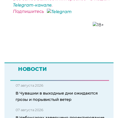
Telegram-канале
.
Подпишитесь
НОВОСТИ
07 августа 2026
В Чувашии в выходные дни ожидаются
грозы и порывистый ветер
07 августа 2026
В Чебоксарах завершено проектирование