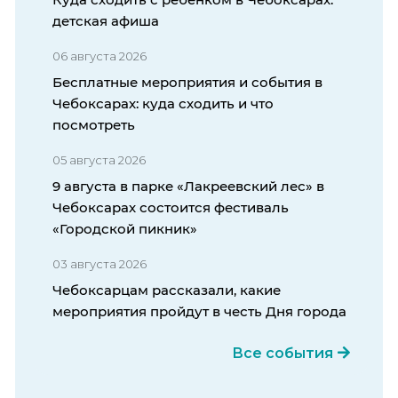
детская афиша
06 августа 2026
Бесплатные мероприятия и события в
Чебоксарах: куда сходить и что
посмотреть
05 августа 2026
9 августа в парке «Лакреевский лес» в
Чебоксарах состоится фестиваль
«Городской пикник»
03 августа 2026
Чебоксарцам рассказали, какие
мероприятия пройдут в честь Дня города
Все события