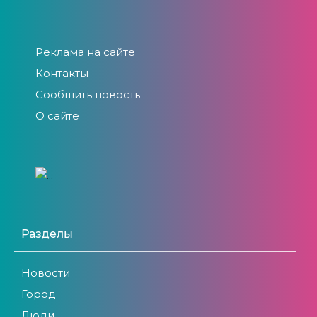
Реклама на сайте
Контакты
Сообщить новость
О сайте
Разделы
Новости
Город
Люди