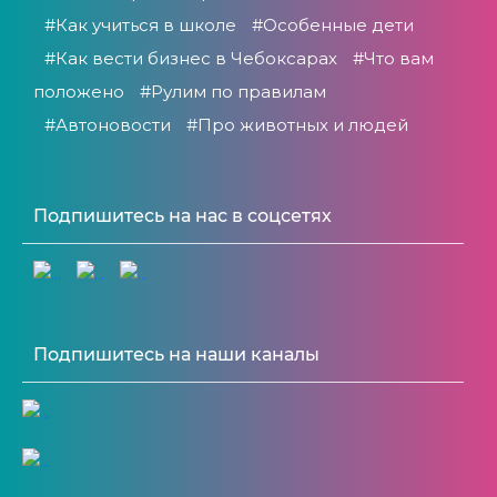
#Как учиться в школе
#Особенные дети
#Как вести бизнес в Чебоксарах
#Что вам
положено
#Рулим по правилам
#Автоновости
#Про животных и людей
Подпишитесь на нас в соцсетях
Подпишитесь на наши каналы