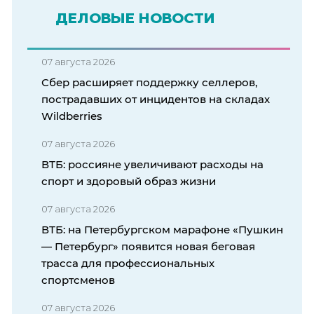
ДЕЛОВЫЕ НОВОСТИ
07 августа 2026
Сбер расширяет поддержку селлеров,
пострадавших от инцидентов на складах
Wildberries
07 августа 2026
ВТБ: россияне увеличивают расходы на
спорт и здоровый образ жизни
07 августа 2026
ВТБ: на Петербургском марафоне «Пушкин
— Петербург» появится новая беговая
трасса для профессиональных
спортсменов
07 августа 2026