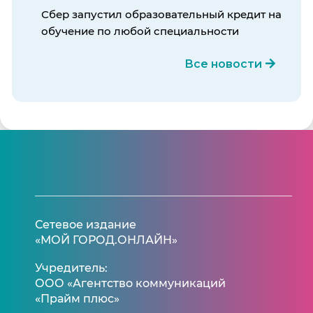
Сбер запустил образовательный кредит на
обучение по любой специальности
Все новости
Сетевое издание
«МОЙ ГОРОД.ОНЛАЙН»
Учредитель:
ООО «Агентство коммуникаций
«Прайм плюс»