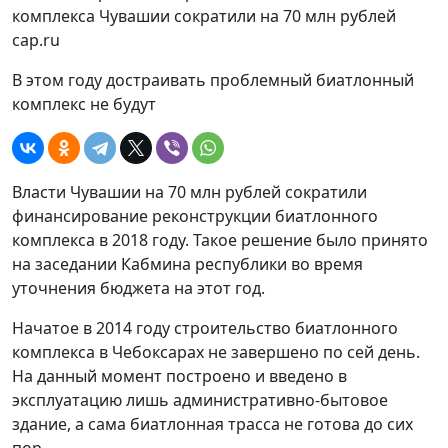
cap.ru
В этом году достраивать проблемный биатлонный
комплекс не будут
Власти Чувашии на 70 млн рублей сократили
финансирование реконструкции биатлонного
комплекса в 2018 году. Такое решение было принято
на заседании Кабмина республики во время
уточнения бюджета на этот год.
Начатое в 2014 году строительство биатлонного
комплекса в Чебоксарах не завершено по сей день.
На данный момент построено и введено в
эксплуатацию лишь административно-бытовое
здание, а сама биатлонная трасса не готова до сих