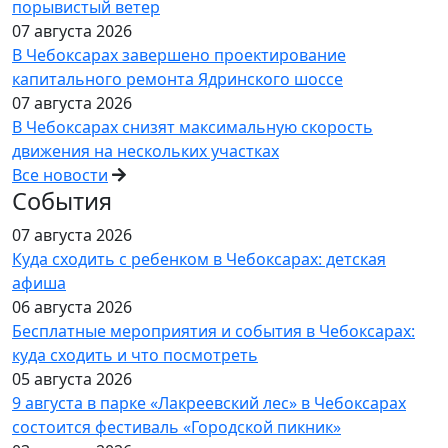
порывистый ветер
07 августа 2026
В Чебоксарах завершено проектирование
капитального ремонта Ядринского шоссе
07 августа 2026
В Чебоксарах снизят максимальную скорость
движения на нескольких участках
Все новости
События
07 августа 2026
Куда сходить с ребенком в Чебоксарах: детская
афиша
06 августа 2026
Бесплатные мероприятия и события в Чебоксарах:
куда сходить и что посмотреть
05 августа 2026
9 августа в парке «Лакреевский лес» в Чебоксарах
состоится фестиваль «Городской пикник»