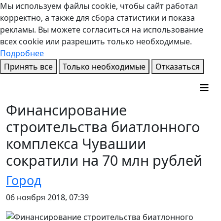
Мы используем файлы cookie, чтобы сайт работал
корректно, а также для сбора статистики и показа
рекламы. Вы можете согласиться на использование
всех cookie или разрешить только необходимые.
Подробнее
Принять все
Только необходимые
Отказаться
Финансирование
строительства биатлонного
комплекса Чувашии
сократили на 70 млн рублей
Город
06 ноября 2018, 07:39