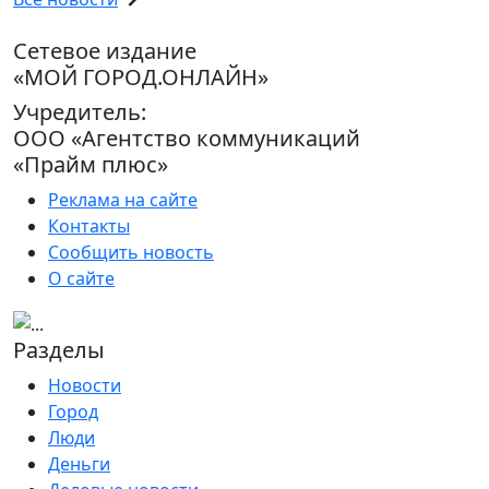
Сетевое издание
«МОЙ ГОРОД.ОНЛАЙН»
Учредитель:
ООО «Агентство коммуникаций
«Прайм плюс»
Реклама на сайте
Контакты
Сообщить новость
О сайте
Разделы
Новости
Город
Люди
Деньги