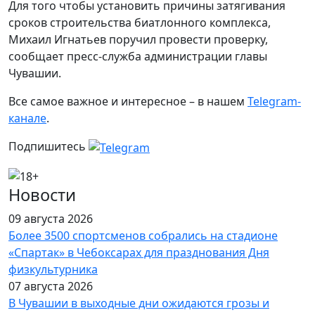
Для того чтобы установить причины затягивания
сроков строительства биатлонного комплекса,
Михаил Игнатьев поручил провести проверку,
сообщает пресс-служба администрации главы
Чувашии.
Все самое важное и интересное – в нашем
Telegram-
канале
.
Подпишитесь
Новости
09 августа 2026
Более 3500 спортсменов собрались на стадионе
«Спартак» в Чебоксарах для празднования Дня
физкультурника
07 августа 2026
В Чувашии в выходные дни ожидаются грозы и