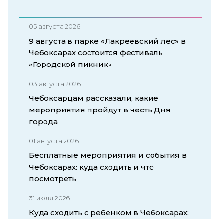
05 августа 2026
9 августа в парке «Лакреевский лес» в
Чебоксарах состоится фестиваль
«Городской пикник»
03 августа 2026
Чебоксарцам рассказали, какие
мероприятия пройдут в честь Дня
города
01 августа 2026
Бесплатные мероприятия и события в
Чебоксарах: куда сходить и что
посмотреть
31 июля 2026
Куда сходить с ребенком в Чебоксарах: