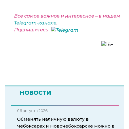
Все самое важное и интересное – в нашем
Telegram-канале
.
Подпишитесь
НОВОСТИ
06 августа 2026
Обменять наличную валюту в
Чебоксарах и Новочебоксарске можно в