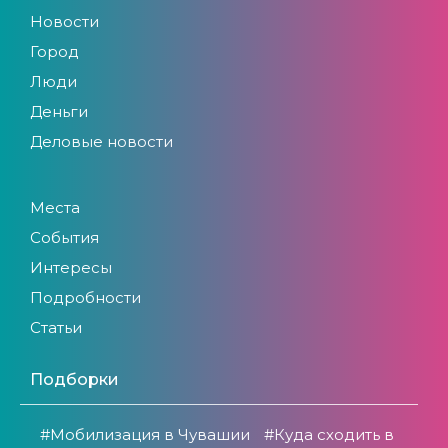
Новости
Город
Люди
Деньги
Деловые новости
Места
События
Интересы
Подробности
Статьи
Подборки
#Мобилизация в Чувашии
#Куда сходить в