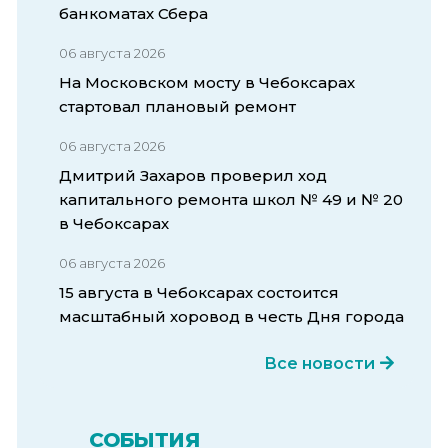
банкоматах Сбера
06 августа 2026
На Московском мосту в Чебоксарах
стартовал плановый ремонт
06 августа 2026
Дмитрий Захаров проверил ход
капитального ремонта школ № 49 и № 20
в Чебоксарах
06 августа 2026
15 августа в Чебоксарах состоится
масштабный хоровод в честь Дня города
Все новости
СОБЫТИЯ