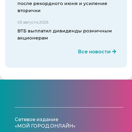
после рекордного июня и усиление
вторички
05 августа 2026
ВТБ выплатил дивиденды розничным
акционерам
Все новости
Сетевое издание
«МОЙ ГОРОД.ОНЛАЙН»