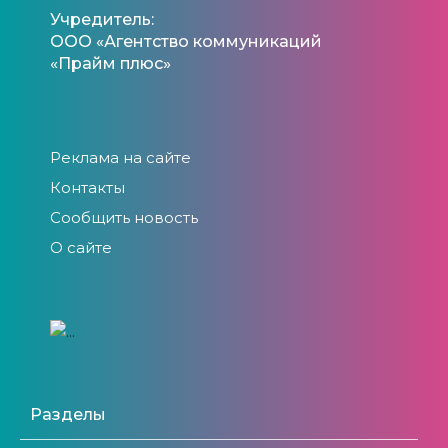
Учредитель:
ООО «Агентство коммуникаций
«Прайм плюс»
Реклама на сайте
Контакты
Сообщить новость
О сайте
Разделы