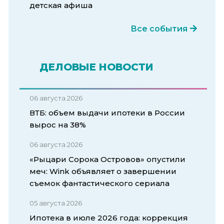
детская афиша
Все события
ДЕЛОВЫЕ НОВОСТИ
06 августа 2026
ВТБ: объем выдачи ипотеки в России
вырос на 38%
06 августа 2026
«Рыцари Сорока Островов» опустили
меч: Wink объявляет о завершении
съемок фантастического сериала
05 августа 2026
Ипотека в июле 2026 года: коррекция