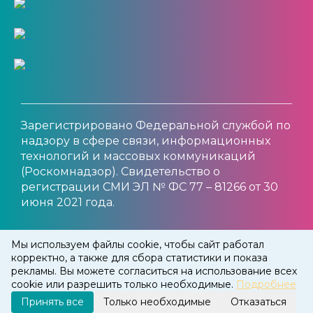
Зарегистрировано Федеральной службой по
надзору в сфере связи, информационных
технологий и массовых коммуникаций
(Роскомнадзор). Свидетельство о
регистрации СМИ ЭЛ № ФС 77 – 81266 от 30
июня 2021 года.
© 2012 — 2025 MOYGOROD.ONLINE
Мы используем файлы cookie, чтобы сайт работал
корректно, а также для сбора статистики и показа
рекламы. Вы можете согласиться на использование всех
cookie или разрешить только необходимые.
Подробнее
Принять все
Только необходимые
Отказаться