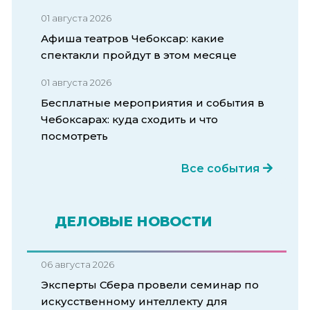
01 августа 2026
Афиша театров Чебоксар: какие
спектакли пройдут в этом месяце
01 августа 2026
Бесплатные мероприятия и события в
Чебоксарах: куда сходить и что
посмотреть
Все события
ДЕЛОВЫЕ НОВОСТИ
06 августа 2026
Эксперты Сбера провели семинар по
искусственному интеллекту для