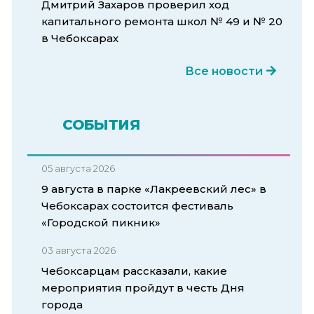
Дмитрий Захаров проверил ход
капитального ремонта школ № 49 и № 20
в Чебоксарах
Все новости
СОБЫТИЯ
05 августа 2026
9 августа в парке «Лакреевский лес» в
Чебоксарах состоится фестиваль
«Городской пикник»
03 августа 2026
Чебоксарцам рассказали, какие
мероприятия пройдут в честь Дня
города