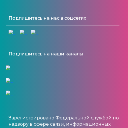
Подпишитесь на нас в соцсетях
Подпишитесь на наши каналы
Зарегистрировано Федеральной службой по
надзору в сфере связи, информационных