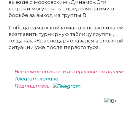
выезде с московским «Динамо». Эти
встречи могут стать определяющими в
борьбе за выход из группы B.
Победа самарской команды позволила ей
возглавить турнирную таблицу группы,
тогда как «Краснодар» оказался в сложной
ситуации уже после первого тура.
Все самое важное и интересное – в нашем
Telegram-канале
.
Подпишитесь