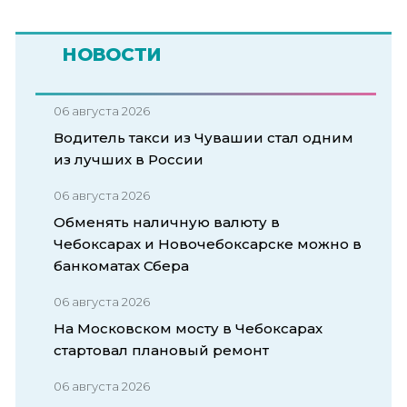
НОВОСТИ
06 августа 2026
Водитель такси из Чувашии стал одним
из лучших в России
06 августа 2026
Обменять наличную валюту в
Чебоксарах и Новочебоксарске можно в
банкоматах Сбера
06 августа 2026
На Московском мосту в Чебоксарах
стартовал плановый ремонт
06 августа 2026