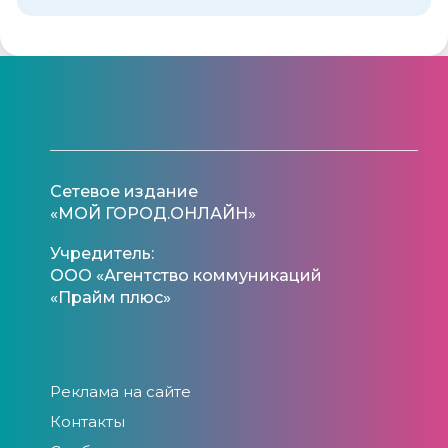
Сетевое издание
«МОЙ ГОРОД.ОНЛАЙН»
Учредитель:
ООО «Агентство коммуникаций
«Прайм плюс»
Реклама на сайте
Контакты