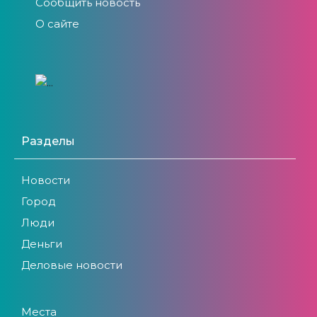
Сообщить новость
О сайте
Разделы
Новости
Город
Люди
Деньги
Деловые новости
Места